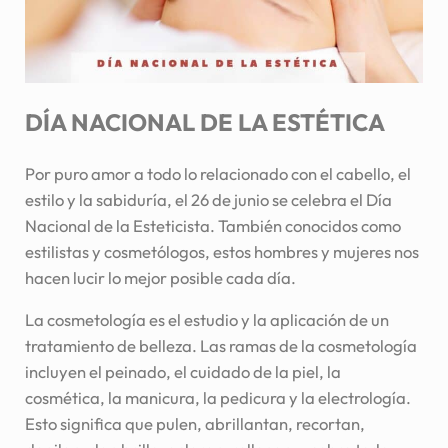
DÍA NACIONAL DE LA
ESTÉTICA
Por puro amor a todo lo relacionado con el cabello, el
estilo y la sabiduría, el 26 de junio se celebra el Día
Nacional de la Esteticista. También conocidos como
estilistas y cosmetólogos, estos hombres y mujeres nos
hacen lucir lo mejor posible cada día.
La cosmetología es el estudio y la aplicación de un
tratamiento de belleza. Las ramas de la cosmetología
incluyen el peinado, el cuidado de la piel, la
cosmética, la manicura, la pedicura y la electrología.
Esto significa que pulen, abrillantan, recortan,