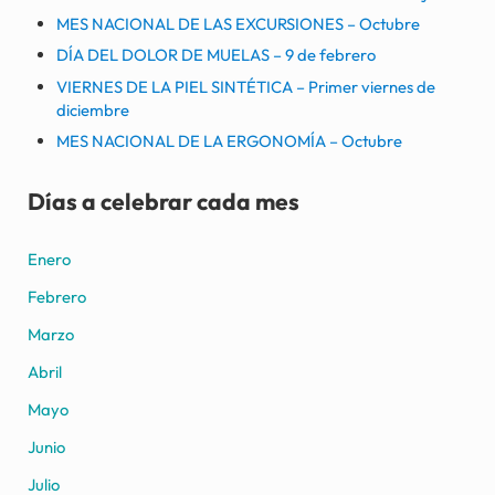
MES NACIONAL DE LAS EXCURSIONES – Octubre
DÍA DEL DOLOR DE MUELAS – 9 de febrero
VIERNES DE LA PIEL SINTÉTICA – Primer viernes de
diciembre
MES NACIONAL DE LA ERGONOMÍA – Octubre
Días a celebrar cada mes
Enero
Febrero
Marzo
Abril
Mayo
Junio
Julio