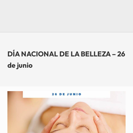
DÍA NACIONAL DE LA BELLEZA – 26
de junio