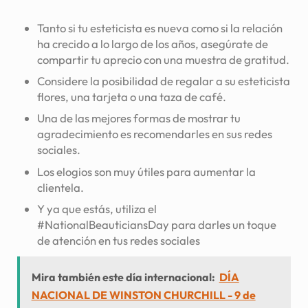
Tanto si tu esteticista es nueva como si la relación
ha crecido a lo largo de los años, asegúrate de
compartir tu aprecio con una muestra de gratitud.
Considere la posibilidad de regalar a su esteticista
flores, una tarjeta o una taza de café.
Una de las mejores formas de mostrar tu
agradecimiento es recomendarles en sus redes
sociales.
Los elogios son muy útiles para aumentar la
clientela.
Y ya que estás, utiliza el
#NationalBeauticiansDay para darles un toque
de atención en tus redes sociales
Mira también este día internacional:
DÍA
NACIONAL DE WINSTON CHURCHILL - 9 de