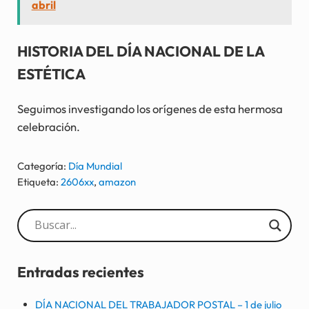
abril
HISTORIA DEL DÍA NACIONAL DE LA
ESTÉTICA
Seguimos investigando los orígenes de esta hermosa
celebración.
Categoría:
Día Mundial
Etiqueta:
2606xx
,
amazon
Sidebar
Entradas recientes
DÍA NACIONAL DEL TRABAJADOR POSTAL – 1 de julio