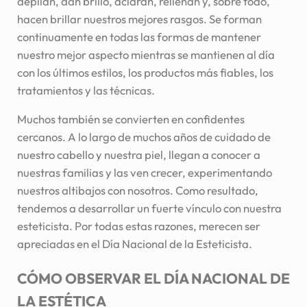
depilan, dan brillo, aclaran, rellenan y, sobre todo,
hacen brillar nuestros mejores rasgos. Se forman
continuamente en todas las formas de mantener
nuestro mejor aspecto mientras se mantienen al día
con los últimos estilos, los productos más fiables, los
tratamientos y las técnicas.
Muchos también se convierten en confidentes
cercanos. A lo largo de muchos años de cuidado de
nuestro cabello y nuestra piel, llegan a conocer a
nuestras familias y las ven crecer, experimentando
nuestros altibajos con nosotros. Como resultado,
tendemos a desarrollar un fuerte vínculo con nuestra
esteticista. Por todas estas razones, merecen ser
apreciadas en el Día Nacional de la Esteticista.
CÓMO OBSERVAR EL DÍA NACIONAL DE
LA
ESTÉTICA