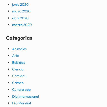
junio 2020
mayo 2020
abril 2020
marzo 2020
Categorías
Animales
Arte
Bebidas
Ciencia
Comida
Crimen
Cultura pop
Día Internacional
Día Mundial