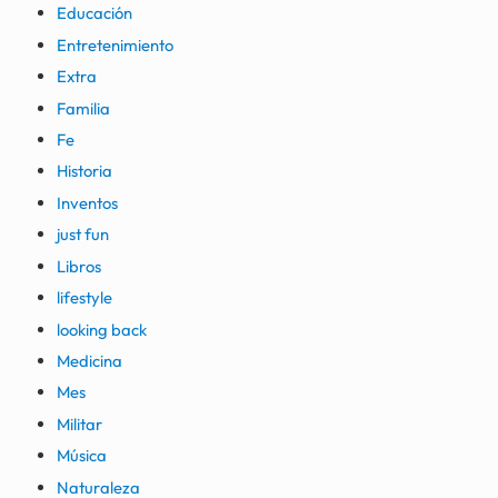
Educación
Entretenimiento
Extra
Familia
Fe
Historia
Inventos
just fun
Libros
lifestyle
looking back
Medicina
Mes
Militar
Música
Naturaleza