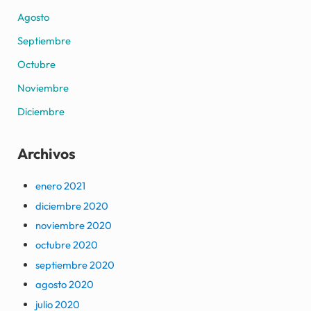
Agosto
Septiembre
Octubre
Noviembre
Diciembre
Archivos
enero 2021
diciembre 2020
noviembre 2020
octubre 2020
septiembre 2020
agosto 2020
julio 2020