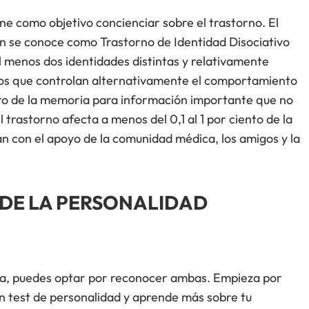
ene como objetivo concienciar sobre el trastorno. El
n se conoce como Trastorno de Identidad Disociativo
al menos dos identidades distintas y relativamente
dos que controlan alternativamente el comportamiento
ro de la memoria para información importante que no
l trastorno afecta a menos del 0,1 al 1 por ciento de la
an con el apoyo de la comunidad médica, los amigos y la
 DE LA PERSONALIDAD
ía, puedes optar por reconocer ambas. Empieza por
un test de personalidad y aprende más sobre tu