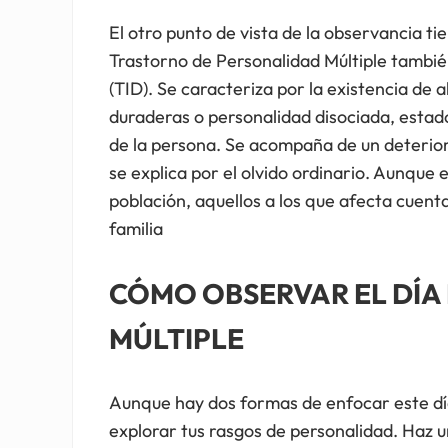
El otro punto de vista de la observancia ti
Trastorno de Personalidad Múltiple tambié
(TID). Se caracteriza por la existencia de 
duraderas o personalidad disociada, esta
de la persona. Se acompaña de un deterio
se explica por el olvido ordinario. Aunque e
población, aquellos a los que afecta cuent
familia
CÓMO OBSERVAR EL DÍA
MÚLTIPLE
Aunque hay dos formas de enfocar este d
explorar tus rasgos de personalidad. Haz 