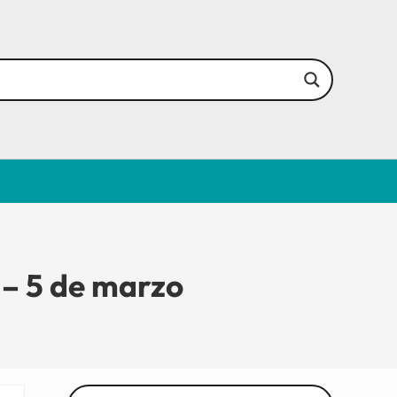
 5 de marzo