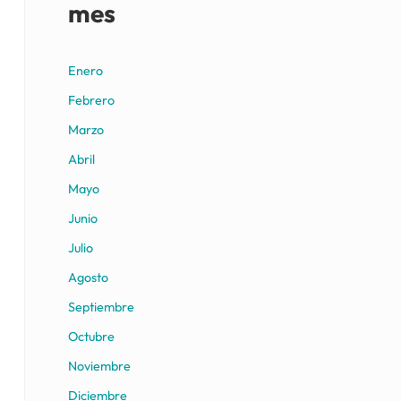
mes
Enero
Febrero
Marzo
Abril
Mayo
Junio
Julio
Agosto
Septiembre
Octubre
Noviembre
Diciembre