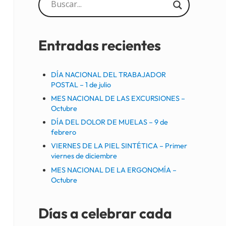
Sidebar
Entradas recientes
DÍA NACIONAL DEL TRABAJADOR
POSTAL – 1 de julio
MES NACIONAL DE LAS EXCURSIONES –
Octubre
DÍA DEL DOLOR DE MUELAS – 9 de
febrero
VIERNES DE LA PIEL SINTÉTICA – Primer
viernes de diciembre
MES NACIONAL DE LA ERGONOMÍA –
Octubre
Días a celebrar cada