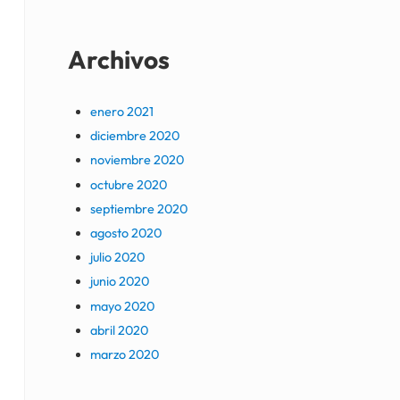
Archivos
enero 2021
diciembre 2020
noviembre 2020
octubre 2020
septiembre 2020
agosto 2020
julio 2020
junio 2020
mayo 2020
abril 2020
marzo 2020