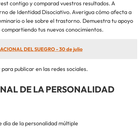
 test contigo y comparad vuestros resultados. A
rno de Identidad Disociativo. Averigua cómo afecta a
eminario o lee sobre el trastorno. Demuestra tu apoyo
o compartiendo tus nuevos conocimientos.
ACIONAL DEL SUEGRO - 30 de julio
 para publicar en las redes sociales.
ONAL DE LA PERSONALIDAD
 día de la personalidad múltiple