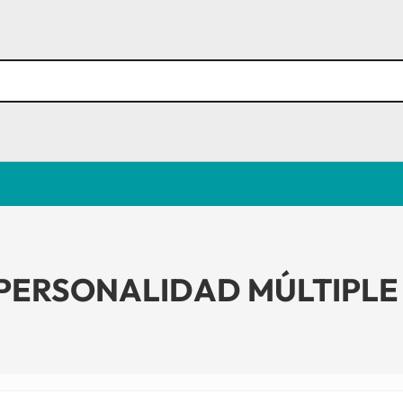
PERSONALIDAD MÚLTIPLE –