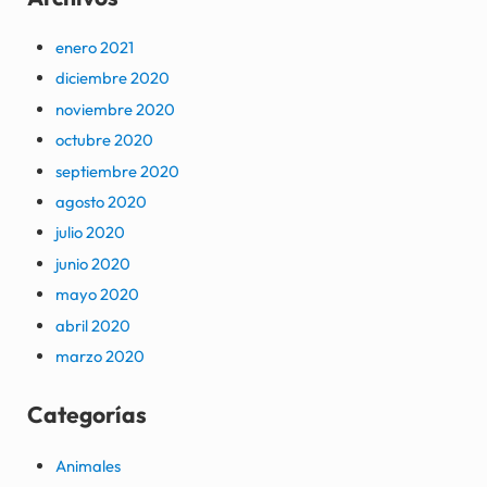
enero 2021
diciembre 2020
noviembre 2020
octubre 2020
septiembre 2020
agosto 2020
julio 2020
junio 2020
mayo 2020
abril 2020
marzo 2020
Categorías
Animales