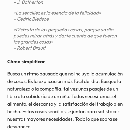
– J. Botherton
«La sencillez es la esencia de la felicidad»
– Cedric Bledsoe
«Disfruta de las pequeñas cosas, porque un día
puedes mirar atrás y darte cuenta de que fueron
las grandes cosas»
– Robert Brault
Cómo simplificar
Busca un ritmo pausado que no incluya la acumulación
de cosas. Es la explicación más fácil del día. Busque la
naturaleza o la compañía, tal vez unos pasajes de un
libro o la sabiduría de un niño. Todos necesitamos el
alimento, el descanso y la satisfacción del trabajo bien
hecho. Estas cosas sencillas se juntan para satisfacer
nuestras mayores necesidades. Todo lo que sobra se
desvanece.