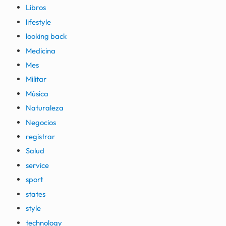
Libros
lifestyle
looking back
Medicina
Mes
Militar
Música
Naturaleza
Negocios
registrar
Salud
service
sport
states
style
technology