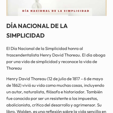
DÍA NACIONAL DE LA
SIMPLICIDAD
El Día Nacional de la Simplicidad honra al
trascendentalista Henry David Thoreau. El día aboga
por una vida de simplicidad y reconoce la vida de
Thoreau
Henry David Thoreau (12 de julio de 1817 – 6 de mayo
de 1862) vivió su vida como muchas cosas, incluyendo
un autor, naturalista, filósofo e historiador. También
fue conocido por ser un resistente a los impuestos,
abolicionista, crítico del desarrollo y agrimensor. Su
libro, Walden, es una reflexión sobre la vida sencilla en