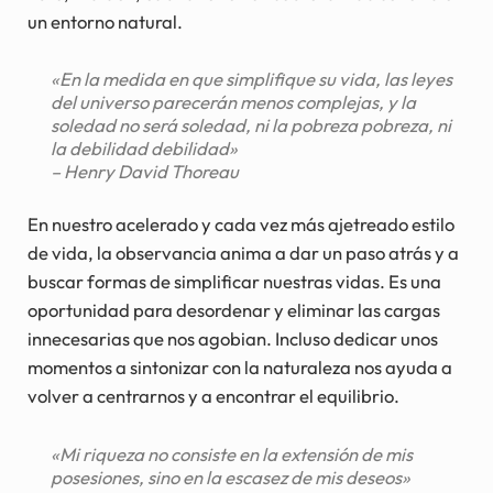
un entorno natural.
«En la medida en que simplifique su vida, las leyes
del universo parecerán menos complejas, y la
soledad no será soledad, ni la pobreza pobreza, ni
la debilidad debilidad»
– Henry David Thoreau
En nuestro acelerado y cada vez más ajetreado estilo
de vida, la observancia anima a dar un paso atrás y a
buscar formas de simplificar nuestras vidas. Es una
oportunidad para desordenar y eliminar las cargas
innecesarias que nos agobian. Incluso dedicar unos
momentos a sintonizar con la naturaleza nos ayuda a
volver a centrarnos y a encontrar el equilibrio.
«Mi riqueza no consiste en la extensión de mis
posesiones, sino en la escasez de mis deseos»