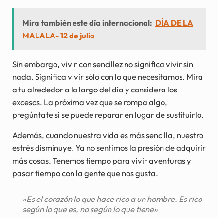
Mira también este día internacional:
DÍA DE LA
MALALA- 12 de julio
Sin embargo, vivir con sencillez no significa vivir sin
nada. Significa vivir sólo con lo que necesitamos. Mira
a tu alrededor a lo largo del día y considera los
excesos. La próxima vez que se rompa algo,
pregúntate si se puede reparar en lugar de sustituirlo.
Además, cuando nuestra vida es más sencilla, nuestro
estrés disminuye. Ya no sentimos la presión de adquirir
más cosas. Tenemos tiempo para vivir aventuras y
pasar tiempo con la gente que nos gusta.
«Es el corazón lo que hace rico a un hombre. Es rico
según lo que es, no según lo que tiene»