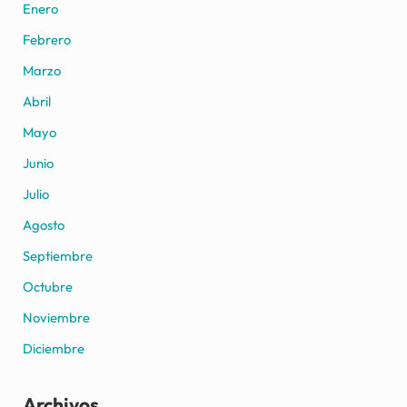
Enero
Febrero
Marzo
Abril
Mayo
Junio
Julio
Agosto
Septiembre
Octubre
Noviembre
Diciembre
Archivos