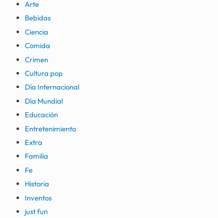
Arte
Bebidas
Ciencia
Comida
Crimen
Cultura pop
Día Internacional
Día Mundial
Educación
Entretenimiento
Extra
Familia
Fe
Historia
Inventos
just fun