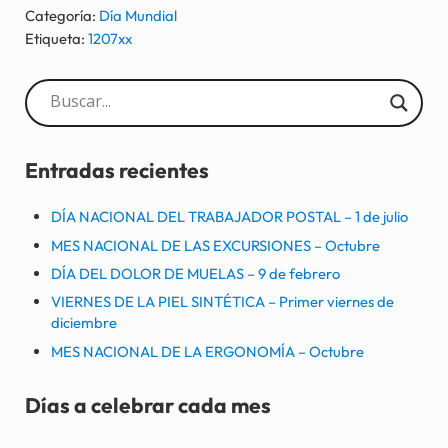
Categoría:
Día Mundial
Etiqueta:
1207xx
Sidebar
Entradas recientes
DÍA NACIONAL DEL TRABAJADOR POSTAL – 1 de julio
MES NACIONAL DE LAS EXCURSIONES – Octubre
DÍA DEL DOLOR DE MUELAS – 9 de febrero
VIERNES DE LA PIEL SINTÉTICA – Primer viernes de
diciembre
MES NACIONAL DE LA ERGONOMÍA – Octubre
Días a celebrar cada mes