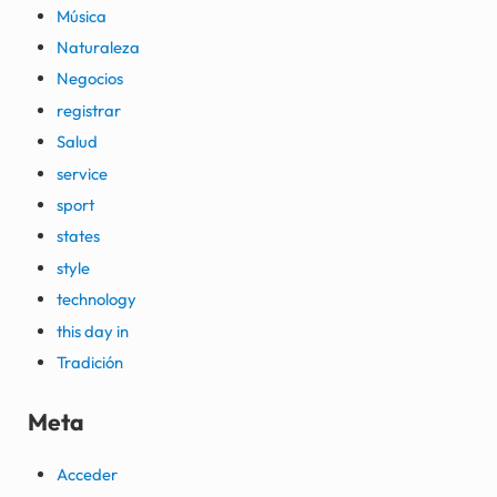
Música
Naturaleza
Negocios
registrar
Salud
service
sport
states
style
technology
this day in
Tradición
Meta
Acceder