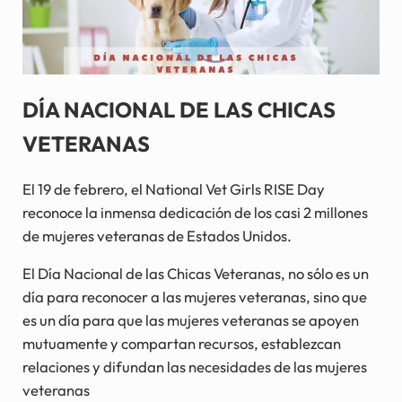
DÍA NACIONAL DE LAS CHICAS
VETERANAS
El 19 de febrero, el National Vet Girls RISE Day
reconoce la inmensa dedicación de los casi 2 millones
de mujeres veteranas de Estados Unidos.
El Día Nacional de las Chicas Veteranas, no sólo es un
día para reconocer a las mujeres veteranas, sino que
es un día para que las mujeres veteranas se apoyen
mutuamente y compartan recursos, establezcan
relaciones y difundan las necesidades de las mujeres
veteranas