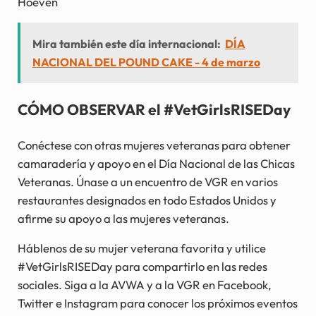
Hoeven
Mira también este día internacional:
DÍA
NACIONAL DEL POUND CAKE - 4 de marzo
CÓMO OBSERVAR el #VetGirlsRISEDay
Conéctese con otras mujeres veteranas para obtener
camaradería y apoyo en el Día Nacional de las Chicas
Veteranas. Únase a un encuentro de VGR en varios
restaurantes designados en todo Estados Unidos y
afirme su apoyo a las mujeres veteranas.
Háblenos de su mujer veterana favorita y utilice
#VetGirlsRISEDay para compartirlo en las redes
sociales. Siga a la AVWA y a la VGR en Facebook,
Twitter e Instagram para conocer los próximos eventos