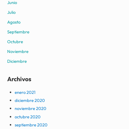
Junio
Julio
Agosto
Septiembre
Octubre
Noviembre
Diciembre
Archivos
enero 2021
diciembre 2020
noviembre 2020
octubre 2020
septiembre 2020