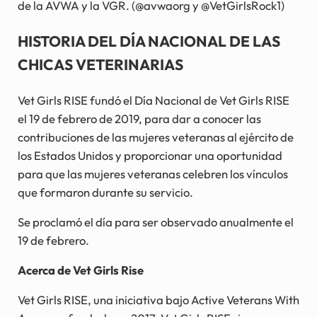
de la AVWA y la VGR. (@avwaorg y @VetGirlsRock1)
HISTORIA DEL DÍA NACIONAL DE LAS
CHICAS VETERINARIAS
Vet Girls RISE fundó el Día Nacional de Vet Girls RISE
el 19 de febrero de 2019, para dar a conocer las
contribuciones de las mujeres veteranas al ejército de
los Estados Unidos y proporcionar una oportunidad
para que las mujeres veteranas celebren los vínculos
que formaron durante su servicio.
Se proclamó el día para ser observado anualmente el
19 de febrero.
Acerca de Vet Girls Rise
Vet Girls RISE, una iniciativa bajo Active Veterans With