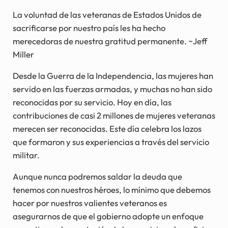
La voluntad de las veteranas de Estados Unidos de
sacrificarse por nuestro país les ha hecho
merecedoras de nuestra gratitud permanente. ~Jeff
Miller
Desde la Guerra de la Independencia, las mujeres han
servido en las fuerzas armadas, y muchas no han sido
reconocidas por su servicio. Hoy en día, las
contribuciones de casi 2 millones de mujeres veteranas
merecen ser reconocidas. Este día celebra los lazos
que formaron y sus experiencias a través del servicio
militar.
Aunque nunca podremos saldar la deuda que
tenemos con nuestros héroes, lo mínimo que debemos
hacer por nuestros valientes veteranos es
asegurarnos de que el gobierno adopte un enfoque