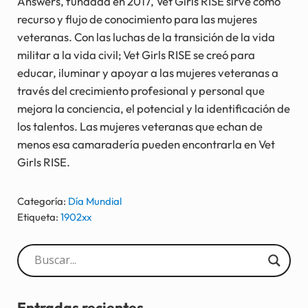
Answers, fundada en 2017, Vet Girls RISE sirve como
recurso y flujo de conocimiento para las mujeres
veteranas. Con las luchas de la transición de la vida
militar a la vida civil; Vet Girls RISE se creó para
educar, iluminar y apoyar a las mujeres veteranas a
través del crecimiento profesional y personal que
mejora la conciencia, el potencial y la identificación de
los talentos. Las mujeres veteranas que echan de
menos esa camaradería pueden encontrarla en Vet
Girls RISE.
Categoría:
Día Mundial
Etiqueta:
1902xx
Sidebar
Entradas recientes