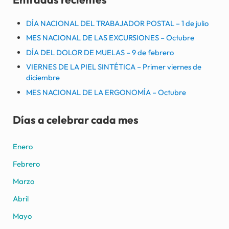
DÍA NACIONAL DEL TRABAJADOR POSTAL – 1 de julio
MES NACIONAL DE LAS EXCURSIONES – Octubre
DÍA DEL DOLOR DE MUELAS – 9 de febrero
VIERNES DE LA PIEL SINTÉTICA – Primer viernes de
diciembre
MES NACIONAL DE LA ERGONOMÍA – Octubre
Días a celebrar cada mes
Enero
Febrero
Marzo
Abril
Mayo