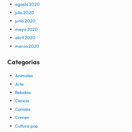
agosto 2020
julio 2020
junio 2020
mayo 2020
abril 2020
marzo 2020
Categorías
Animales
Arte
Bebidas
Ciencia
Comida
Crimen
Cultura pop