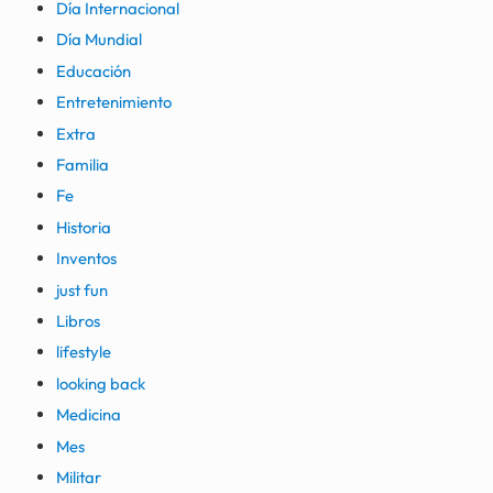
Día Internacional
Día Mundial
Educación
Entretenimiento
Extra
Familia
Fe
Historia
Inventos
just fun
Libros
lifestyle
looking back
Medicina
Mes
Militar