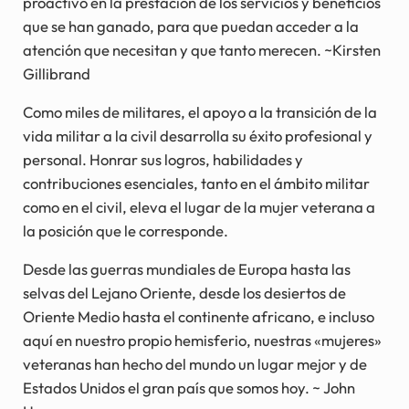
proactivo en la prestación de los servicios y beneficios
que se han ganado, para que puedan acceder a la
atención que necesitan y que tanto merecen. ~Kirsten
Gillibrand
Como miles de militares, el apoyo a la transición de la
vida militar a la civil desarrolla su éxito profesional y
personal. Honrar sus logros, habilidades y
contribuciones esenciales, tanto en el ámbito militar
como en el civil, eleva el lugar de la mujer veterana a
la posición que le corresponde.
Desde las guerras mundiales de Europa hasta las
selvas del Lejano Oriente, desde los desiertos de
Oriente Medio hasta el continente africano, e incluso
aquí en nuestro propio hemisferio, nuestras «mujeres»
veteranas han hecho del mundo un lugar mejor y de
Estados Unidos el gran país que somos hoy. ~ John