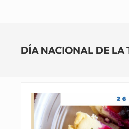
DÍA NACIONAL DE LA