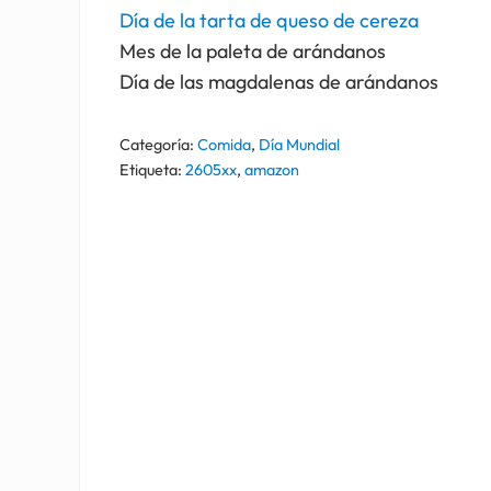
Día de la tarta de queso de cereza
Mes de la paleta de arándanos
Día de las magdalenas de arándanos
Categoría:
Comida
,
Día Mundial
Etiqueta:
2605xx
,
amazon