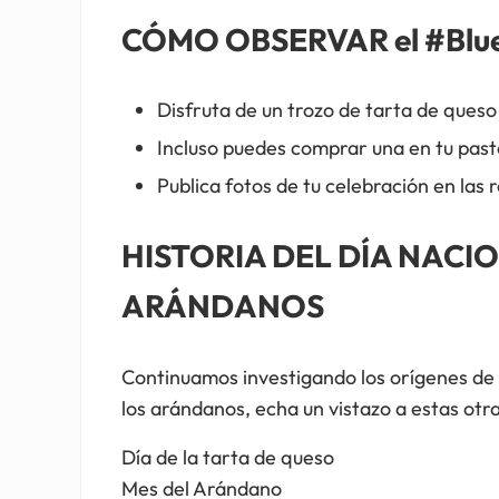
CÓMO OBSERVAR el #Blu
Disfruta de un trozo de tarta de ques
Incluso puedes comprar una en tu past
Publica fotos de tu celebración en la
HISTORIA DEL DÍA NACI
ARÁNDANOS
Continuamos investigando los orígenes de e
los arándanos, echa un vistazo a estas otra
Día de la tarta de queso
Mes del Arándano