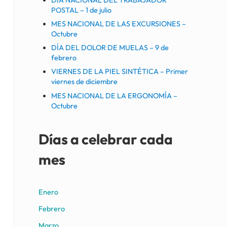
POSTAL – 1 de julio
MES NACIONAL DE LAS EXCURSIONES –
Octubre
DÍA DEL DOLOR DE MUELAS – 9 de
febrero
VIERNES DE LA PIEL SINTÉTICA – Primer
viernes de diciembre
MES NACIONAL DE LA ERGONOMÍA –
Octubre
Días a celebrar cada
mes
Enero
Febrero
Marzo