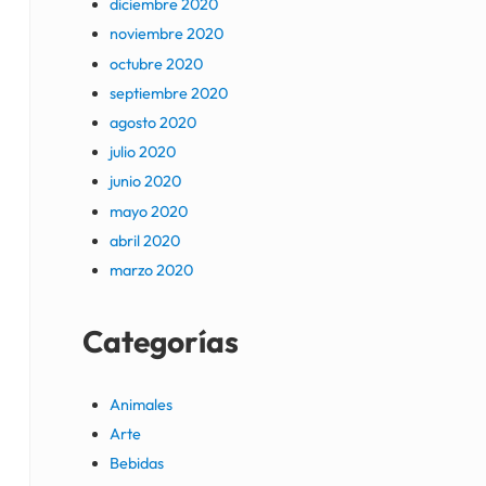
diciembre 2020
noviembre 2020
octubre 2020
septiembre 2020
agosto 2020
julio 2020
junio 2020
mayo 2020
abril 2020
marzo 2020
Categorías
Animales
Arte
Bebidas