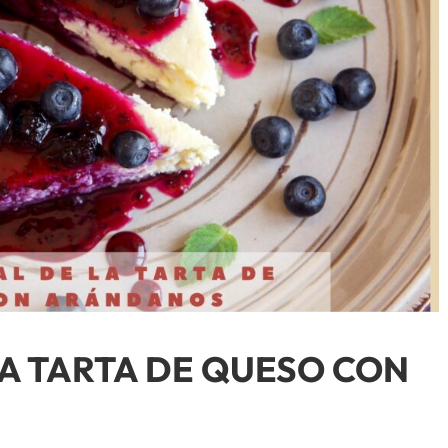
LA TARTA DE QUESO CON