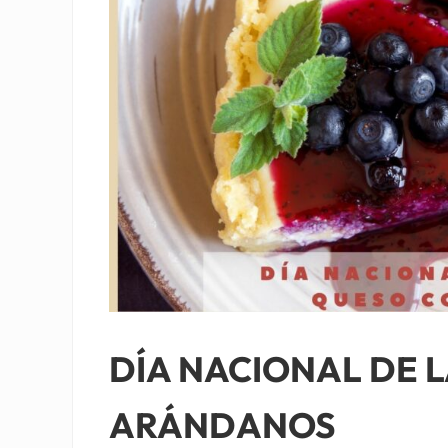
DÍA NACIONAL DE 
ARÁNDANOS