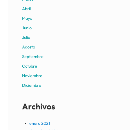
Abril
Mayo
Junio
Julio
Agosto
Septiembre
Octubre
Noviembre
Diciembre
Archivos
enero 2021