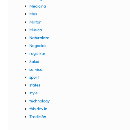
Medicina
Mes
Militar
Música
Naturaleza
Negocios
registrar
Salud
service
sport
states
style
technology
this day in
Tradición