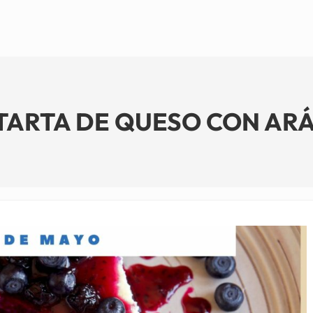
 TARTA DE QUESO CON ARÁ