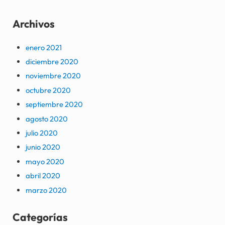
Archivos
enero 2021
diciembre 2020
noviembre 2020
octubre 2020
septiembre 2020
agosto 2020
julio 2020
junio 2020
mayo 2020
abril 2020
marzo 2020
Categorías