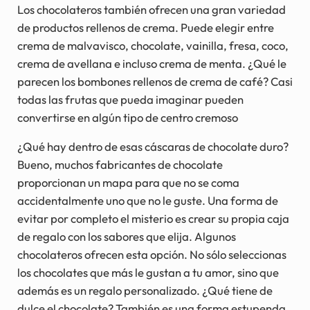
Los chocolateros también ofrecen una gran variedad
de productos rellenos de crema. Puede elegir entre
crema de malvavisco, chocolate, vainilla, fresa, coco,
crema de avellana e incluso crema de menta. ¿Qué le
parecen los bombones rellenos de crema de café? Casi
todas las frutas que pueda imaginar pueden
convertirse en algún tipo de centro cremoso
¿Qué hay dentro de esas cáscaras de chocolate duro?
Bueno, muchos fabricantes de chocolate
proporcionan un mapa para que no se coma
accidentalmente uno que no le guste. Una forma de
evitar por completo el misterio es crear su propia caja
de regalo con los sabores que elija. Algunos
chocolateros ofrecen esta opción. No sólo seleccionas
los chocolates que más le gustan a tu amor, sino que
además es un regalo personalizado. ¿Qué tiene de
dulce el chocolate? También es una forma estupenda