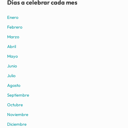
Días a celebrar cada mes
Enero
Febrero
Marzo
Abril
Mayo
Junio
Julio
Agosto
Septiembre
Octubre
Noviembre
Diciembre