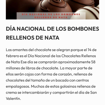
DÍA NACIONAL DE LOS BOMBONES
RELLENOS DE NATA
Los amantes del chocolate se alegran porque el 14 de
febrero es el Día Nacional de los Chocolates Rellenos
de Nata Ese día se comprarán aproximadamente 58
millones de libras de chocolate. La mayor parte de
ellos serán cajas con forma de corazón, rellenas de
chocolates del tamaño de un bocado con centros
empalagosos. Muchas de estas golosinas rellenas de
crema se intercambiarán y compartirán el día de San
Valentín.