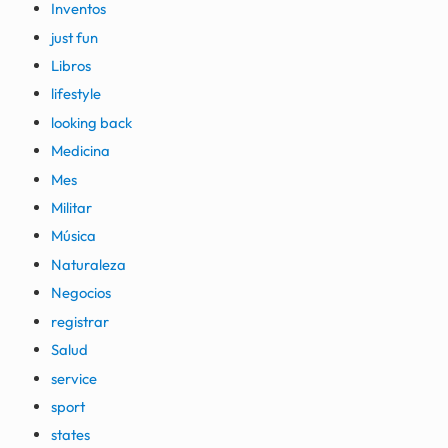
Inventos
just fun
Libros
lifestyle
looking back
Medicina
Mes
Militar
Música
Naturaleza
Negocios
registrar
Salud
service
sport
states