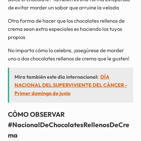
de evitar morder un sabor que arruine la velada
Otra forma de hacer que los chocolates rellenos de
crema sean extra especiales es haciendo los tuyos
propios
No importa cómo lo celebre, ¡asegúrese de morder
uno o dos chocolates rellenos de crema que le gusten!
Mira también este día internacional:
DÍA
NACIONAL DEL SUPERVIVIENTE DEL CÁNCER -
Primer domingo de junio
CÓMO OBSERVAR
#NacionalDeChocolatesRellenosDeCre
ma