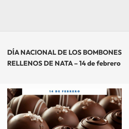
DÍA NACIONAL DE LOS BOMBONES
RELLENOS DE NATA – 14 de febrero