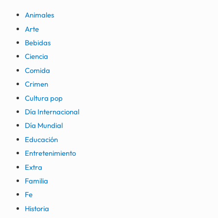
Animales
Arte
Bebidas
Ciencia
Comida
Crimen
Cultura pop
Día Internacional
Día Mundial
Educación
Entretenimiento
Extra
Familia
Fe
Historia