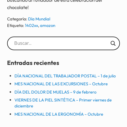
chocolate!
Categoría:
Día Mundial
Etiqueta:
1402xx
,
amazon
Sidebar
Entradas recientes
DÍA NACIONAL DEL TRABAJADOR POSTAL – 1 de julio
MES NACIONAL DE LAS EXCURSIONES – Octubre
DÍA DEL DOLOR DE MUELAS – 9 de febrero
VIERNES DE LA PIEL SINTÉTICA – Primer viernes de
diciembre
MES NACIONAL DE LA ERGONOMÍA – Octubre