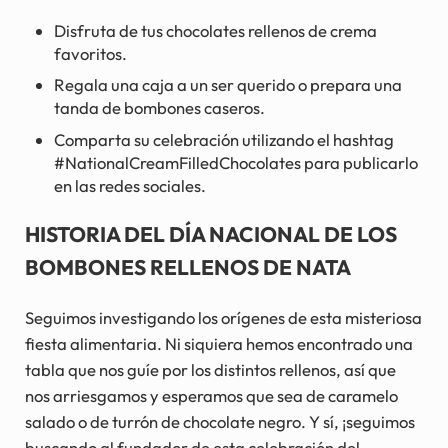
Disfruta de tus chocolates rellenos de crema
favoritos.
Regala una caja a un ser querido o prepara una
tanda de bombones caseros.
Comparta su celebración utilizando el hashtag
#NationalCreamFilledChocolates para publicarlo
en las redes sociales.
HISTORIA DEL DÍA NACIONAL DE LOS
BOMBONES RELLENOS DE NATA
Seguimos investigando los orígenes de esta misteriosa
fiesta alimentaria. Ni siquiera hemos encontrado una
tabla que nos guíe por los distintos rellenos, así que
nos arriesgamos y esperamos que sea de caramelo
salado o de turrón de chocolate negro. Y sí, ¡seguimos
buscando al fundador de esta celebración del