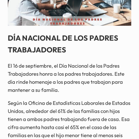
DÍA NACIONAL DE LOS PADRES
TRABAJADORES
El 16 de septiembre, el Día Nacional de los Padres
Trabajadores honra a los padres trabajadores. Este
día rinde homenaje a los padres que trabajan para
mantener a su familia.
Según la Oficina de Estadísticas Laborales de Estados
Unidos, alrededor del 61% de las familias con hijos
tienen a ambos padres trabajando fuera de casa. Esa
cifra aumenta hasta casi el 65% en el caso de las
familias en las que el hijo menor tiene al menos seis