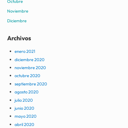
Octubre
Noviembre
Diciembre
Archivos
enero 2021
diciembre 2020
noviembre 2020
octubre 2020
septiembre 2020
agosto 2020
julio 2020
junio 2020
mayo 2020
abril 2020