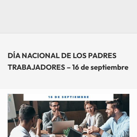
DÍA NACIONAL DE LOS PADRES
TRABAJADORES – 16 de septiembre