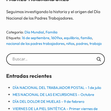
Seguimos investigando la historia y el origen del Día
Nacional de los Padres Trabajadores.
Categoría:
Día Mundial
,
Familia
Etiqueta:
16 de septiembre
,
1609xx
,
equilibrio
,
familia
,
nacional de los padres trabajadores
,
niños
,
padres
,
trabajo
Sidebar
Entradas recientes
DÍA NACIONAL DEL TRABAJADOR POSTAL – 1 de julio
MES NACIONAL DE LAS EXCURSIONES – Octubre
DÍA DEL DOLOR DE MUELAS – 9 de febrero
VIERNES DE LA PIEL SINTÉTICA – Primer viernes de