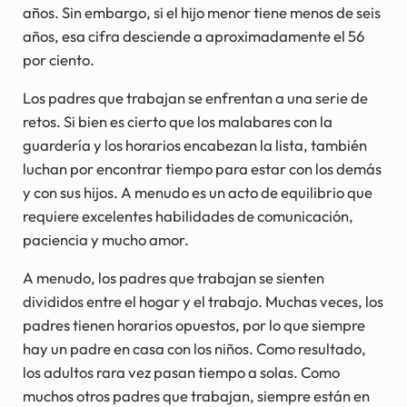
años. Sin embargo, si el hijo menor tiene menos de seis
años, esa cifra desciende a aproximadamente el 56
por ciento.
Los padres que trabajan se enfrentan a una serie de
retos. Si bien es cierto que los malabares con la
guardería y los horarios encabezan la lista, también
luchan por encontrar tiempo para estar con los demás
y con sus hijos. A menudo es un acto de equilibrio que
requiere excelentes habilidades de comunicación,
paciencia y mucho amor.
A menudo, los padres que trabajan se sienten
divididos entre el hogar y el trabajo. Muchas veces, los
padres tienen horarios opuestos, por lo que siempre
hay un padre en casa con los niños. Como resultado,
los adultos rara vez pasan tiempo a solas. Como
muchos otros padres que trabajan, siempre están en