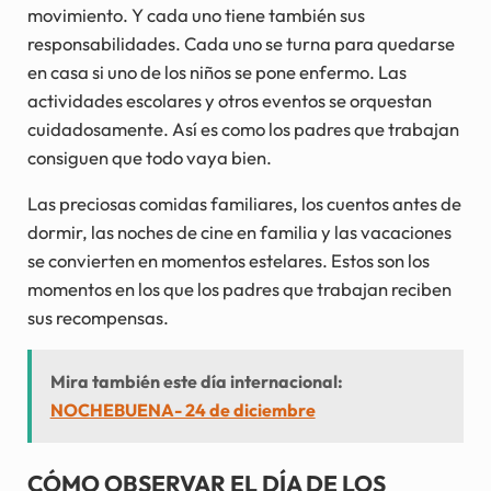
movimiento. Y cada uno tiene también sus
responsabilidades. Cada uno se turna para quedarse
en casa si uno de los niños se pone enfermo. Las
actividades escolares y otros eventos se orquestan
cuidadosamente. Así es como los padres que trabajan
consiguen que todo vaya bien.
Las preciosas comidas familiares, los cuentos antes de
dormir, las noches de cine en familia y las vacaciones
se convierten en momentos estelares. Estos son los
momentos en los que los padres que trabajan reciben
sus recompensas.
Mira también este día internacional:
NOCHEBUENA- 24 de diciembre
CÓMO OBSERVAR EL DÍA DE LOS