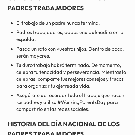
PADRES TRABAJADORES
El trabajo de un padre nunca termina.
Padres trabajadores, dados una palmadita en la
espalda.
Pasad un rato con vuestros hijos. Dentro de poco,
serán mayores.
Tu duro trabajo habrá terminado. De momento,
celebra tu tenacidad y perseverancia. Mientras lo
celebras, comparte tus mejores consejos y trucos
para organizar tu ajetreada vida.
Asegúrate de recordar todo el trabajo que hacen
los padres y utiliza #WorkingParentsDay para
compartirlo en las redes sociales.
HISTORIA DEL DÍA NACIONAL DE LOS
PADRES TRABAJADORES