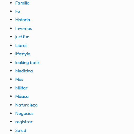
Familia
Fe
Historia
Inventos
just fun
Libros
lifestyle
looking back
Medicina
Mes
Militar
Música
Naturaleza
Negocios
registrar
Salud