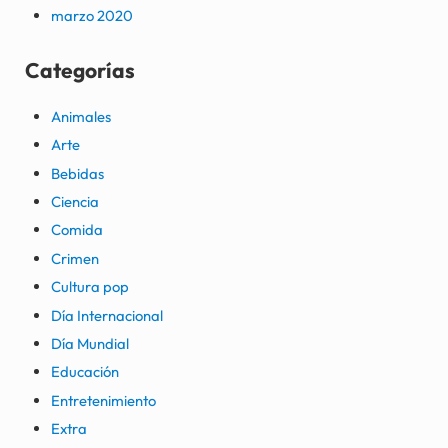
marzo 2020
Categorías
Animales
Arte
Bebidas
Ciencia
Comida
Crimen
Cultura pop
Día Internacional
Día Mundial
Educación
Entretenimiento
Extra