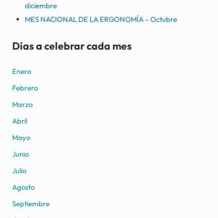
diciembre
MES NACIONAL DE LA ERGONOMÍA – Octubre
Días a celebrar cada mes
Enero
Febrero
Marzo
Abril
Mayo
Junio
Julio
Agosto
Septiembre