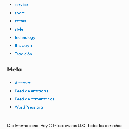
service
sport
states
style
technology
this day in
Tradición
Meta
Acceder
Feed de entradas
Feed de comentarios
WordPress.org
Dia Internacional Hoy © Milesdewebs LLC · Todos los derechos