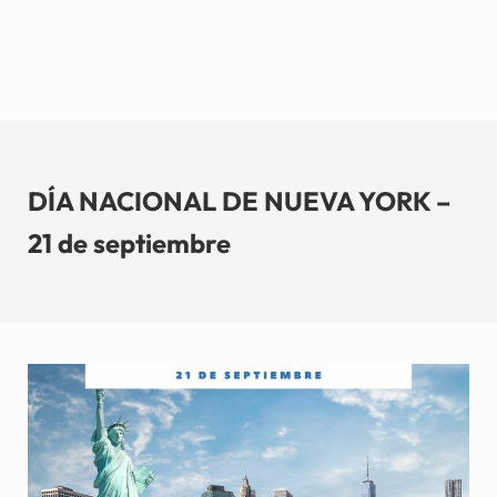
DÍA NACIONAL DE NUEVA YORK –
21 de septiembre