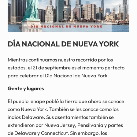
DÍA NACIONAL DE NUEVA YORK
Mientras continuamos nuestro recorrido por los
estados, el 21 de septiembre es el momento perfecto
para celebrar el Día Nacional de Nueva York.
Gente y lugares
El pueblo lenape pobló la tierra que ahora se conoce
como Nueva York. También se les conoce como los
indios Delaware. Sus asentamientos también se
extendieron por Nueva Jersey, Pensilvania y partes
de Delaware y Connecticut. Sin embargo, los