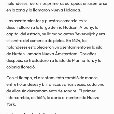
holandeses fueron los primeros europeos en asentarse
en la zona y la llamaron Nueva Holanda.
Los asentamientos y puestos comerciales se
desarrollaron a lo largo del río Hudson. Albany, la
capital del estado, se llamaba antes Beverwijck y era
el centro del comercio de pieles. En 1624, los
holandeses establecieron un asentamiento en la isla
de Nutten llamado Nueva Ámsterdam. Dos años
después, se trasladaron a la isla de Manhattan, y la
colonia floreció.
Con el tiempo, el asentamiento cambió de manos
entre holandeses y británicos varias veces, cada una
de ellas sin derramamiento de sangre. El primer
intercambio, en 1664, le daría el nombre de Nueva
York.