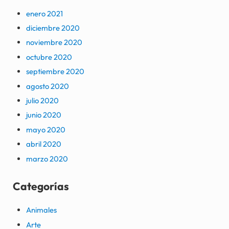
enero 2021
diciembre 2020
noviembre 2020
octubre 2020
septiembre 2020
agosto 2020
julio 2020
junio 2020
mayo 2020
abril 2020
marzo 2020
Categorías
Animales
Arte