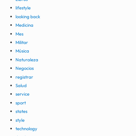
lifestyle
looking back
Medicina
Mes
Militar
Música
Naturaleza
Negocios
registrar
Salud
service
sport
states
style
technology