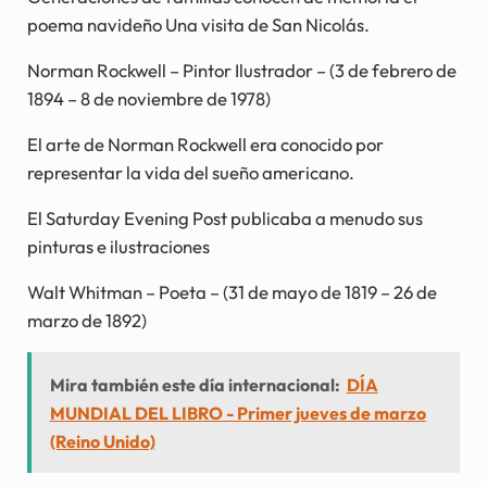
poema navideño Una visita de San Nicolás.
Norman Rockwell – Pintor Ilustrador – (3 de febrero de
1894 – 8 de noviembre de 1978)
El arte de Norman Rockwell era conocido por
representar la vida del sueño americano.
El Saturday Evening Post publicaba a menudo sus
pinturas e ilustraciones
Walt Whitman – Poeta – (31 de mayo de 1819 – 26 de
marzo de 1892)
Mira también este día internacional:
DÍA
MUNDIAL DEL LIBRO - Primer jueves de marzo
(Reino Unido)