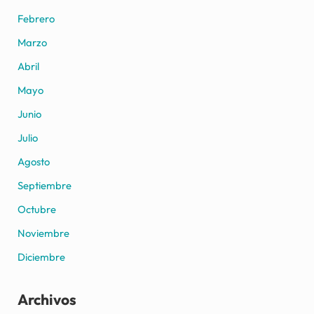
Febrero
Marzo
Abril
Mayo
Junio
Julio
Agosto
Septiembre
Octubre
Noviembre
Diciembre
Archivos