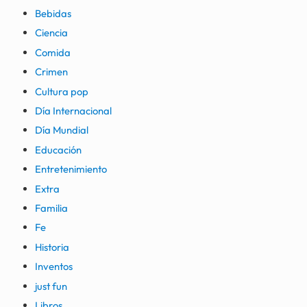
Bebidas
Ciencia
Comida
Crimen
Cultura pop
Día Internacional
Día Mundial
Educación
Entretenimiento
Extra
Familia
Fe
Historia
Inventos
just fun
Libros