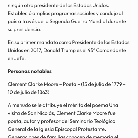
ningún otro presidente de los Estados Unidos.
Estableció amplios programas sociales y condujo al
país a través de la Segunda Guerra Mundial durante
su presidencia.
En su primer mandato como Presidente de los Estados
Unidos en 2017, Donald Trump es el 45º Comandante
en Jefe.
Personas notables
Clement Clarke Moore – Poeta – (15 de julio de 1779 –
10 de julio de 1863)
A menudo se le atribuye el mérito del poema Una
visita de San Nicolás, Clement Clarke Moore fue
poeta, autor y profesor del Seminario Teológico
General de la Iglesia Episcopal Protestante.
Generaciones de familias conocen de memoria el