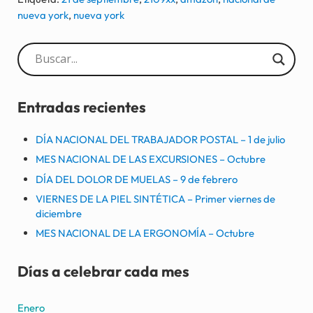
nueva york
,
nueva york
Sidebar
Entradas recientes
DÍA NACIONAL DEL TRABAJADOR POSTAL – 1 de julio
MES NACIONAL DE LAS EXCURSIONES – Octubre
DÍA DEL DOLOR DE MUELAS – 9 de febrero
VIERNES DE LA PIEL SINTÉTICA – Primer viernes de
diciembre
MES NACIONAL DE LA ERGONOMÍA – Octubre
Días a celebrar cada mes
Enero