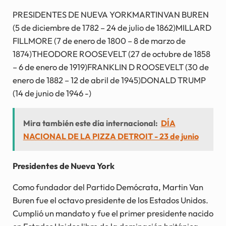
PRESIDENTES DE NUEVA YORKMARTINVAN BUREN
(5 de diciembre de 1782 – 24 de julio de 1862)MILLARD
FILLMORE (7 de enero de 1800 – 8 de marzo de
1874)THEODORE ROOSEVELT (27 de octubre de 1858
– 6 de enero de 1919)FRANKLIN D ROOSEVELT (30 de
enero de 1882 – 12 de abril de 1945)DONALD TRUMP
(14 de junio de 1946 -)
Mira también este día internacional:
DÍA
NACIONAL DE LA PIZZA DETROIT - 23 de junio
Presidentes de Nueva York
Como fundador del Partido Demócrata, Martin Van
Buren fue el octavo presidente de los Estados Unidos.
Cumplió un mandato y fue el primer presidente nacido