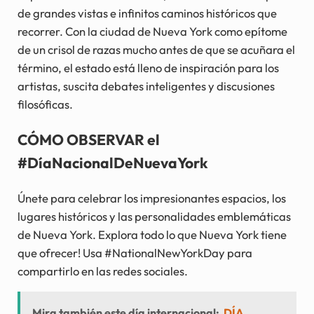
de grandes vistas e infinitos caminos históricos que
recorrer. Con la ciudad de Nueva York como epítome
de un crisol de razas mucho antes de que se acuñara el
término, el estado está lleno de inspiración para los
artistas, suscita debates inteligentes y discusiones
filosóficas.
CÓMO OBSERVAR el
#DíaNacionalDeNuevaYork
Únete para celebrar los impresionantes espacios, los
lugares históricos y las personalidades emblemáticas
de Nueva York. Explora todo lo que Nueva York tiene
que ofrecer! Usa #NationalNewYorkDay para
compartirlo en las redes sociales.
Mira también este día internacional:
DÍA