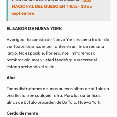
NACIONAL DEL QUESO EN TIRAS - 20 de
septiembre
EL SABOR DE NUEVA YORK
Averiguar la comida de Nueva York es como tratar de
ver todos los sitios importantes en un fin de semana
largo. No es posible. Por eso, nos limitaremos a
nombrar algunos y usted tendrá que recorrer el
estado probando el resto.
Alas
Todos disfrutamos de unas buenas alitas de búfalo en
una fiesta o en cualquier otra. Pero las auténticas
alitas de búfalo proceden de Buffalo, Nueva York.
Cerdo de menta