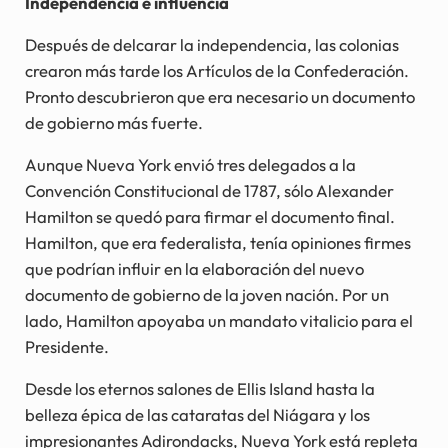
Independencia e influencia
Después de delcarar la independencia, las colonias
crearon más tarde los Artículos de la Confederación.
Pronto descubrieron que era necesario un documento
de gobierno más fuerte.
Aunque Nueva York envió tres delegados a la
Convención Constitucional de 1787, sólo Alexander
Hamilton se quedó para firmar el documento final.
Hamilton, que era federalista, tenía opiniones firmes
que podrían influir en la elaboración del nuevo
documento de gobierno de la joven nación. Por un
lado, Hamilton apoyaba un mandato vitalicio para el
Presidente.
Desde los eternos salones de Ellis Island hasta la
belleza épica de las cataratas del Niágara y los
impresionantes Adirondacks, Nueva York está repleta