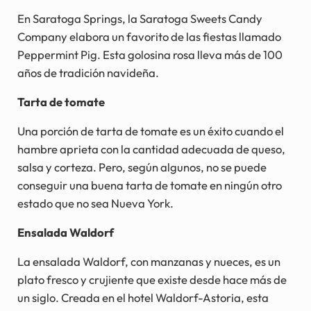
En Saratoga Springs, la Saratoga Sweets Candy
Company elabora un favorito de las fiestas llamado
Peppermint Pig. Esta golosina rosa lleva más de 100
años de tradición navideña.
Tarta de tomate
Una porción de tarta de tomate es un éxito cuando el
hambre aprieta con la cantidad adecuada de queso,
salsa y corteza. Pero, según algunos, no se puede
conseguir una buena tarta de tomate en ningún otro
estado que no sea Nueva York.
Ensalada Waldorf
La ensalada Waldorf, con manzanas y nueces, es un
plato fresco y crujiente que existe desde hace más de
un siglo. Creada en el hotel Waldorf-Astoria, esta