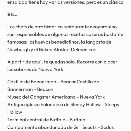
ensalada tiene hoy varias versiones, pero es un clásico
Etc..
Los chefs de otro histórico restaurante neoyorquino
son responsables de algunas recetas caseras bastante
famosas: los huevos benedictinos, la langosta de
Newburgh y el Baked Alaska: Delmonico’s.
A partir de aquí, te quedas solo. Recorre con placer
los sabores de Nueva York
Castillo de Bannerman – BeaconCastillo de
Bannerman – Beacon
Museo del Gángster Americano – Nueva York
Antigua iglesia holandesa de Sleepy Hollow – Sleepy
Hollow
Terminal central de Buffalo – Buffalo
Campamento abandonado de Girl Scouts – Sodus