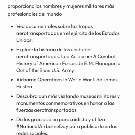
proporciona los hombres y mujeres militares más
profesionales del mundo
Vea documentales sobre las tropas
aerotransportadas en el ejército de los Estados
Unidos.
Explore la historia de las unidades
aerotransportadas. Lea Airborne: A Combat
History of American Forces de E.M. Flanagan o
Out of the Blue: U.S. Army
Airborne Operations in World War II de James
Huston
Descubra aún más visitando museos militares y
monumentos conmemorativos en honor a las
fuerzas aerotransportadas
Da las gracias a un paracaidista y utiliza
#NationalAirborneDay para publicarlo en las
redes sociales.