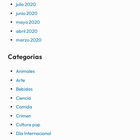
julio 2020
junio 2020
mayo 2020
abril 2020
marzo 2020
Categorías
Animales
Arte
Bebidas
Ciencia
Comida
Crimen
Cultura pop
Día Internacional