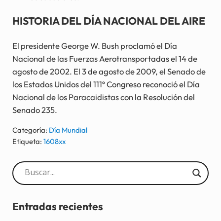
HISTORIA DEL DÍA NACIONAL DEL AIRE
El presidente George W. Bush proclamó el Día
Nacional de las Fuerzas Aerotransportadas el 14 de
agosto de 2002. El 3 de agosto de 2009, el Senado de
los Estados Unidos del 111º Congreso reconoció el Día
Nacional de los Paracaidistas con la Resolución del
Senado 235.
Categoría:
Día Mundial
Etiqueta:
1608xx
Sidebar
Entradas recientes