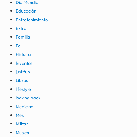
Día Mundial
Educación
Entretenimiento
Extra
Familia
Fe
Historia
Inventos
just fun
Libros
lifestyle
looking back
Medicina
Mes
Militar
Música