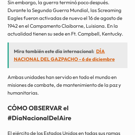
Sin embargo, la guerra terminó poco después.
Durante la Segunda Guerra Mundial, las Screaming
Eagles fueron activadas de nuevo el 16 de agosto de
1942 en el Campamento Claiborne, Luisiana. En la
actualidad tienen su sede en Ft. Campbell, Kentucky.
Mira también este día internacional:
DÍA
NACIONAL DEL GAZPACHO - 6 de diciembre
Ambas unidades han servido en todo el mundo en
misiones de combate, de mantenimiento de la paz y
humanitarias.
CÓMO OBSERVAR el
#DíaNacionalDelAire
El ejército de los Estados Unidos en todas sus ramas