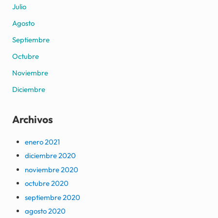
Julio
Agosto
Septiembre
Octubre
Noviembre
Diciembre
Archivos
enero 2021
diciembre 2020
noviembre 2020
octubre 2020
septiembre 2020
agosto 2020