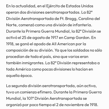
En la actualidad, en el Ejército de Estados Unidos
operan dos divisiones aerotransportadas. La 82ª
División Aerotransportada de Ft. Bragg, Carolina del
Norte, comenzó como una división de infantería.
Durante la Primera Guerra Mundial, la 82ª División se
activó el 25 de agosto de 1917 en Camp Gordon. En
1918, se ganó el apodo de All American por la
composición de su división. Ya que los soldados no sólo
procedían de todo el país, sino que varios eran
también inmigrantes. La 82ª División representaba a
toda América como pocas divisiones lo hacían en
aquella época.
La segunda división aerotransportada, aún activa,
tuvo un comienzo efímero. Durante la Primera Guerra
Mundial, la 101ª División Aerotransportada se
organizó por poco tiempo el 2 de noviembre de 1918.