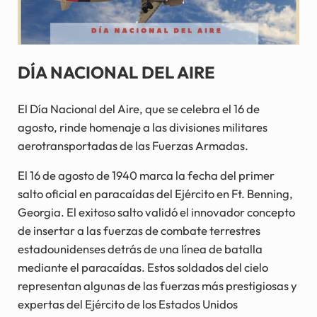
DÍA NACIONAL DEL AIRE
El Día Nacional del Aire, que se celebra el 16 de
agosto, rinde homenaje a las divisiones militares
aerotransportadas de las Fuerzas Armadas.
El 16 de agosto de 1940 marca la fecha del primer
salto oficial en paracaídas del Ejército en Ft. Benning,
Georgia. El exitoso salto validó el innovador concepto
de insertar a las fuerzas de combate terrestres
estadounidenses detrás de una línea de batalla
mediante el paracaídas. Estos soldados del cielo
representan algunas de las fuerzas más prestigiosas y
expertas del Ejército de los Estados Unidos