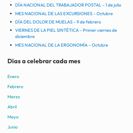
DÍA NACIONAL DEL TRABAJADOR POSTAL – 1 de julio
MES NACIONAL DE LAS EXCURSIONES – Octubre
DÍA DEL DOLOR DE MUELAS – 9 de febrero
VIERNES DE LA PIEL SINTÉTICA – Primer viernes de
diciembre
MES NACIONAL DE LA ERGONOMÍA – Octubre
Días a celebrar cada mes
Enero
Febrero
Marzo
Abril
Mayo
Junio