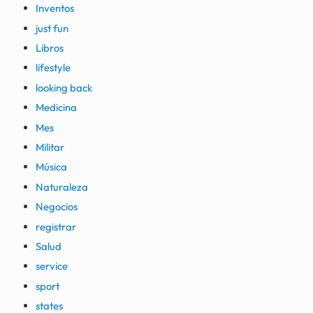
Inventos
just fun
Libros
lifestyle
looking back
Medicina
Mes
Militar
Música
Naturaleza
Negocios
registrar
Salud
service
sport
states