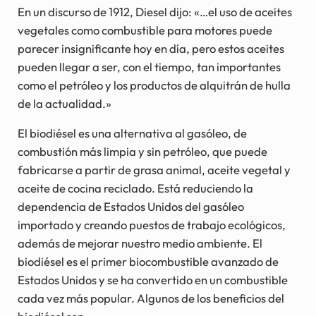
En un discurso de 1912, Diesel dijo: «…el uso de aceites
vegetales como combustible para motores puede
parecer insignificante hoy en día, pero estos aceites
pueden llegar a ser, con el tiempo, tan importantes
como el petróleo y los productos de alquitrán de hulla
de la actualidad.»
El biodiésel es una alternativa al gasóleo, de
combustión más limpia y sin petróleo, que puede
fabricarse a partir de grasa animal, aceite vegetal y
aceite de cocina reciclado. Está reduciendo la
dependencia de Estados Unidos del gasóleo
importado y creando puestos de trabajo ecológicos,
además de mejorar nuestro medio ambiente. El
biodiésel es el primer biocombustible avanzado de
Estados Unidos y se ha convertido en un combustible
cada vez más popular. Algunos de los beneficios del