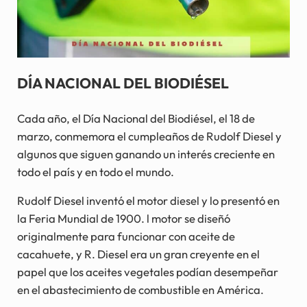
DÍA NACIONAL DEL BIODIÉSEL
Cada año, el Día Nacional del Biodiésel, el 18 de
marzo, conmemora el cumpleaños de Rudolf Diesel y
algunos que siguen ganando un interés creciente en
todo el país y en todo el mundo.
Rudolf Diesel inventó el motor diesel y lo presentó en
la Feria Mundial de 1900. l motor se diseñó
originalmente para funcionar con aceite de
cacahuete, y R. Diesel era un gran creyente en el
papel que los aceites vegetales podían desempeñar
en el abastecimiento de combustible en América.