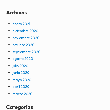
Archivos
enero 2021
diciembre 2020
noviembre 2020
octubre 2020
septiembre 2020
agosto 2020
julio 2020
junio 2020
mayo 2020
abril 2020
marzo 2020
Categorías