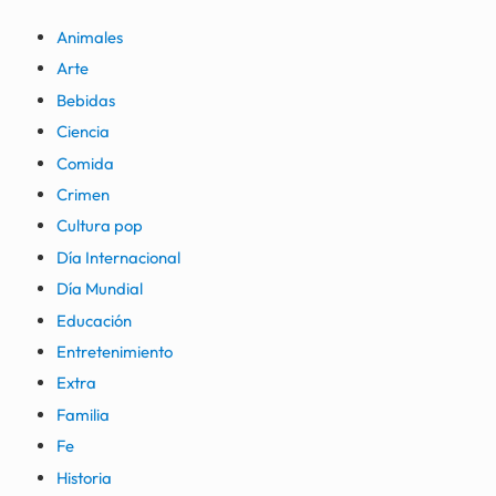
Animales
Arte
Bebidas
Ciencia
Comida
Crimen
Cultura pop
Día Internacional
Día Mundial
Educación
Entretenimiento
Extra
Familia
Fe
Historia