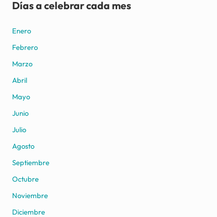
Días a celebrar cada mes
Enero
Febrero
Marzo
Abril
Mayo
Junio
Julio
Agosto
Septiembre
Octubre
Noviembre
Diciembre