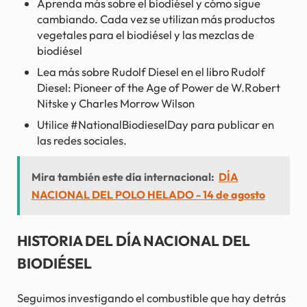
Aprenda más sobre el biodiésel y cómo sigue
cambiando. Cada vez se utilizan más productos
vegetales para el biodiésel y las mezclas de
biodiésel
Lea más sobre Rudolf Diesel en el libro Rudolf
Diesel: Pioneer of the Age of Power de W.Robert
Nitske y Charles Morrow Wilson
Utilice #NationalBiodieselDay para publicar en
las redes sociales.
Mira también este día internacional:
DÍA
NACIONAL DEL POLO HELADO - 14 de agosto
HISTORIA DEL DÍA NACIONAL DEL
BIODIÉSEL
Seguimos investigando el combustible que hay detrás