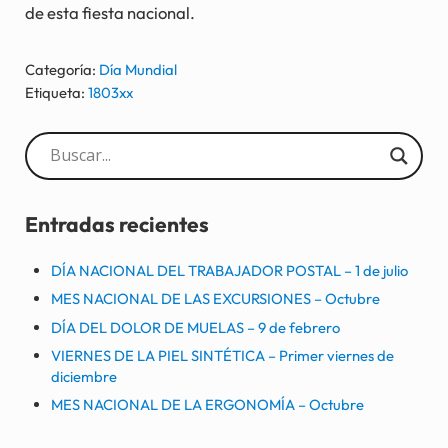
de esta fiesta nacional.
Categoría:
Día Mundial
Etiqueta:
1803xx
Sidebar
Entradas recientes
DÍA NACIONAL DEL TRABAJADOR POSTAL – 1 de julio
MES NACIONAL DE LAS EXCURSIONES – Octubre
DÍA DEL DOLOR DE MUELAS – 9 de febrero
VIERNES DE LA PIEL SINTÉTICA – Primer viernes de
diciembre
MES NACIONAL DE LA ERGONOMÍA – Octubre