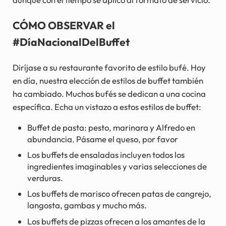
CÓMO OBSERVAR el
#DíaNacionalDelBuffet
Diríjase a su restaurante favorito de estilo bufé. Hoy
en día, nuestra elección de estilos de buffet también
ha cambiado. Muchos bufés se dedican a una cocina
específica. Echa un vistazo a estos estilos de buffet:
Buffet de pasta: pesto, marinara y Alfredo en
abundancia. Pásame el queso, por favor
Los buffets de ensaladas incluyen todos los
ingredientes imaginables y varias selecciones de
verduras.
Los buffets de marisco ofrecen patas de cangrejo,
langosta, gambas y mucho más.
Los buffets de pizzas ofrecen a los amantes de la