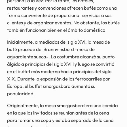
personas a la vez. Por lo tanto, los hoteles,
restaurantes y convenciones ofrecen bufés como una
forma conveniente de proporcionar servicios a sus
clientes y de organizar eventos. No obstante, los bufés
también funcionan bien en el ámbito doméstico
Inicialmente, a mediados del siglo XVI, la mesa de
bufé procede del Brannvinsbord -mesa de
aguardiente sueca-. La costumbre alcanzó su punto
álgido a principios del siglo XVIII y luego se convirtió
en el buffet más moderno hacia principios del siglo
XIX. Durante la expansión de los ferrocarriles por
Europa, el buffet smorgasbord aumentó su
popularidad.
Originalmente, la mesa smorgasbord era una comida
en la que los invitados se reunían antes de la cena
para tomar una copa y estaba separada de la cena