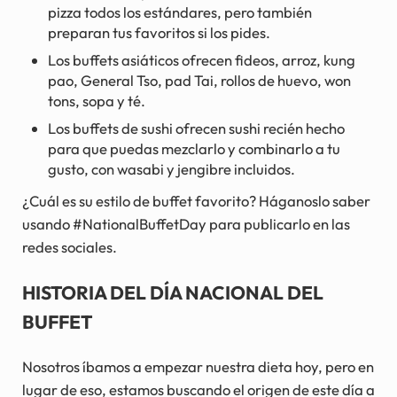
pizza todos los estándares, pero también
preparan tus favoritos si los pides.
Los buffets asiáticos ofrecen fideos, arroz, kung
pao, General Tso, pad Tai, rollos de huevo, won
tons, sopa y té.
Los buffets de sushi ofrecen sushi recién hecho
para que puedas mezclarlo y combinarlo a tu
gusto, con wasabi y jengibre incluidos.
¿Cuál es su estilo de buffet favorito? Háganoslo saber
usando #NationalBuffetDay para publicarlo en las
redes sociales.
HISTORIA DEL DÍA NACIONAL DEL
BUFFET
Nosotros íbamos a empezar nuestra dieta hoy, pero en
lugar de eso, estamos buscando el origen de este día a