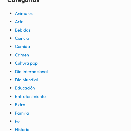
Animales
Arte
Bebidas
Ciencia
Comida
Crimen
Cultura pop
Día Internacional
Día Mundial
Educación
Entretenimiento
Extra
Familia
Fe
Historia