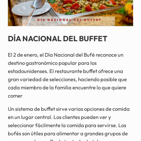
DÍA NACIONAL DEL BUFFET
El 2 de enero, el Día Nacional del Bufé reconoce un
destino gastronómico popular para los
estadounidenses. El restaurante buffet ofrece una
gran variedad de selecciones, haciendo posible que
cada miembro de la familia encuentre lo que quiere
comer
Un sistema de buffet sirve varias opciones de comida
en un lugar central. Los clientes pueden ver y
seleccionar fácilmente la comida para servirse. Los
bufés son útiles para alimentar a grandes grupos de