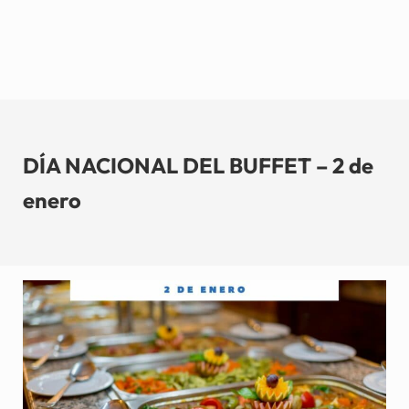
DÍA NACIONAL DEL BUFFET – 2 de
enero