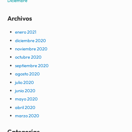
Diciembre
Archivos
enero 2021
diciembre 2020
noviembre 2020
octubre 2020
septiembre 2020
agosto 2020
julio 2020
junio 2020
mayo 2020
abril 2020
marzo 2020
Categorías