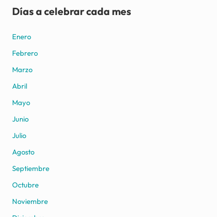
Días a celebrar cada mes
Enero
Febrero
Marzo
Abril
Mayo
Junio
Julio
Agosto
Septiembre
Octubre
Noviembre