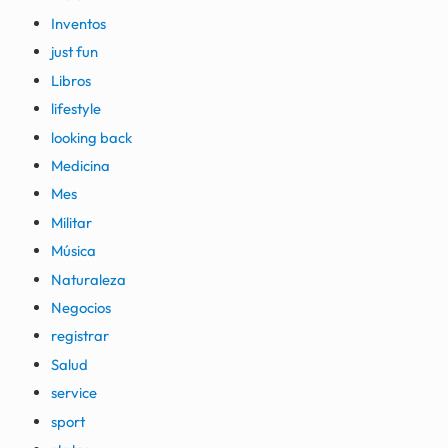
Inventos
just fun
Libros
lifestyle
looking back
Medicina
Mes
Militar
Música
Naturaleza
Negocios
registrar
Salud
service
sport