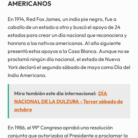
AMERICANOS
En 1914, Red Fox James, un indio pie negro, fue a
caballo de un estado a otro y buscó el apoyo de 24
estados para crear un día nacional que reconociera y
honrara a los nativos americanos. Al año siguiente
presentó estos apoyos a la Casa Blanca. Aunque no se
proclamó ningún día nacional, el estado de Nueva
York declaró el segundo sábado de mayo como Día del
Indio Americano.
Mira también este día internacional:
DÍA
NACIONAL DE LA DULZURA - Tercer sábado de
octubre
En 1986, el 99º Congreso aprobó una resolución
conjunta que autorizaba al Presidente a proclamar la