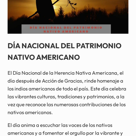
DÍA NACIONAL DEL PATRIMONIO
NATIVO AMERICANO
El Día Nacional de la Herencia Nativa Americana, el
día después de Acción de Gracias, rinde homenaje a
los indios americanos de todo el país. Este día celebra
las vibrantes culturas, tradiciones y patrimonios, a la
vez que reconoce las numerosas contribuciones de los
nativos americanos.
El día anima a escuchar las voces de los nativos
americanos y a fomentar el orgullo por la vibrante y