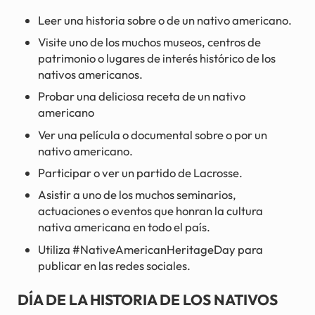
Leer una historia sobre o de un nativo americano.
Visite uno de los muchos museos, centros de
patrimonio o lugares de interés histórico de los
nativos americanos.
Probar una deliciosa receta de un nativo
americano
Ver una película o documental sobre o por un
nativo americano.
Participar o ver un partido de Lacrosse.
Asistir a uno de los muchos seminarios,
actuaciones o eventos que honran la cultura
nativa americana en todo el país.
Utiliza #NativeAmericanHeritageDay para
publicar en las redes sociales.
DÍA DE LA HISTORIA DE LOS NATIVOS