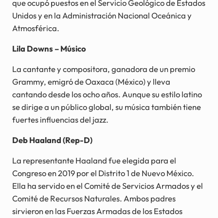
que ocupó puestos en el Servicio Geológico de Estados
Unidos y en la Administración Nacional Oceánica y
Atmosférica.
Lila Downs – Músico
La cantante y compositora, ganadora de un premio
Grammy, emigró de Oaxaca (México) y lleva
cantando desde los ocho años. Aunque su estilo latino
se dirige a un público global, su música también tiene
fuertes influencias del jazz.
Deb Haaland (Rep-D)
La representante Haaland fue elegida para el
Congreso en 2019 por el Distrito 1 de Nuevo México.
Ella ha servido en el Comité de Servicios Armados y el
Comité de Recursos Naturales. Ambos padres
sirvieron en las Fuerzas Armadas de los Estados