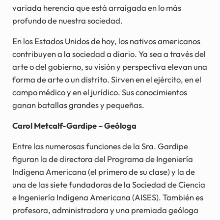
variada herencia que está arraigada en lo más
profundo de nuestra sociedad.
En los Estados Unidos de hoy, los nativos americanos
contribuyen a la sociedad a diario. Ya sea a través del
arte o del gobierno, su visión y perspectiva elevan una
forma de arte o un distrito. Sirven en el ejército, en el
campo médico y en el jurídico. Sus conocimientos
ganan batallas grandes y pequeñas.
Carol Metcalf-Gardipe – Geóloga
Entre las numerosas funciones de la Sra. Gardipe
figuran la de directora del Programa de Ingeniería
Indígena Americana (el primero de su clase) y la de
una de las siete fundadoras de la Sociedad de Ciencia
e Ingeniería Indígena Americana (AISES). También es
profesora, administradora y una premiada geóloga