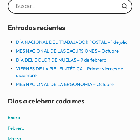
Sidebar
Entradas recientes
DÍA NACIONAL DEL TRABAJADOR POSTAL – 1 de julio
MES NACIONAL DE LAS EXCURSIONES – Octubre
DÍA DEL DOLOR DE MUELAS – 9 de febrero
VIERNES DE LA PIEL SINTÉTICA – Primer viernes de
diciembre
MES NACIONAL DE LA ERGONOMÍA – Octubre
Días a celebrar cada mes
Enero
Febrero
Marzo