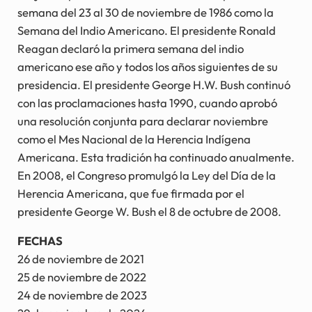
semana del 23 al 30 de noviembre de 1986 como la
Semana del Indio Americano. El presidente Ronald
Reagan declaró la primera semana del indio
americano ese año y todos los años siguientes de su
presidencia. El presidente George H.W. Bush continuó
con las proclamaciones hasta 1990, cuando aprobó
una resolución conjunta para declarar noviembre
como el Mes Nacional de la Herencia Indígena
Americana. Esta tradición ha continuado anualmente.
En 2008, el Congreso promulgó la Ley del Día de la
Herencia Americana, que fue firmada por el
presidente George W. Bush el 8 de octubre de 2008.
FECHAS
26 de noviembre de 2021
25 de noviembre de 2022
24 de noviembre de 2023