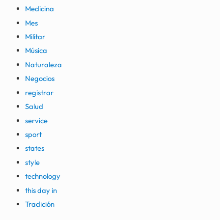
Medicina
Mes
Militar
Música
Naturaleza
Negocios
registrar
Salud
service
sport
states
style
technology
this day in
Tradición