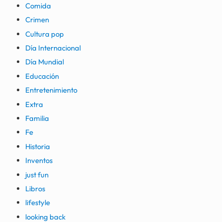
Comida
Crimen
Cultura pop
Día Internacional
Día Mundial
Educación
Entretenimiento
Extra
Familia
Fe
Historia
Inventos
just fun
Libros
lifestyle
looking back