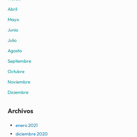
Abril
Mayo
Junio
Julio
Agosto
Septiembre
Octubre
Noviembre
Diciembre
Archivos
enero 2021
diciembre 2020