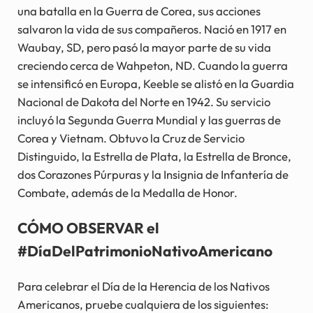
una batalla en la Guerra de Corea, sus acciones
salvaron la vida de sus compañeros. Nació en 1917 en
Waubay, SD, pero pasó la mayor parte de su vida
creciendo cerca de Wahpeton, ND. Cuando la guerra
se intensificó en Europa, Keeble se alistó en la Guardia
Nacional de Dakota del Norte en 1942. Su servicio
incluyó la Segunda Guerra Mundial y las guerras de
Corea y Vietnam. Obtuvo la Cruz de Servicio
Distinguido, la Estrella de Plata, la Estrella de Bronce,
dos Corazones Púrpuras y la Insignia de Infantería de
Combate, además de la Medalla de Honor.
CÓMO OBSERVAR el
#DíaDelPatrimonioNativoAmericano
Para celebrar el Día de la Herencia de los Nativos
Americanos, pruebe cualquiera de los siguientes: