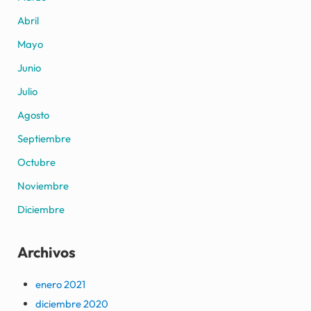
Abril
Mayo
Junio
Julio
Agosto
Septiembre
Octubre
Noviembre
Diciembre
Archivos
enero 2021
diciembre 2020