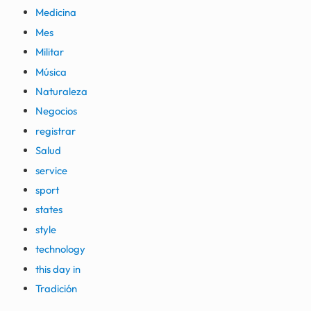
Medicina
Mes
Militar
Música
Naturaleza
Negocios
registrar
Salud
service
sport
states
style
technology
this day in
Tradición