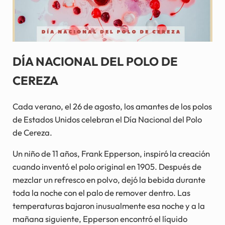
DÍA NACIONAL DEL POLO DE
CEREZA
Cada verano, el 26 de agosto, los amantes de los polos
de Estados Unidos celebran el Día Nacional del Polo
de Cereza.
Un niño de 11 años, Frank Epperson, inspiró la creación
cuando inventó el polo original en 1905. Después de
mezclar un refresco en polvo, dejó la bebida durante
toda la noche con el palo de remover dentro. Las
temperaturas bajaron inusualmente esa noche y a la
mañana siguiente, Epperson encontró el líquido