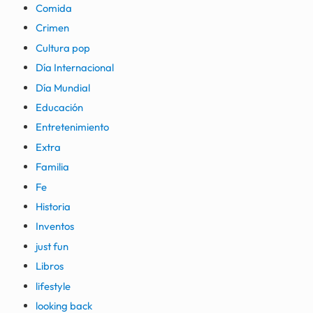
Comida
Crimen
Cultura pop
Día Internacional
Día Mundial
Educación
Entretenimiento
Extra
Familia
Fe
Historia
Inventos
just fun
Libros
lifestyle
looking back