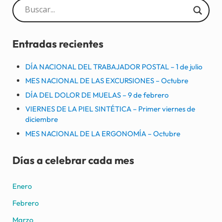
Sidebar
Entradas recientes
DÍA NACIONAL DEL TRABAJADOR POSTAL – 1 de julio
MES NACIONAL DE LAS EXCURSIONES – Octubre
DÍA DEL DOLOR DE MUELAS – 9 de febrero
VIERNES DE LA PIEL SINTÉTICA – Primer viernes de
diciembre
MES NACIONAL DE LA ERGONOMÍA – Octubre
Días a celebrar cada mes
Enero
Febrero
Marzo