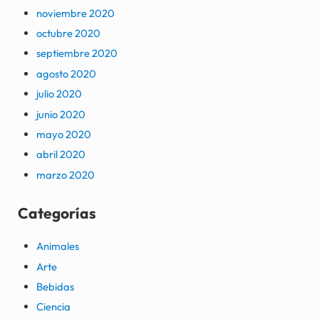
noviembre 2020
octubre 2020
septiembre 2020
agosto 2020
julio 2020
junio 2020
mayo 2020
abril 2020
marzo 2020
Categorías
Animales
Arte
Bebidas
Ciencia