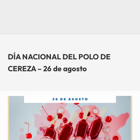
DÍA NACIONAL DEL POLO DE
CEREZA – 26 de agosto