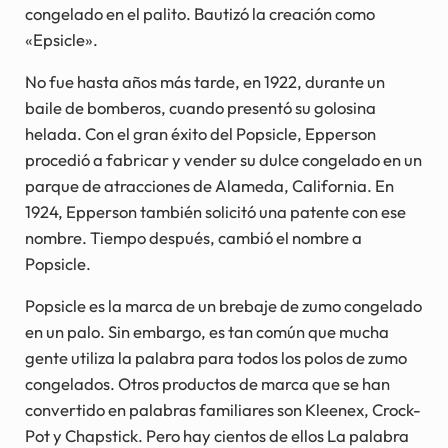
congelado en el palito. Bautizó la creación como
«Epsicle».
No fue hasta años más tarde, en 1922, durante un
baile de bomberos, cuando presentó su golosina
helada. Con el gran éxito del Popsicle, Epperson
procedió a fabricar y vender su dulce congelado en un
parque de atracciones de Alameda, California. En
1924, Epperson también solicitó una patente con ese
nombre. Tiempo después, cambió el nombre a
Popsicle.
Popsicle es la marca de un brebaje de zumo congelado
en un palo. Sin embargo, es tan común que mucha
gente utiliza la palabra para todos los polos de zumo
congelados. Otros productos de marca que se han
convertido en palabras familiares son Kleenex, Crock-
Pot y Chapstick. Pero hay cientos de ellos La palabra