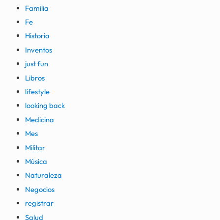
Familia
Fe
Historia
Inventos
just fun
Libros
lifestyle
looking back
Medicina
Mes
Militar
Música
Naturaleza
Negocios
registrar
Salud