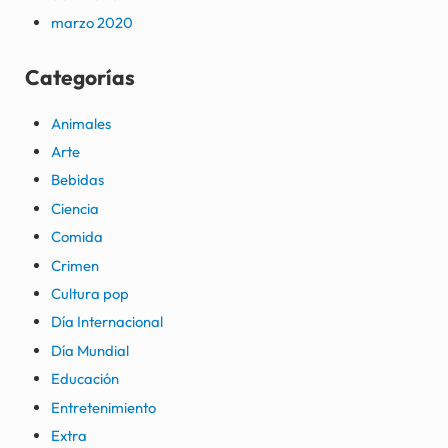
marzo 2020
Categorías
Animales
Arte
Bebidas
Ciencia
Comida
Crimen
Cultura pop
Día Internacional
Día Mundial
Educación
Entretenimiento
Extra