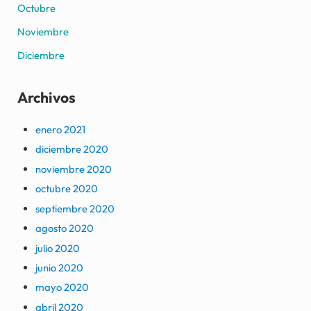
Octubre
Noviembre
Diciembre
Archivos
enero 2021
diciembre 2020
noviembre 2020
octubre 2020
septiembre 2020
agosto 2020
julio 2020
junio 2020
mayo 2020
abril 2020