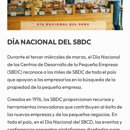
DÍA NACIONAL DEL SBDC
Durante el tercer miércoles de marzo, el Día Nacional
de los Centros de Desarrollo de la Pequeña Empresa
(SBDC) reconoce a los miles de SBDC de todo el país
que apoyan a los empresarios en la búsqueda de la
propiedad de la pequeña empresa.
Creados en 1976, los SBDC proporcionan recursos y
herramientas innovadoras que contribuyen al éxito de
las nuevas empresas y de los pequeños negocios. En
todo el país, en el Día Nacional del SBCD, los eventos y
conferencias presentan plataformas diseñadas para