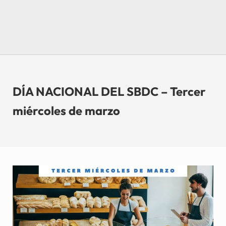
DÍA NACIONAL DEL SBDC – Tercer
miércoles de marzo