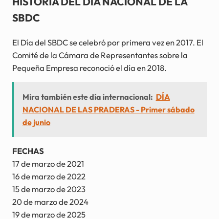
HISTORIA DEL DÍA NACIONAL DE LA
SBDC
El Día del SBDC se celebró por primera vez en 2017. El
Comité de la Cámara de Representantes sobre la
Pequeña Empresa reconoció el día en 2018.
Mira también este día internacional:
DÍA
NACIONAL DE LAS PRADERAS - Primer sábado
de junio
FECHAS
17 de marzo de 2021
16 de marzo de 2022
15 de marzo de 2023
20 de marzo de 2024
19 de marzo de 2025