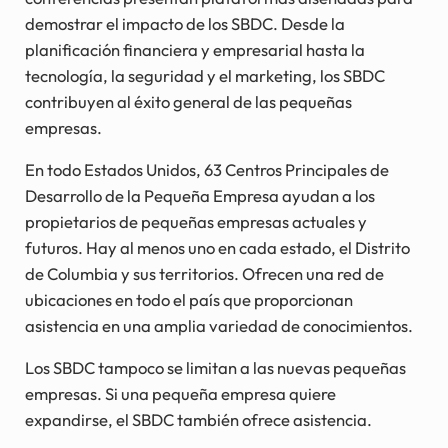
demostrar el impacto de los SBDC. Desde la
planificación financiera y empresarial hasta la
tecnología, la seguridad y el marketing, los SBDC
contribuyen al éxito general de las pequeñas
empresas.
En todo Estados Unidos, 63 Centros Principales de
Desarrollo de la Pequeña Empresa ayudan a los
propietarios de pequeñas empresas actuales y
futuros. Hay al menos uno en cada estado, el Distrito
de Columbia y sus territorios. Ofrecen una red de
ubicaciones en todo el país que proporcionan
asistencia en una amplia variedad de conocimientos.
Los SBDC tampoco se limitan a las nuevas pequeñas
empresas. Si una pequeña empresa quiere
expandirse, el SBDC también ofrece asistencia.