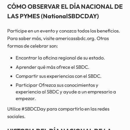
CÓMO OBSERVAR EL DÍA NACIONAL DE
LAS PYMES (NationalSBDCDAY)
Participe en un evento y conozca todos los beneficios.
Para saber más, visite americassbdc.org. Otras
formas de celebrar son:
Encontrar la oficina regional de su estado.
Aprender qué más ofrece el SBDC.
Compartir sus experiencias con el SBDC.
Participar Ofrezca sus conocimientos y
experiencia al SBDC y ayude a un empresario a
empezar.
Utilice #SBDCDay para compartirlo en las redes
sociales.