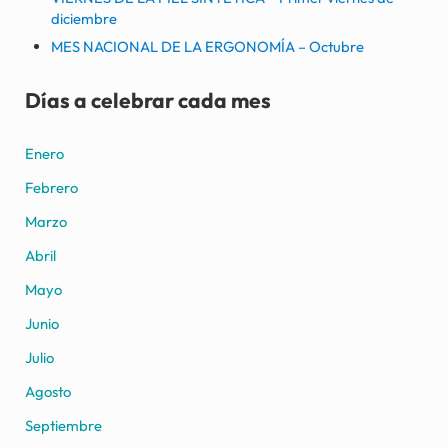
diciembre
MES NACIONAL DE LA ERGONOMÍA – Octubre
Días a celebrar cada mes
Enero
Febrero
Marzo
Abril
Mayo
Junio
Julio
Agosto
Septiembre