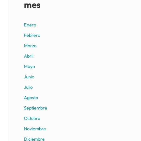
mes
Enero
Febrero
Marzo
Abril
Mayo
Junio
Julio
Agosto
Septiembre
Octubre
Noviembre
Diciembre