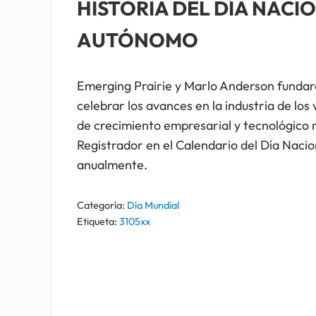
HISTORIA DEL DÍA NACI
AUTÓNOMO
Emerging Prairie y Marlo Anderson fundar
celebrar los avances en la industria de lo
de crecimiento empresarial y tecnológico 
Registrador en el Calendario del Día Naci
anualmente.
Categoría:
Día Mundial
Etiqueta:
3105xx