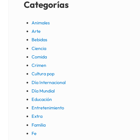
Categorías
Animales
Arte
Bebidas
Ciencia
Comida
Crimen
Cultura pop
Día Internacional
Día Mundial
Educación
Entretenimiento
Extra
Familia
Fe