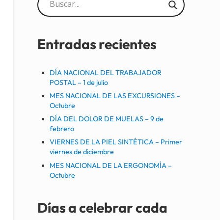
Sidebar
Entradas recientes
DÍA NACIONAL DEL TRABAJADOR
POSTAL – 1 de julio
MES NACIONAL DE LAS EXCURSIONES –
Octubre
DÍA DEL DOLOR DE MUELAS – 9 de
febrero
VIERNES DE LA PIEL SINTÉTICA – Primer
viernes de diciembre
MES NACIONAL DE LA ERGONOMÍA –
Octubre
Días a celebrar cada