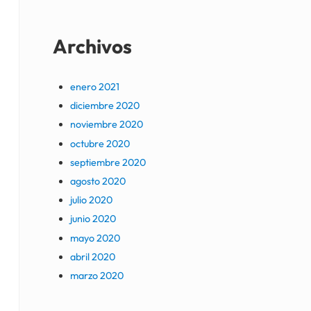
Archivos
enero 2021
diciembre 2020
noviembre 2020
octubre 2020
septiembre 2020
agosto 2020
julio 2020
junio 2020
mayo 2020
abril 2020
marzo 2020