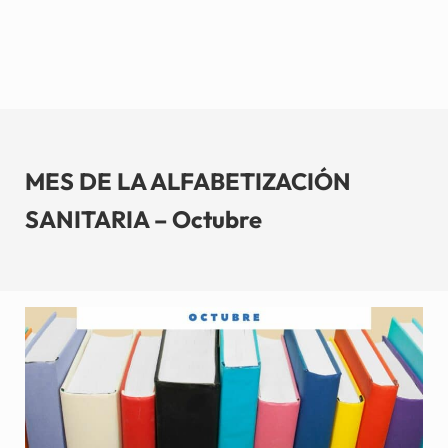
MES DE LA ALFABETIZACIÓN
SANITARIA – Octubre