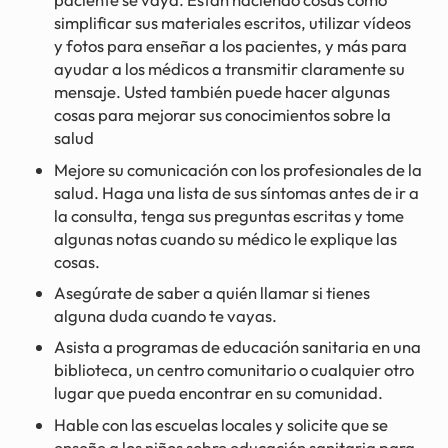
simplificar sus materiales escritos, utilizar vídeos
y fotos para enseñar a los pacientes, y más para
ayudar a los médicos a transmitir claramente su
mensaje. Usted también puede hacer algunas
cosas para mejorar sus conocimientos sobre la
salud
Mejore su comunicación con los profesionales de la
salud. Haga una lista de sus síntomas antes de ir a
la consulta, tenga sus preguntas escritas y tome
algunas notas cuando su médico le explique las
cosas.
Asegúrate de saber a quién llamar si tienes
alguna duda cuando te vayas.
Asista a programas de educación sanitaria en una
biblioteca, un centro comunitario o cualquier otro
lugar que pueda encontrar en su comunidad.
Hable con las escuelas locales y solicite que se
enseñe a los niños sobre educación sanitaria para