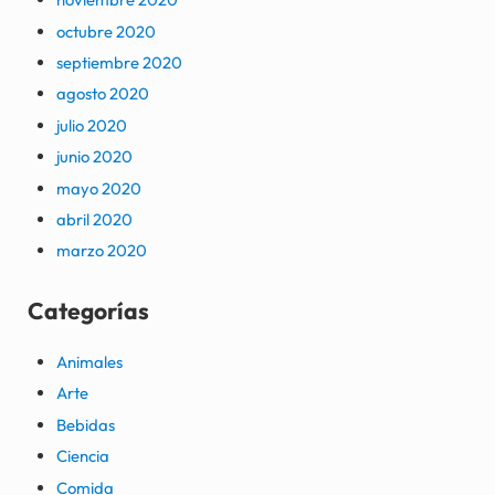
octubre 2020
septiembre 2020
agosto 2020
julio 2020
junio 2020
mayo 2020
abril 2020
marzo 2020
Categorías
Animales
Arte
Bebidas
Ciencia
Comida