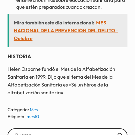
que estén preparados cuando crezcan.
Mira también este día internacional:
MES
NACIONAL DE LA PREVENCIÓN DEL DELITO -
Octubre
HISTORIA
Helen Osborne fundó el Mes de la Alfabetización
Sanitaria en 1999. Dijo que el tema del Mes de la
Alfabetización Sanitaria es «Sé un héroe de la
alfabetización sanitaria»
Categoría:
Mes
Etiqueta:
mes10
Sidebar