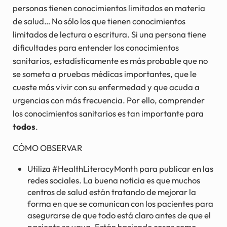
personas tienen conocimientos limitados en materia
de salud… No sólo los que tienen conocimientos
limitados de lectura o escritura. Si una persona tiene
dificultades para entender los conocimientos
sanitarios, estadísticamente es más probable que no
se someta a pruebas médicas importantes, que le
cueste más vivir con su enfermedad y que acuda a
urgencias con más frecuencia. Por ello, comprender
los conocimientos sanitarios es tan importante para
todos
.
CÓMO OBSERVAR
Utiliza #HealthLiteracyMonth para publicar en las
redes sociales. La buena noticia es que muchos
centros de salud están tratando de mejorar la
forma en que se comunican con los pacientes para
asegurarse de que todo está claro antes de que el
paciente se vaya. Están haciendo cosas como