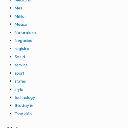
Mes
Militar
Música
Naturaleza
Negocios
registrar
Salud
service
sport
states
style
technology
this day in
Tradición