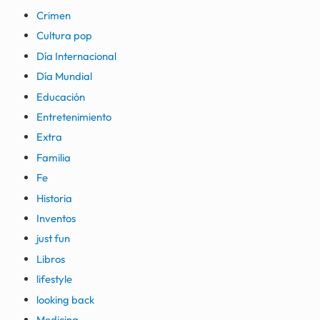
Crimen
Cultura pop
Día Internacional
Día Mundial
Educación
Entretenimiento
Extra
Familia
Fe
Historia
Inventos
just fun
Libros
lifestyle
looking back
Medicina