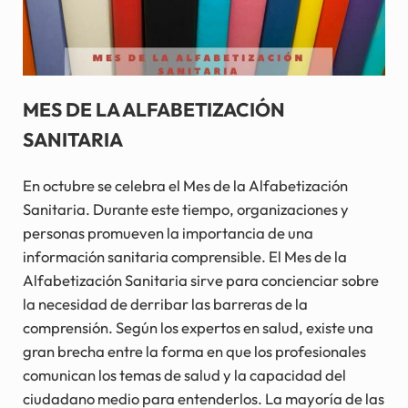
MES DE LA ALFABETIZACIÓN
SANITARIA
En octubre se celebra el Mes de la Alfabetización
Sanitaria. Durante este tiempo, organizaciones y
personas promueven la importancia de una
información sanitaria comprensible. El Mes de la
Alfabetización Sanitaria sirve para concienciar sobre
la necesidad de derribar las barreras de la
comprensión. Según los expertos en salud, existe una
gran brecha entre la forma en que los profesionales
comunican los temas de salud y la capacidad del
ciudadano medio para entenderlos. La mayoría de las