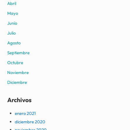
Abril
Mayo
Junio
Julio
Agosto
Septiembre
Octubre
Noviembre
Diciembre
Archivos
enero 2021
diciembre 2020
noviembre 2020