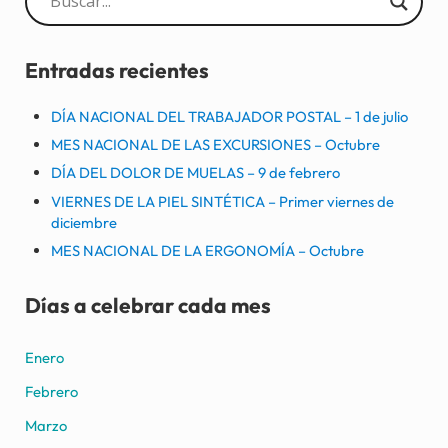
Entradas recientes
DÍA NACIONAL DEL TRABAJADOR POSTAL – 1 de julio
MES NACIONAL DE LAS EXCURSIONES – Octubre
DÍA DEL DOLOR DE MUELAS – 9 de febrero
VIERNES DE LA PIEL SINTÉTICA – Primer viernes de
diciembre
MES NACIONAL DE LA ERGONOMÍA – Octubre
Días a celebrar cada mes
Enero
Febrero
Marzo