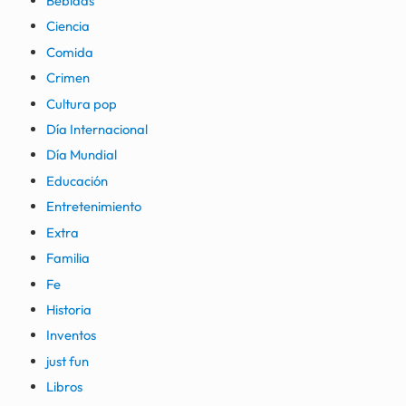
Bebidas
Ciencia
Comida
Crimen
Cultura pop
Día Internacional
Día Mundial
Educación
Entretenimiento
Extra
Familia
Fe
Historia
Inventos
just fun
Libros