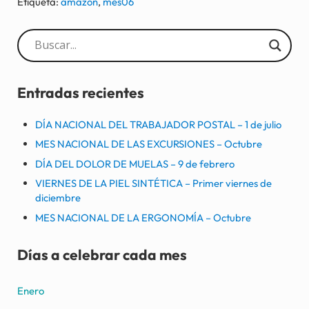
Etiqueta:
amazon
,
mes06
Sidebar
Entradas recientes
DÍA NACIONAL DEL TRABAJADOR POSTAL – 1 de julio
MES NACIONAL DE LAS EXCURSIONES – Octubre
DÍA DEL DOLOR DE MUELAS – 9 de febrero
VIERNES DE LA PIEL SINTÉTICA – Primer viernes de
diciembre
MES NACIONAL DE LA ERGONOMÍA – Octubre
Días a celebrar cada mes
Enero