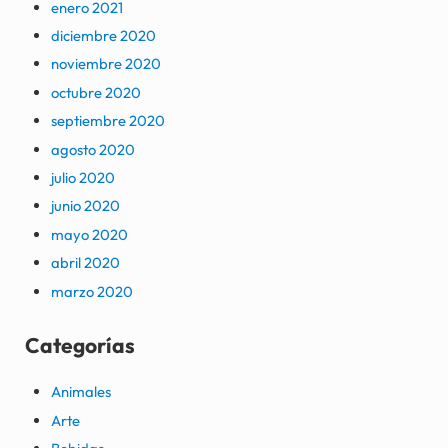
enero 2021
diciembre 2020
noviembre 2020
octubre 2020
septiembre 2020
agosto 2020
julio 2020
junio 2020
mayo 2020
abril 2020
marzo 2020
Categorías
Animales
Arte