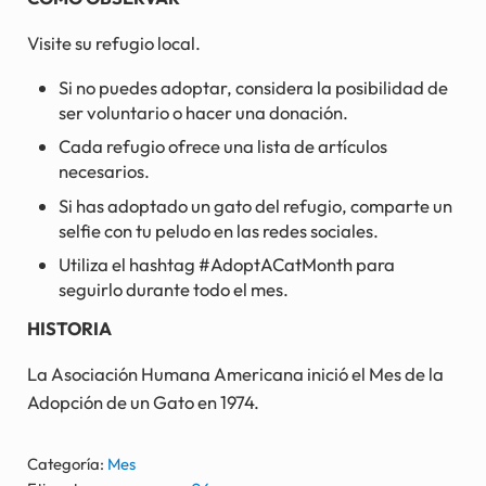
Visite su refugio local.
Si no puedes adoptar, considera la posibilidad de
ser voluntario o hacer una donación.
Cada refugio ofrece una lista de artículos
necesarios.
Si has adoptado un gato del refugio, comparte un
selfie con tu peludo en las redes sociales.
Utiliza el hashtag #AdoptACatMonth para
seguirlo durante todo el mes.
HISTORIA
La Asociación Humana Americana inició el Mes de la
Adopción de un Gato en 1974.
Categoría:
Mes