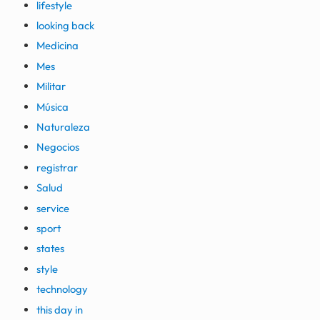
lifestyle
looking back
Medicina
Mes
Militar
Música
Naturaleza
Negocios
registrar
Salud
service
sport
states
style
technology
this day in