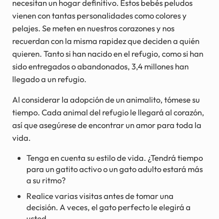
necesitan un hogar definitivo. Estos bebés peludos
vienen con tantas personalidades como colores y
pelajes. Se meten en nuestros corazones y nos
recuerdan con la misma rapidez que deciden a quién
quieren. Tanto si han nacido en el refugio, como si han
sido entregados o abandonados, 3,4 millones han
llegado a un refugio.
Al considerar la adopción de un animalito, tómese su
tiempo. Cada animal del refugio le llegará al corazón,
así que asegúrese de encontrar un amor para toda la
vida.
Tenga en cuenta su estilo de vida. ¿Tendrá tiempo
para un gatito activo o un gato adulto estará más
a su ritmo?
Realice varias visitas antes de tomar una
decisión. A veces, el gato perfecto le elegirá a
usted.