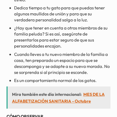
Dedica tiempo a tu gato para que puedas tener
algunos maullidos de unión y para que su
verdadera personalidad salga a la luz.
¿Hay que tener en cuenta a otros miembros de su
familia peluda? Si es así, asegúrate de
presentarlos para estar seguro de que sus
personalidades encajan.
Cuando lleves a tu nuevo miembro de la familia a
casa, ten preparado un espacio para que se
descomponga y se adapte a su nueva morada. No
se sorprenda si al principio se esconde.
Es un comportamiento normal de los gatos.
Mira también este día internacional:
MES DE LA
ALFABETIZACIÓN SANITARIA - Octubre
CÓMO OBSERVAR