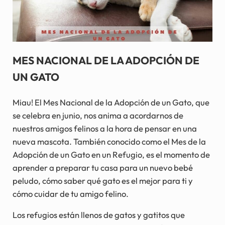
MES NACIONAL DE LA ADOPCIÓN DE
UN GATO
Miau! El Mes Nacional de la Adopción de un Gato, que
se celebra en junio, nos anima a acordarnos de
nuestros amigos felinos a la hora de pensar en una
nueva mascota. También conocido como el Mes de la
Adopción de un Gato en un Refugio, es el momento de
aprender a preparar tu casa para un nuevo bebé
peludo, cómo saber qué gato es el mejor para ti y
cómo cuidar de tu amigo felino.
Los refugios están llenos de gatos y gatitos que