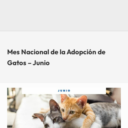
Mes Nacional de la Adopción de
Gatos – Junio