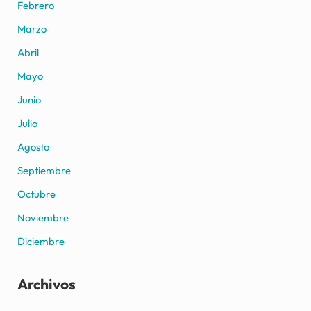
Febrero
Marzo
Abril
Mayo
Junio
Julio
Agosto
Septiembre
Octubre
Noviembre
Diciembre
Archivos