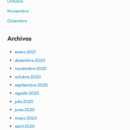
Octubre
Noviembre
Diciembre
Archivos
enero 2021
diciembre 2020
noviembre 2020
octubre 2020
septiembre 2020
agosto 2020
julio 2020
junio 2020
mayo 2020
abril 2020