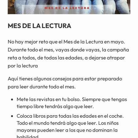
MES DE LA LECTURA
No hay mejor reto que el Mes de la Lectura en mayo.
Durante todo el mes, vayas donde vayas, la campaña
reta a todos, de todas las edades, a dejarse atrapar
por la lectura
Aquí tienes algunos consejos para estar preparado
para leer durante todo el mes.
Mete las revistas en tu bolso. Siempre que tengas
tiempo libre tendrás algo que leer.
Coloca libros para todas las edades en el coche.
Todo el mundo tendrá algo que leer. Los niños
mayores pueden leer a los que no dominan la
habilidad.