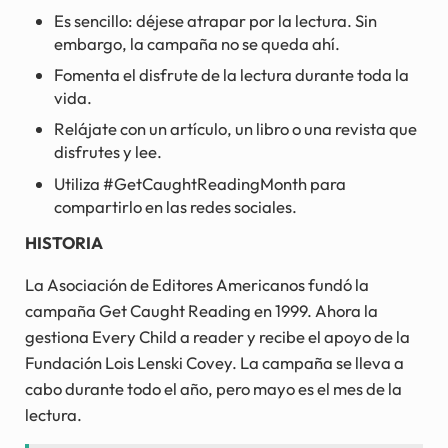
Es sencillo: déjese atrapar por la lectura. Sin
embargo, la campaña no se queda ahí.
Fomenta el disfrute de la lectura durante toda la
vida.
Relájate con un artículo, un libro o una revista que
disfrutes y lee.
Utiliza #GetCaughtReadingMonth para
compartirlo en las redes sociales.
HISTORIA
La Asociación de Editores Americanos fundó la
campaña Get Caught Reading en 1999. Ahora la
gestiona Every Child a reader y recibe el apoyo de la
Fundación Lois Lenski Covey. La campaña se lleva a
cabo durante todo el año, pero mayo es el mes de la
lectura.