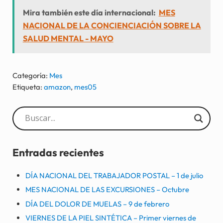
Mira también este día internacional:
MES
NACIONAL DE LA CONCIENCIACIÓN SOBRE LA
SALUD MENTAL - MAYO
Categoría:
Mes
Etiqueta:
amazon
,
mes05
Sidebar
Entradas recientes
DÍA NACIONAL DEL TRABAJADOR POSTAL – 1 de julio
MES NACIONAL DE LAS EXCURSIONES – Octubre
DÍA DEL DOLOR DE MUELAS – 9 de febrero
VIERNES DE LA PIEL SINTÉTICA – Primer viernes de