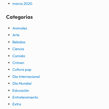
marzo 2020
Categorías
Animales
Arte
Bebidas
Ciencia
Comida
Crimen
Cultura pop
Día Internacional
Día Mundial
Educación
Entretenimiento
Extra