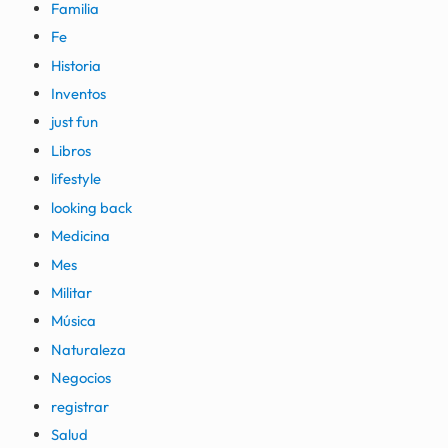
Familia
Fe
Historia
Inventos
just fun
Libros
lifestyle
looking back
Medicina
Mes
Militar
Música
Naturaleza
Negocios
registrar
Salud