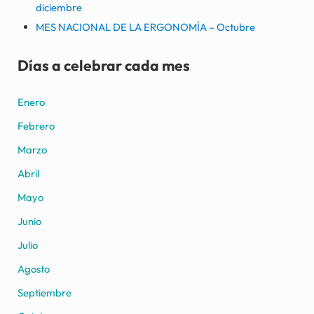
diciembre
MES NACIONAL DE LA ERGONOMÍA – Octubre
Días a celebrar cada mes
Enero
Febrero
Marzo
Abril
Mayo
Junio
Julio
Agosto
Septiembre