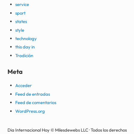
service
sport
states
style
technology
this day in
Tradición
Meta
Acceder
Feed de entradas
Feed de comentarios
WordPress.org
Dia Internacional Hoy © Milesdewebs LLC · Todos los derechos