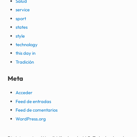
Salud
service
sport
states
style
technology
this day in
Tradición
Meta
Acceder
Feed de entradas
Feed de comentarios
WordPress.org