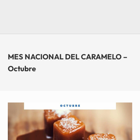
MES NACIONAL DEL CARAMELO –
Octubre