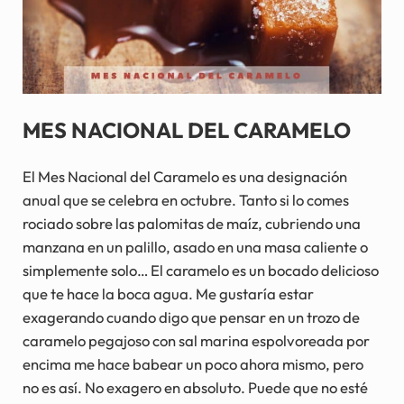
MES NACIONAL DEL CARAMELO
El Mes Nacional del Caramelo es una designación
anual que se celebra en octubre. Tanto si lo comes
rociado sobre las palomitas de maíz, cubriendo una
manzana en un palillo, asado en una masa caliente o
simplemente solo… El caramelo es un bocado delicioso
que te hace la boca agua. Me gustaría estar
exagerando cuando digo que pensar en un trozo de
caramelo pegajoso con sal marina espolvoreada por
encima me hace babear un poco ahora mismo, pero
no es así. No exagero en absoluto. Puede que no esté