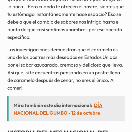
la boca… Pero cuando te ofrecen el postre, sientes que
tu estómago instantáneamente hace espacio? Eso se
debe a que el cambio de sabores nos intriga hasta el
punto de que casi sentimos «hambre» por ese bocado
específico.
Las investigaciones demuestran que el caramelo es
uno de los postres más deseados en Estados Unidos
por el sabor azucarado, cremoso y delicioso que lleva.
Así que, si te encuentras pensando en un postre lleno
de caramelo después de cenar, no eres el único. A
comer!
Mira también este día internacional:
DÍA
NACIONAL DEL GUMBO - 12 de octubre