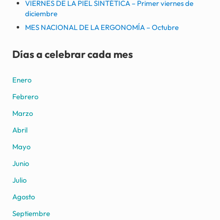
VIERNES DE LA PIEL SINTÉTICA – Primer viernes de
diciembre
MES NACIONAL DE LA ERGONOMÍA – Octubre
Días a celebrar cada mes
Enero
Febrero
Marzo
Abril
Mayo
Junio
Julio
Agosto
Septiembre