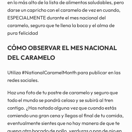
en lo más alto de la lista de alimentos saludables, pero
darse un capricho con el caramelo de vez en cuando,
ESPECIALMENTE durante el mes nacional del
caramelo, seguro que te llena la boca y el alma de
pura felicidad
CÓMO OBSERVAR EL MES NACIONAL
DEL CARAMELO
Utiliza #NationalCaramelMonth para publicar en las
redes sociales.
Haz una foto de tu postre de caramelo y seguro que
todo el mundo se pondrá celoso y se subirá al tren
contigo. ¿Has notado alguna vez que cuando estás
comiendo una gran cena y llegas al final de tu comida,
eventualmente sientes que no hay manera de que te
quepa otro bocado de pollo, verduras o pan de ajo en