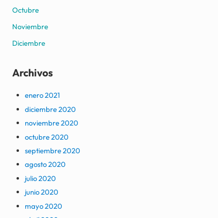
Octubre
Noviembre
Diciembre
Archivos
enero 2021
diciembre 2020
noviembre 2020
octubre 2020
septiembre 2020
agosto 2020
julio 2020
junio 2020
mayo 2020