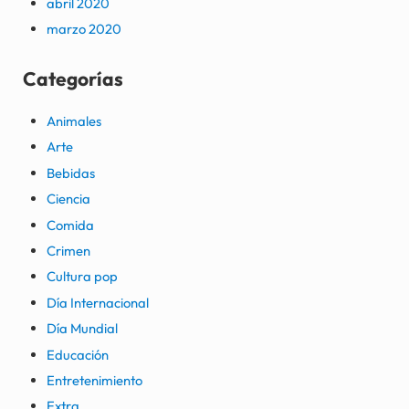
abril 2020
marzo 2020
Categorías
Animales
Arte
Bebidas
Ciencia
Comida
Crimen
Cultura pop
Día Internacional
Día Mundial
Educación
Entretenimiento
Extra