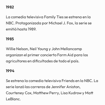
1982
La comedia televisiva Family Ties se estrena en la
NBC. Protagonizada por Michael J. Fox, la serie se
emitió hasta 1989.
1985
Willie Nelson, Neil Young y John Mellancamp
organizan el primer concierto Farm Aid para los
agricultores en dificultades de todo el país.
1994
Se estrena la comedia televisiva Friends en la NBC. La
serie lanzó las carreras de Jennifer Aniston,
Courteney Cox, Matthew Perry, Lisa Kudrow y Matt
LeBlanc.