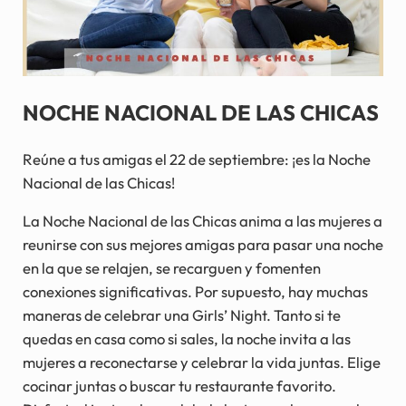
NOCHE NACIONAL DE LAS CHICAS
Reúne a tus amigas el 22 de septiembre: ¡es la Noche
Nacional de las Chicas!
La Noche Nacional de las Chicas anima a las mujeres a
reunirse con sus mejores amigas para pasar una noche
en la que se relajen, se recarguen y fomenten
conexiones significativas. Por supuesto, hay muchas
maneras de celebrar una Girls’ Night. Tanto si te
quedas en casa como si sales, la noche invita a las
mujeres a reconectarse y celebrar la vida juntas. Elige
cocinar juntas o buscar tu restaurante favorito.