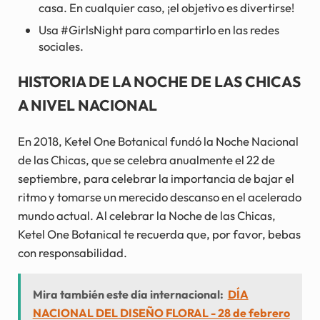
casa. En cualquier caso, ¡el objetivo es divertirse!
Usa #GirlsNight para compartirlo en las redes
sociales.
HISTORIA DE LA NOCHE DE LAS CHICAS
A NIVEL NACIONAL
En 2018, Ketel One Botanical fundó la Noche Nacional
de las Chicas, que se celebra anualmente el 22 de
septiembre, para celebrar la importancia de bajar el
ritmo y tomarse un merecido descanso en el acelerado
mundo actual. Al celebrar la Noche de las Chicas,
Ketel One Botanical te recuerda que, por favor, bebas
con responsabilidad.
Mira también este día internacional:
DÍA
NACIONAL DEL DISEÑO FLORAL - 28 de febrero