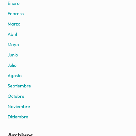
Enero
Febrero
Marzo
Abril
Mayo
Junio
Julio
Agosto
Septiembre
Octubre
Noviembre
Diciembre
Archivos