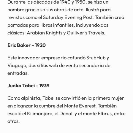
Durante las décadas de 1940 y 1950, se hizo un
nombre gracias a sus obras de arte. Ilustró para
revistas como el Saturday Evening Post. También creó
portadas para libros infantiles, incluyendo dos
clásicos: Arabian Knights y Gulliver’s Travels.
Eric Baker – 1920
Este innovador empresario cofundó StubHub y
Viagogo, dos sitios web de venta secundaria de
entradas.
Junko Tabei – 1939
Como alpinista, Tabei se convirtió en la primera mujer
en alcanzar la cumbre del Monte Everest. También
escaló el Kilimanjaro, el Denali y el monte Elbrus, entre
otros.