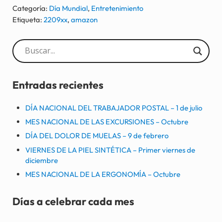
Categoría:
Día Mundial
,
Entretenimiento
Etiqueta:
2209xx
,
amazon
Sidebar
Entradas recientes
DÍA NACIONAL DEL TRABAJADOR POSTAL – 1 de julio
MES NACIONAL DE LAS EXCURSIONES – Octubre
DÍA DEL DOLOR DE MUELAS – 9 de febrero
VIERNES DE LA PIEL SINTÉTICA – Primer viernes de
diciembre
MES NACIONAL DE LA ERGONOMÍA – Octubre
Días a celebrar cada mes