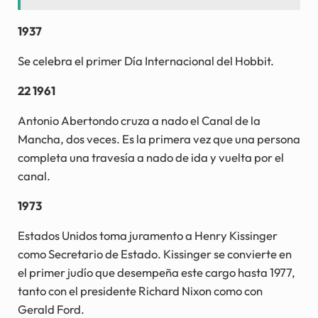
1937
Se celebra el primer Día Internacional del Hobbit.
22 1961
Antonio Abertondo cruza a nado el Canal de la
Mancha, dos veces. Es la primera vez que una persona
completa una travesía a nado de ida y vuelta por el
canal.
1973
Estados Unidos toma juramento a Henry Kissinger
como Secretario de Estado. Kissinger se convierte en
el primer judío que desempeña este cargo hasta 1977,
tanto con el presidente Richard Nixon como con
Gerald Ford.