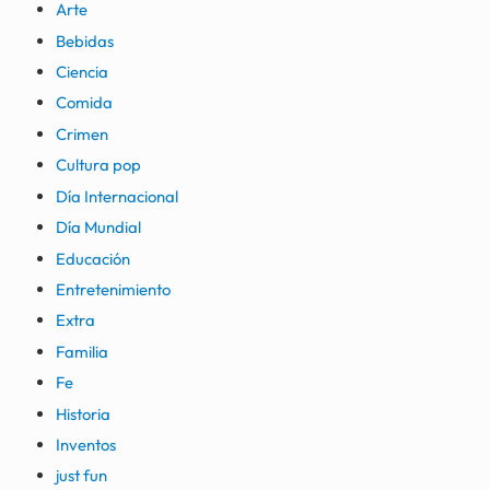
Arte
Bebidas
Ciencia
Comida
Crimen
Cultura pop
Día Internacional
Día Mundial
Educación
Entretenimiento
Extra
Familia
Fe
Historia
Inventos
just fun