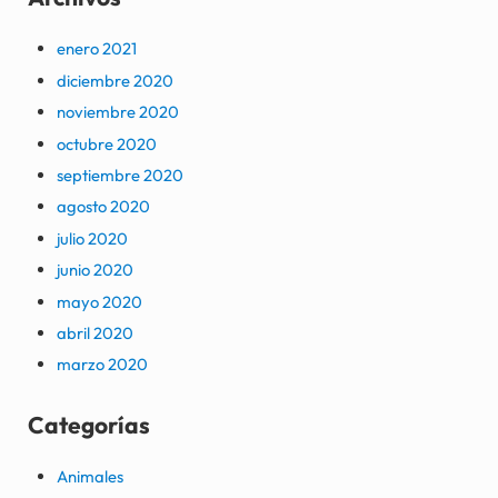
enero 2021
diciembre 2020
noviembre 2020
octubre 2020
septiembre 2020
agosto 2020
julio 2020
junio 2020
mayo 2020
abril 2020
marzo 2020
Categorías
Animales