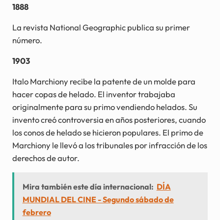
1888
La revista National Geographic publica su primer
número.
1903
Italo Marchiony recibe la patente de un molde para
hacer copas de helado. El inventor trabajaba
originalmente para su primo vendiendo helados. Su
invento creó controversia en años posteriores, cuando
los conos de helado se hicieron populares. El primo de
Marchiony le llevó a los tribunales por infracción de los
derechos de autor.
Mira también este día internacional:
DÍA
MUNDIAL DEL CINE - Segundo sábado de
febrero