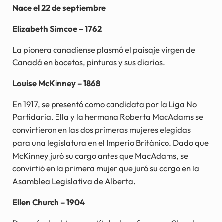
Nace el 22 de septiembre
Elizabeth Simcoe – 1762
La pionera canadiense plasmó el paisaje virgen de
Canadá en bocetos, pinturas y sus diarios.
Louise McKinney – 1868
En 1917, se presentó como candidata por la Liga No
Partidaria. Ella y la hermana Roberta MacAdams se
convirtieron en las dos primeras mujeres elegidas
para una legislatura en el Imperio Británico. Dado que
McKinney juró su cargo antes que MacAdams, se
convirtió en la primera mujer que juró su cargo en la
Asamblea Legislativa de Alberta.
Ellen Church – 1904