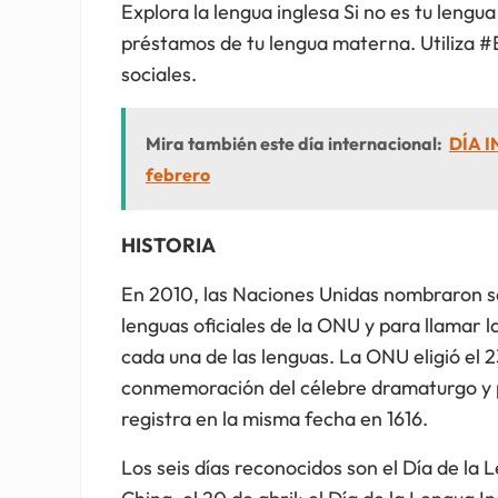
Explora la lengua inglesa Si no es tu leng
préstamos de tu lengua materna. Utiliza 
sociales.
Mira también este día internacional:
DÍA 
febrero
HISTORIA
En 2010, las Naciones Unidas nombraron sei
lenguas oficiales de la ONU y para llamar la
cada una de las lenguas. La ONU eligió el 
conmemoración del célebre dramaturgo y 
registra en la misma fecha en 1616.
Los seis días reconocidos son el Día de la