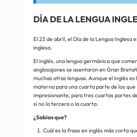
DÍA DE LA LENGUA INGL
El 23 de abril, el Día de la Lengua Inglesa e
inglesa.
El inglés, una lengua germánica que comenz
anglosajones se asentaron en Gran Bretaña,
muchas otras lenguas. Aunque el inglés es 
materna para una cuarta parte de los que l
impresionante, para tres cuartas partes de
si no la tercera o la cuarta.
¿Sabías que?
Cuál es la frase en inglés más corta qu