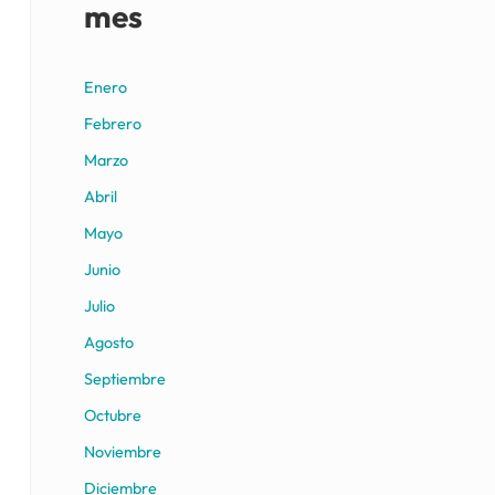
mes
Enero
Febrero
Marzo
Abril
Mayo
Junio
Julio
Agosto
Septiembre
Octubre
Noviembre
Diciembre