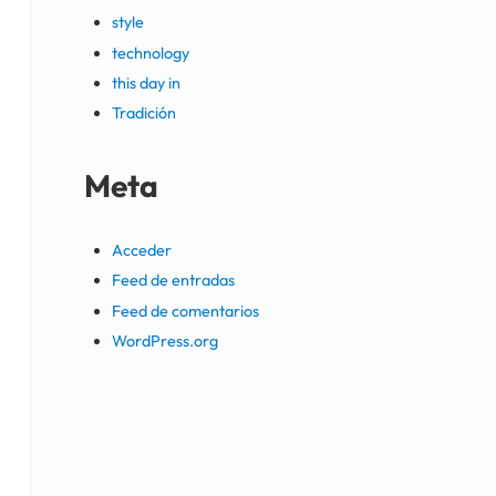
style
technology
this day in
Tradición
Meta
Acceder
Feed de entradas
Feed de comentarios
WordPress.org