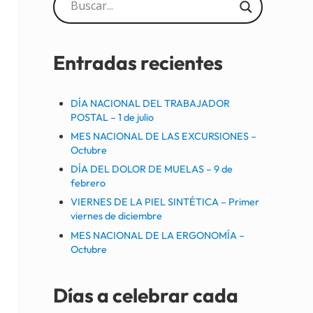
Sidebar
Entradas recientes
DÍA NACIONAL DEL TRABAJADOR
POSTAL – 1 de julio
MES NACIONAL DE LAS EXCURSIONES –
Octubre
DÍA DEL DOLOR DE MUELAS – 9 de
febrero
VIERNES DE LA PIEL SINTÉTICA – Primer
viernes de diciembre
MES NACIONAL DE LA ERGONOMÍA –
Octubre
Días a celebrar cada