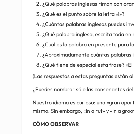
¿Qué palabras inglesas riman con oran
¿Qué es el punto sobre la letra «i»?
¿Cuántas palabras inglesas puedes in
¿Qué palabra inglesa, escrita toda en 
¿Cuál es la palabra en presente para l
¿Aproximadamente cuántas palabras in
¿Qué tiene de especial esta frase? «El
(Las respuestas a estas preguntas están al 
¿Puedes nombrar sólo las consonantes del 
Nuestro idioma es curioso: una «gran opor
mismo. Sin embargo, «in a rut» y «in a groov
CÓMO OBSERVAR