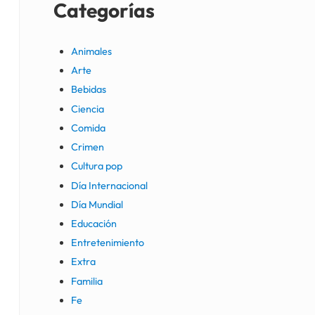
Categorías
Animales
Arte
Bebidas
Ciencia
Comida
Crimen
Cultura pop
Día Internacional
Día Mundial
Educación
Entretenimiento
Extra
Familia
Fe