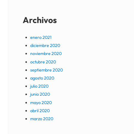
Archivos
enero 2021
diciembre 2020
noviembre 2020
octubre 2020
septiembre 2020
agosto 2020
julio 2020
junio 2020
mayo 2020
abril 2020
marzo 2020