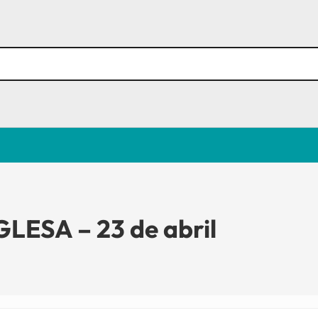
LESA – 23 de abril