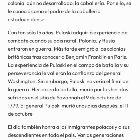
colonial aún no desarrollado: la caballería. Por ello, se
le conoció como el padre de la caballería
estadounidense.
Con tan sólo 15 años, Pulaski adquirió experiencia de
combate cuando su país natal, Polonia, y Rusia
entraron en guerra. Más tarde emigró a las colonias
británicas tras conocer a Benjamin Franklin en París.
La experiencia de Pulaski en el campo de batalla y su
perseverancia le valieron la confianza del general
Washington. Sin embargo, Pulaski no vería el final de
la guerra. Herido en la batalla, murió por las heridas
sufridas en el sitio de Savannah el 9 de octubre de
1779. El general Pulaski murió unos días después, el 11
de octubre
El día también honra a los inmigrantes polacos y a sus
descendientes en todo el país. Varias generaciones