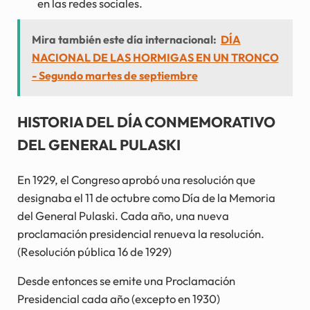
en las redes sociales.
Mira también este día internacional:
DÍA
NACIONAL DE LAS HORMIGAS EN UN TRONCO
- Segundo martes de septiembre
HISTORIA DEL DÍA CONMEMORATIVO
DEL GENERAL PULASKI
En 1929, el Congreso aprobó una resolución que
designaba el 11 de octubre como Día de la Memoria
del General Pulaski. Cada año, una nueva
proclamación presidencial renueva la resolución.
(Resolución pública 16 de 1929)
Desde entonces se emite una Proclamación
Presidencial cada año (excepto en 1930)