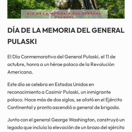
DÍA DE LA MEMORIA DEL GENERAL
PULASKI
El Día Conmemorativo del General Pulaski, el 11 de
octubre, honra a un héroe polaco de la Revolución
Americana.
Este día se celebra en Estados Unidos en
reconocimiento a Casimir Pulaski, un inmigrante
polaco. Hace más de dos siglos, se alistó en el Ejército
Continental y pronto ascendió a general de brigada.
Junto con el general George Washington, construyó un
legado que incluía la elevación de un brazo del ejército