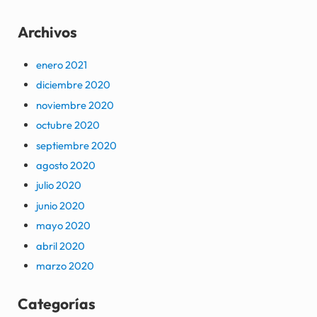
Archivos
enero 2021
diciembre 2020
noviembre 2020
octubre 2020
septiembre 2020
agosto 2020
julio 2020
junio 2020
mayo 2020
abril 2020
marzo 2020
Categorías