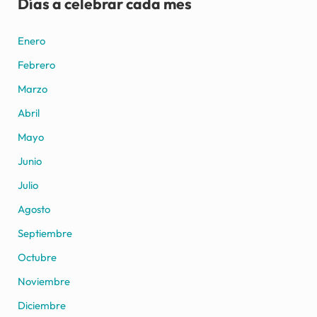
Días a celebrar cada mes
Enero
Febrero
Marzo
Abril
Mayo
Junio
Julio
Agosto
Septiembre
Octubre
Noviembre
Diciembre