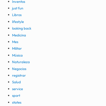
Inventos
just fun
Libros
lifestyle
looking back
Medicina
Mes
Militar
Música
Naturaleza
Negocios
registrar
Salud
service
sport
states