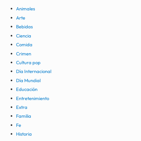
Animales
Arte
Bebidas
Ciencia
Comida
Crimen
Cultura pop
Día Internacional
Día Mundial
Educación
Entretenimiento
Extra
Familia
Fe
Historia