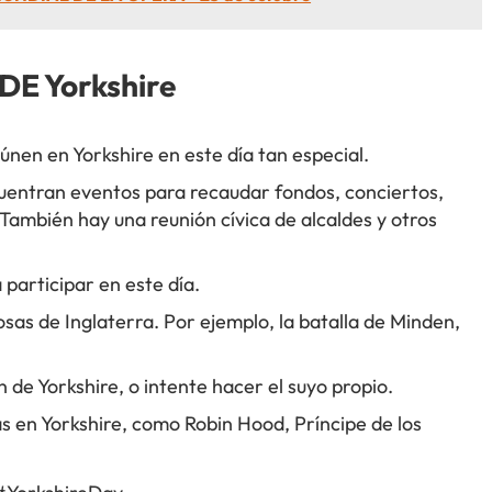
E Yorkshire
nen en Yorkshire en este día tan especial.
cuentran eventos para recaudar fondos, conciertos,
. También hay una reunión cívica de alcaldes y otros
 participar en este día.
sas de Inglaterra. Por ejemplo, la batalla de Minden,
n de Yorkshire, o intente hacer el suyo propio.
s en Yorkshire, como Robin Hood, Príncipe de los