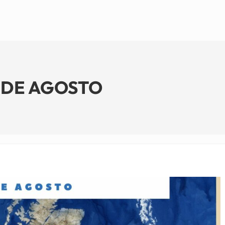
1 DE AGOSTO