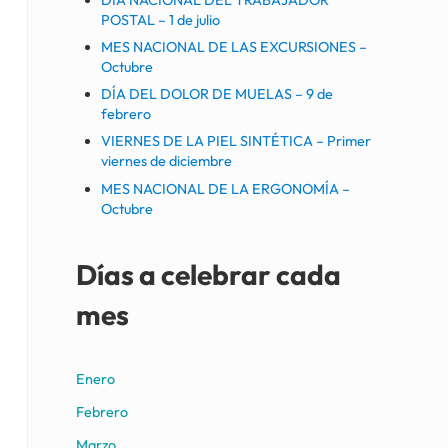
POSTAL – 1 de julio
MES NACIONAL DE LAS EXCURSIONES –
Octubre
DÍA DEL DOLOR DE MUELAS – 9 de
febrero
VIERNES DE LA PIEL SINTÉTICA – Primer
viernes de diciembre
MES NACIONAL DE LA ERGONOMÍA –
Octubre
Días a celebrar cada
mes
Enero
Febrero
Marzo