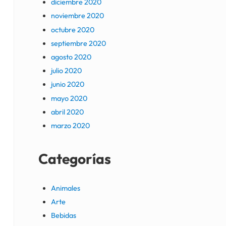
diciembre 2020
noviembre 2020
octubre 2020
septiembre 2020
agosto 2020
julio 2020
junio 2020
mayo 2020
abril 2020
marzo 2020
Categorías
Animales
Arte
Bebidas