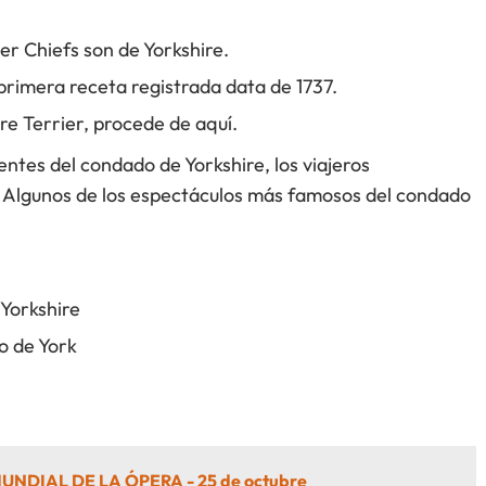
er Chiefs son de Yorkshire.
a primera receta registrada data de 1737.
re Terrier, procede de aquí.
tes del condado de Yorkshire, los viajeros
 Algunos de los espectáculos más famosos del condado
 Yorkshire
o de York
UNDIAL DE LA ÓPERA - 25 de octubre