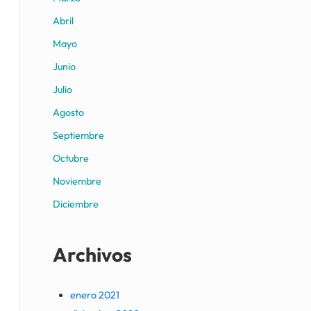
Abril
Mayo
Junio
Julio
Agosto
Septiembre
Octubre
Noviembre
Diciembre
Archivos
enero 2021