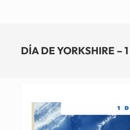
DÍA DE YORKSHIRE – 