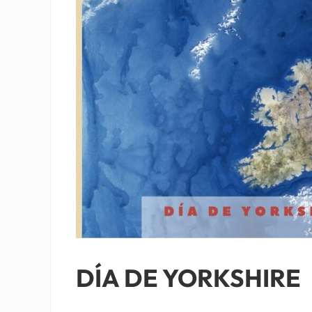
DÍA DE YORKSHIRE