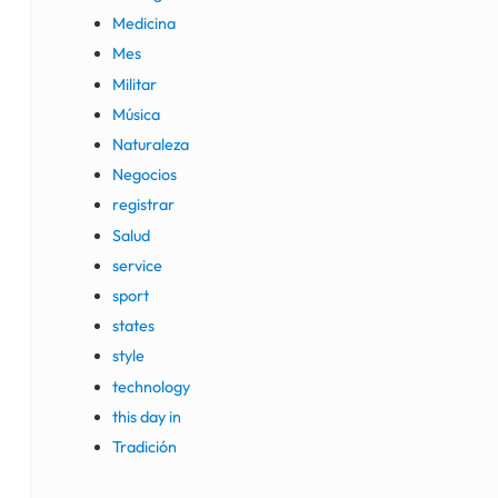
Medicina
Mes
Militar
Música
Naturaleza
Negocios
registrar
Salud
service
sport
states
style
technology
this day in
Tradición