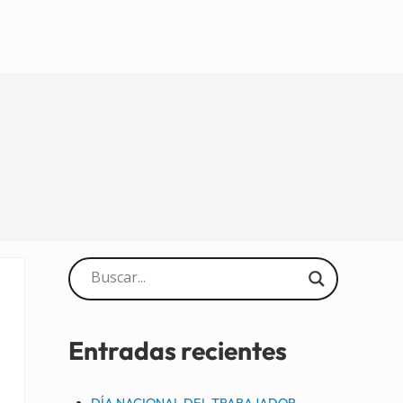
Sidebar
Entradas recientes
DÍA NACIONAL DEL TRABAJADOR