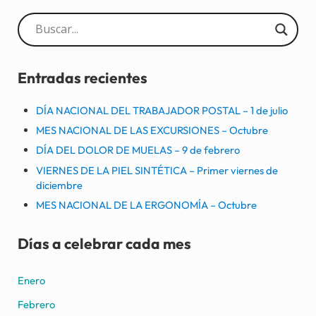
Sidebar
Entradas recientes
DÍA NACIONAL DEL TRABAJADOR POSTAL – 1 de julio
MES NACIONAL DE LAS EXCURSIONES – Octubre
DÍA DEL DOLOR DE MUELAS – 9 de febrero
VIERNES DE LA PIEL SINTÉTICA – Primer viernes de
diciembre
MES NACIONAL DE LA ERGONOMÍA – Octubre
Días a celebrar cada mes
Enero
Febrero