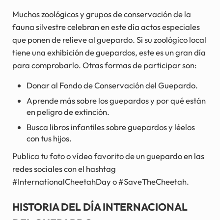
Muchos zoológicos y grupos de conservación de la
fauna silvestre celebran en este día actos especiales
que ponen de relieve al guepardo. Si su zoológico local
tiene una exhibición de guepardos, este es un gran día
para comprobarlo. Otras formas de participar son:
Donar al Fondo de Conservación del Guepardo.
Aprende más sobre los guepardos y por qué están
en peligro de extinción.
Busca libros infantiles sobre guepardos y léelos
con tus hijos.
Publica tu foto o vídeo favorito de un guepardo en las
redes sociales con el hashtag
#InternationalCheetahDay o #SaveTheCheetah.
HISTORIA DEL DÍA INTERNACIONAL