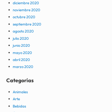
diciembre 2020
noviembre 2020
octubre 2020
septiembre 2020
agosto 2020
julio 2020
junio 2020
mayo 2020
abril 2020
marzo 2020
Categorías
Animales
Arte
Bebidas