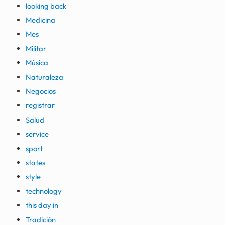
looking back
Medicina
Mes
Militar
Música
Naturaleza
Negocios
registrar
Salud
service
sport
states
style
technology
this day in
Tradición