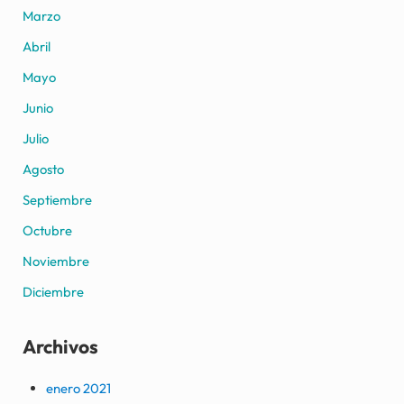
Marzo
Abril
Mayo
Junio
Julio
Agosto
Septiembre
Octubre
Noviembre
Diciembre
Archivos
enero 2021