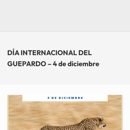
DÍA INTERNACIONAL DEL
GUEPARDO – 4 de diciembre