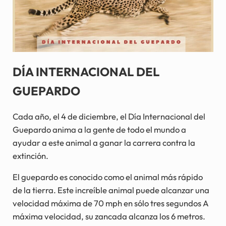
DÍA INTERNACIONAL DEL
GUEPARDO
Cada año, el 4 de diciembre, el Día Internacional del
Guepardo anima a la gente de todo el mundo a
ayudar a este animal a ganar la carrera contra la
extinción.
El guepardo es conocido como el animal más rápido
de la tierra. Este increíble animal puede alcanzar una
velocidad máxima de 70 mph en sólo tres segundos A
máxima velocidad, su zancada alcanza los 6 metros.