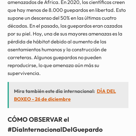
amenazados de África. En 2020, los científicos creen
que hay menos de 8.000 guepardos en libertad. Esto
supone un descenso del 50% en las últimas cuatro
décadas. En el pasado, los guepardos eran cazados
por su piel. Hoy, una de sus mayores amenazas es la
pérdida de hábitat debido al aumento de los
asentamientos humanos y la construcción de
carreteras. Algunos guepardos no pueden
reproducirse, lo que amenaza aún más su
supervivencia.
Mira también este día internacional:
DÍA DEL
BOXEO - 26 de diciembre
CÓMO OBSERVAR el
#DíaInternacionalDelGuepardo