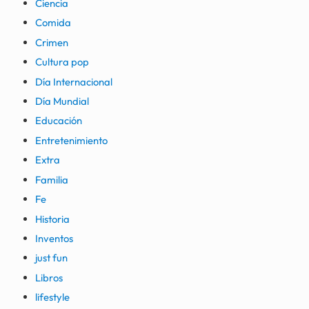
Ciencia
Comida
Crimen
Cultura pop
Día Internacional
Día Mundial
Educación
Entretenimiento
Extra
Familia
Fe
Historia
Inventos
just fun
Libros
lifestyle