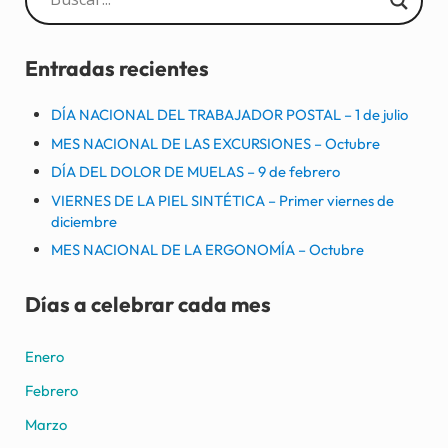
Entradas recientes
DÍA NACIONAL DEL TRABAJADOR POSTAL – 1 de julio
MES NACIONAL DE LAS EXCURSIONES – Octubre
DÍA DEL DOLOR DE MUELAS – 9 de febrero
VIERNES DE LA PIEL SINTÉTICA – Primer viernes de
diciembre
MES NACIONAL DE LA ERGONOMÍA – Octubre
Días a celebrar cada mes
Enero
Febrero
Marzo