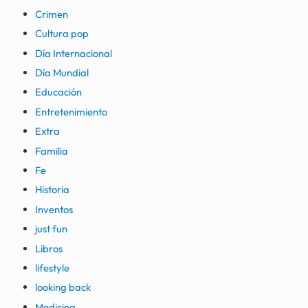
Crimen
Cultura pop
Día Internacional
Día Mundial
Educación
Entretenimiento
Extra
Familia
Fe
Historia
Inventos
just fun
Libros
lifestyle
looking back
Medicina