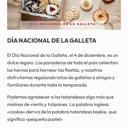
DÍA NACIONAL DE LA GALLETA
El Día Nacional de la Galleta, el 4 de diciembre, es un
dulce regalo. Los panaderos de todo el país calientan
los hornos para hornear las fiestas, y nosotros
disfrutamos regalando latas de galletas a amigos y
familiares durante toda la temporada
Podemos agradecer a los holandeses algo más que
molinos de viento y tulipanes. La palabra inglesa
«cookie» deriva de la palabra holandesa koekie, que
significa «pequeño pastel»