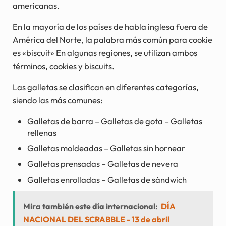
americanas.
En la mayoría de los países de habla inglesa fuera de
América del Norte, la palabra más común para cookie
es «biscuit» En algunas regiones, se utilizan ambos
términos, cookies y biscuits.
Las galletas se clasifican en diferentes categorías,
siendo las más comunes:
Galletas de barra – Galletas de gota – Galletas
rellenas
Galletas moldeadas – Galletas sin hornear
Galletas prensadas – Galletas de nevera
Galletas enrolladas – Galletas de sándwich
Mira también este día internacional:
DÍA
NACIONAL DEL SCRABBLE - 13 de abril