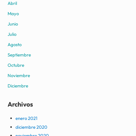
Abril
Mayo
Junio
Julio
Agosto
Septiembre
Octubre
Noviembre
Diciembre
Archivos
enero 2021
diciembre 2020
noviembre 2020