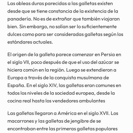
Las obleas duras parecidas a las galletas existen
desde que se tiene constancia de la existencia de la
panadería. No es de extrañar que también viajaran
bien. Sin embargo, no solían ser lo suficientemente
dulces como para ser consideradas galletas según los
estándares actuales.
El origen de la galleta parece comenzar en Persia en
el siglo VII, poco después de que el uso del azúcar se
hiciera común en la región. Luego se extendieron a
Europa a través de la conquista musulmana de
España. En el siglo XIV, las galletas eran comunes en
todos los niveles de la sociedad europea, desde la
cocina real hasta los vendedores ambulantes
Las galletas llegaron a América en el siglo XVII. Los
macarrones y las galletas de jengibre de se
encontraban entre las primeras galletas populares