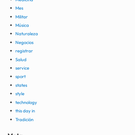
Mes
Militar
Música
Naturaleza
Negocios
registrar
Salud
service
sport
states
style
technology
this day in
Tradición