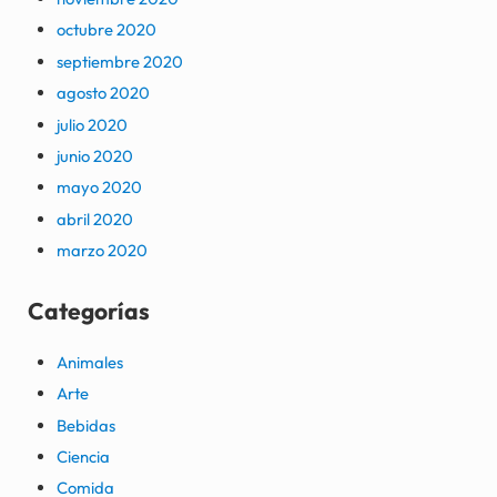
octubre 2020
septiembre 2020
agosto 2020
julio 2020
junio 2020
mayo 2020
abril 2020
marzo 2020
Categorías
Animales
Arte
Bebidas
Ciencia
Comida