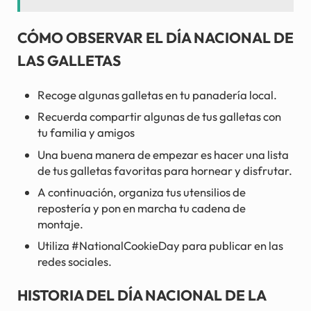
CÓMO OBSERVAR EL DÍA NACIONAL DE
LAS GALLETAS
Recoge algunas galletas en tu panadería local.
Recuerda compartir algunas de tus galletas con
tu familia y amigos
Una buena manera de empezar es hacer una lista
de tus galletas favoritas para hornear y disfrutar.
A continuación, organiza tus utensilios de
repostería y pon en marcha tu cadena de
montaje.
Utiliza #NationalCookieDay para publicar en las
redes sociales.
HISTORIA DEL DÍA NACIONAL DE LA