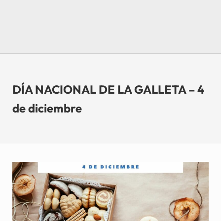
DÍA NACIONAL DE LA GALLETA – 4
de diciembre