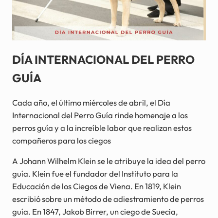
DÍA INTERNACIONAL DEL PERRO
GUÍA
Cada año, el último miércoles de abril, el Día
Internacional del Perro Guía rinde homenaje a los
perros guía y a la increíble labor que realizan estos
compañeros para los ciegos
A Johann Wilhelm Klein se le atribuye la idea del perro
guía. Klein fue el fundador del Instituto para la
Educación de los Ciegos de Viena. En 1819, Klein
escribió sobre un método de adiestramiento de perros
guía. En 1847, Jakob Birrer, un ciego de Suecia,