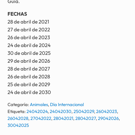
Guía.
FECHAS
28 de abril de 2021
27 de abril de 2022
26 de abril de 2023
24 de abril de 2024
30 de abril de 2025
29 de abril de 2026
28 de abril de 2027
26 de abril de 2028
25 de abril de 2029
24 de abril de 2030
Categoría:
Animales
,
Día Internacional
Etiqueta:
24042024
,
24042030
,
25042029
,
26042023
,
26042028
,
27042022
,
28042021
,
28042027
,
29042026
,
30042025