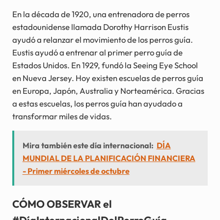
En la década de 1920, una entrenadora de perros
estadounidense llamada Dorothy Harrison Eustis
ayudó a relanzar el movimiento de los perros guía.
Eustis ayudó a entrenar al primer perro guía de
Estados Unidos. En 1929, fundó la Seeing Eye School
en Nueva Jersey. Hoy existen escuelas de perros guía
en Europa, Japón, Australia y Norteamérica. Gracias
a estas escuelas, los perros guía han ayudado a
transformar miles de vidas.
Mira también este día internacional:
DÍA
MUNDIAL DE LA PLANIFICACIÓN FINANCIERA
- Primer miércoles de octubre
CÓMO OBSERVAR el
#DíaInternacionalDelPerroGuía