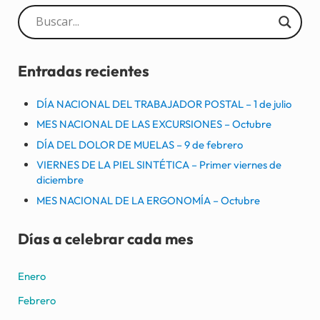
Sidebar
Entradas recientes
DÍA NACIONAL DEL TRABAJADOR POSTAL – 1 de julio
MES NACIONAL DE LAS EXCURSIONES – Octubre
DÍA DEL DOLOR DE MUELAS – 9 de febrero
VIERNES DE LA PIEL SINTÉTICA – Primer viernes de
diciembre
MES NACIONAL DE LA ERGONOMÍA – Octubre
Días a celebrar cada mes
Enero
Febrero