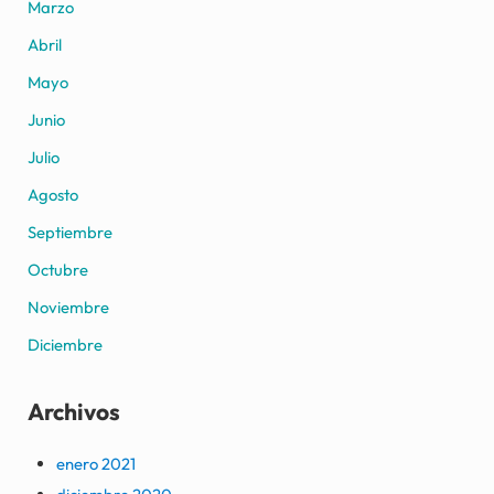
Marzo
Abril
Mayo
Junio
Julio
Agosto
Septiembre
Octubre
Noviembre
Diciembre
Archivos
enero 2021