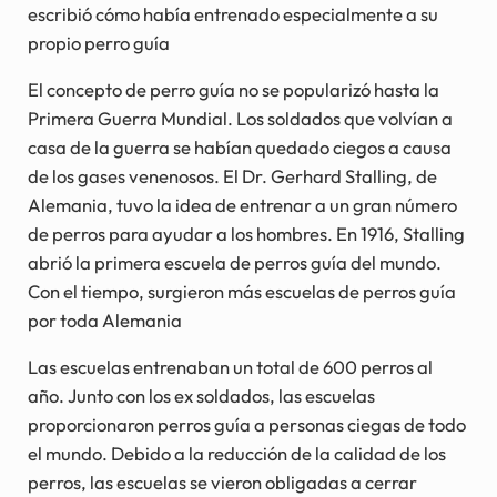
escribió cómo había entrenado especialmente a su
propio perro guía
El concepto de perro guía no se popularizó hasta la
Primera Guerra Mundial. Los soldados que volvían a
casa de la guerra se habían quedado ciegos a causa
de los gases venenosos. El Dr. Gerhard Stalling, de
Alemania, tuvo la idea de entrenar a un gran número
de perros para ayudar a los hombres. En 1916, Stalling
abrió la primera escuela de perros guía del mundo.
Con el tiempo, surgieron más escuelas de perros guía
por toda Alemania
Las escuelas entrenaban un total de 600 perros al
año. Junto con los ex soldados, las escuelas
proporcionaron perros guía a personas ciegas de todo
el mundo. Debido a la reducción de la calidad de los
perros, las escuelas se vieron obligadas a cerrar