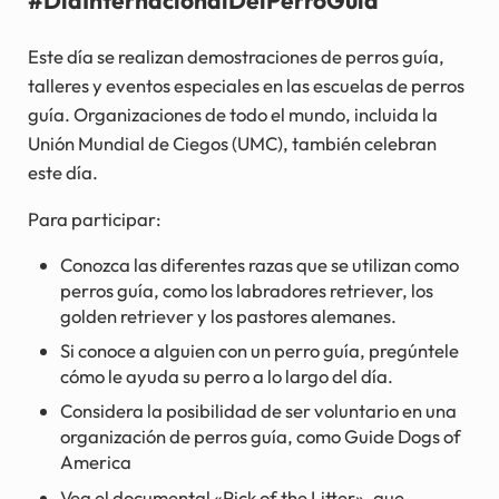
Este día se realizan demostraciones de perros guía,
talleres y eventos especiales en las escuelas de perros
guía. Organizaciones de todo el mundo, incluida la
Unión Mundial de Ciegos (UMC), también celebran
este día.
Para participar:
Conozca las diferentes razas que se utilizan como
perros guía, como los labradores retriever, los
golden retriever y los pastores alemanes.
Si conoce a alguien con un perro guía, pregúntele
cómo le ayuda su perro a lo largo del día.
Considera la posibilidad de ser voluntario en una
organización de perros guía, como Guide Dogs of
America
Vea el documental «Pick of the Litter», que