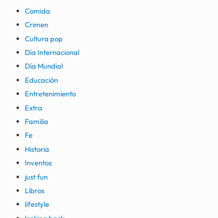
Comida
Crimen
Cultura pop
Día Internacional
Día Mundial
Educación
Entretenimiento
Extra
Familia
Fe
Historia
Inventos
just fun
Libros
lifestyle