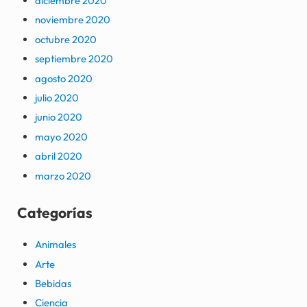
diciembre 2020
noviembre 2020
octubre 2020
septiembre 2020
agosto 2020
julio 2020
junio 2020
mayo 2020
abril 2020
marzo 2020
Categorías
Animales
Arte
Bebidas
Ciencia