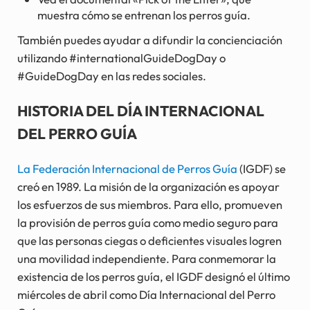
muestra cómo se entrenan los perros guía.
También puedes ayudar a difundir la concienciación
utilizando #internationalGuideDogDay o
#GuideDogDay en las redes sociales.
HISTORIA DEL DÍA INTERNACIONAL
DEL PERRO GUÍA
La Federación Internacional de Perros Guía
(IGDF) se
creó en 1989. La misión de la organización es apoyar
los esfuerzos de sus miembros. Para ello, promueven
la provisión de perros guía como medio seguro para
que las personas ciegas o deficientes visuales logren
una movilidad independiente. Para conmemorar la
existencia de los perros guía, el IGDF designó el último
miércoles de abril como Día Internacional del Perro