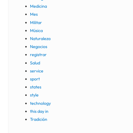
Medicina
Mes
Militar
Música
Naturaleza
Negocios
registrar
Salud
service
sport
states
style
technology
this day in
Tradición