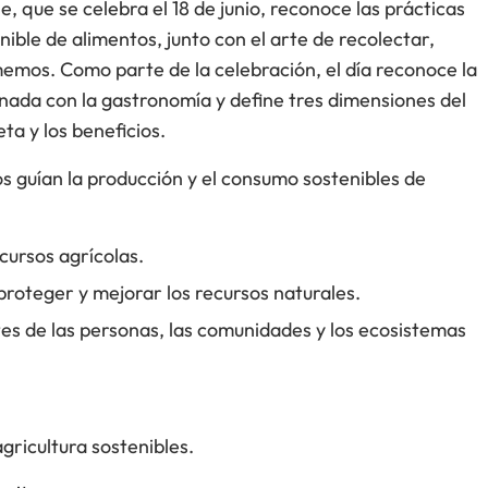
, que se celebra el 18 de junio, reconoce las prácticas
nible de alimentos, junto con el arte de recolectar,
emos. Como parte de la celebración, el día reconoce la
cionada con la gastronomía y define tres dimensiones del
eta y los beneficios.
os guían la producción y el consumo sostenibles de
ecursos agrícolas.
roteger y mejorar los recursos naturales.
s de las personas, las comunidades y los ecosistemas
gricultura sostenibles.