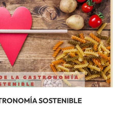
STRONOMÍA SOSTENIBLE