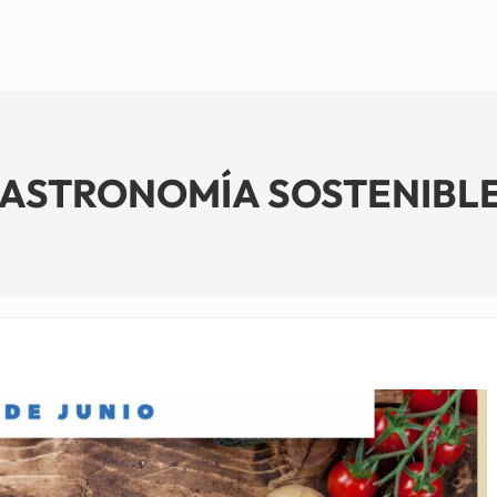
ASTRONOMÍA SOSTENIBLE – 