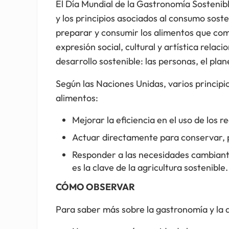
El Día Mundial de la Gastronomía Sostenible
y los principios asociados al consumo soste
preparar y consumir los alimentos que com
expresión social, cultural y artística rela
desarrollo sostenible: las personas, el plan
Según las Naciones Unidas, varios principi
alimentos:
Mejorar la eficiencia en el uso de los r
Actuar directamente para conservar, p
Responder a las necesidades cambiante
es la clave de la agricultura sostenible.
CÓMO OBSERVAR
Para saber más sobre la gastronomía y la a