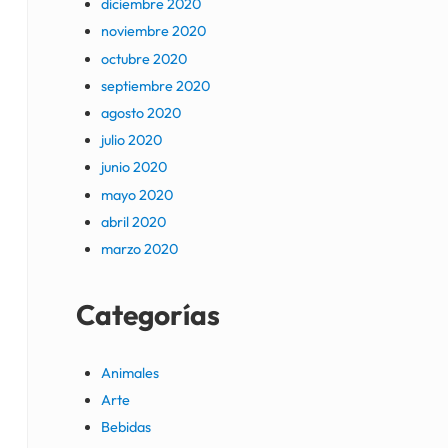
diciembre 2020
noviembre 2020
octubre 2020
septiembre 2020
agosto 2020
julio 2020
junio 2020
mayo 2020
abril 2020
marzo 2020
Categorías
Animales
Arte
Bebidas