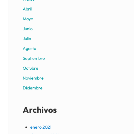
Abril
Mayo
Junio
Julio
Agosto
Septiembre
Octubre
Noviembre
Diciembre
Archivos
enero 2021