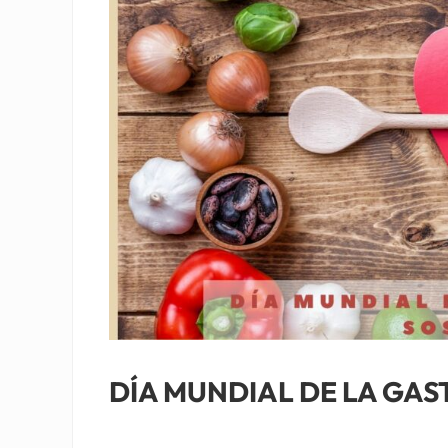
DÍA MUNDIAL DE LA GA