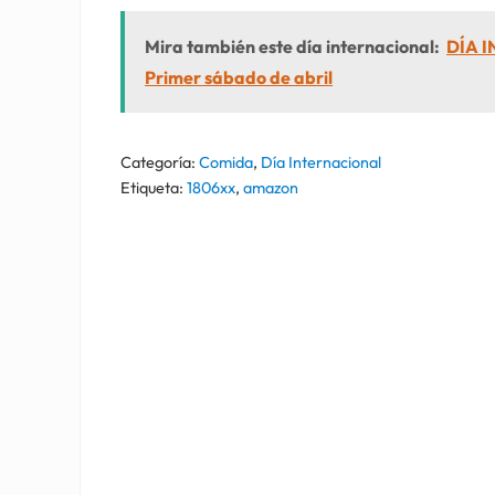
Mira también este día internacional:
DÍA 
Primer sábado de abril
Categoría:
Comida
,
Día Internacional
Etiqueta:
1806xx
,
amazon