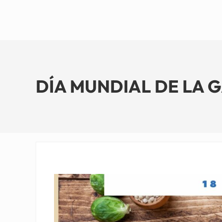
DÍA MUNDIAL DE LA G