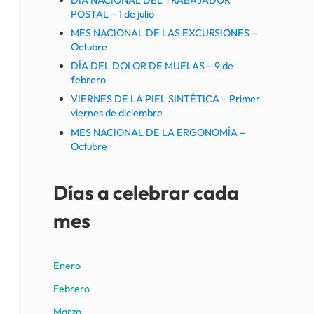
POSTAL – 1 de julio
MES NACIONAL DE LAS EXCURSIONES –
Octubre
DÍA DEL DOLOR DE MUELAS – 9 de
febrero
VIERNES DE LA PIEL SINTÉTICA – Primer
viernes de diciembre
MES NACIONAL DE LA ERGONOMÍA –
Octubre
Días a celebrar cada
mes
Enero
Febrero
Marzo