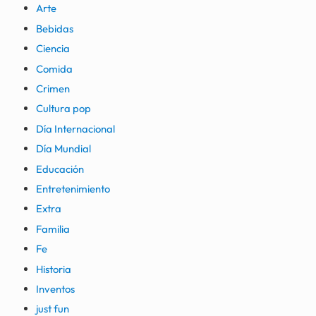
Arte
Bebidas
Ciencia
Comida
Crimen
Cultura pop
Día Internacional
Día Mundial
Educación
Entretenimiento
Extra
Familia
Fe
Historia
Inventos
just fun