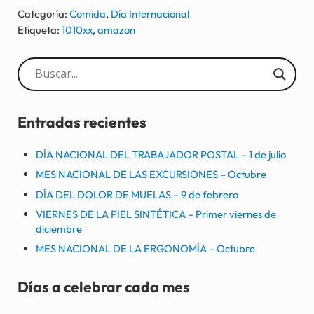
Categoría:
Comida
,
Día Internacional
Etiqueta:
1010xx
,
amazon
Sidebar
Entradas recientes
DÍA NACIONAL DEL TRABAJADOR POSTAL – 1 de julio
MES NACIONAL DE LAS EXCURSIONES – Octubre
DÍA DEL DOLOR DE MUELAS – 9 de febrero
VIERNES DE LA PIEL SINTÉTICA – Primer viernes de
diciembre
MES NACIONAL DE LA ERGONOMÍA – Octubre
Días a celebrar cada mes