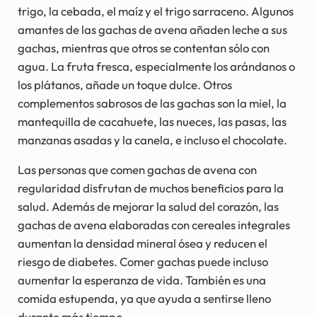
trigo, la cebada, el maíz y el trigo sarraceno. Algunos
amantes de las gachas de avena añaden leche a sus
gachas, mientras que otros se contentan sólo con
agua. La fruta fresca, especialmente los arándanos o
los plátanos, añade un toque dulce. Otros
complementos sabrosos de las gachas son la miel, la
mantequilla de cacahuete, las nueces, las pasas, las
manzanas asadas y la canela, e incluso el chocolate.
Las personas que comen gachas de avena con
regularidad disfrutan de muchos beneficios para la
salud. Además de mejorar la salud del corazón, las
gachas de avena elaboradas con cereales integrales
aumentan la densidad mineral ósea y reducen el
riesgo de diabetes. Comer gachas puede incluso
aumentar la esperanza de vida. También es una
comida estupenda, ya que ayuda a sentirse lleno
durante más tiempo.