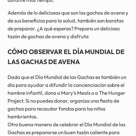
Además de lo deliciosas que son las gachas de avena y
de sus beneficios para la salud, también son baratas
de preparar. ¿A qué esperas? Prepara un delicioso
tazón de gachas de avena y disfruta
CÓMO OBSERVAR EL DÍA MUNDIAL DE
LAS GACHAS DE AVENA
Dado que el Día Mundial de las Gachas es también un
día para ayudar a difundir la concienciación sobre el
hambre infantil, dona a Mary’s Meals o a The Hunger
Project. Si no puedes donar, organiza una fiesta de
gachas para recaudar fondos para los niños
hambrientos.
Otra buena manera de celebrar el Día Mundial de las
Gachas es prepararse un buen tazón caliente para