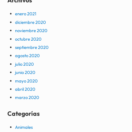
Archivos
enero 2021
diciembre 2020
noviembre 2020
octubre 2020
septiembre 2020
agosto 2020
julio 2020
junio 2020
mayo 2020
abril 2020
marzo 2020
Categorías
Animales