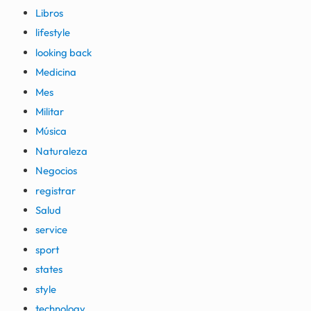
Libros
lifestyle
looking back
Medicina
Mes
Militar
Música
Naturaleza
Negocios
registrar
Salud
service
sport
states
style
technology