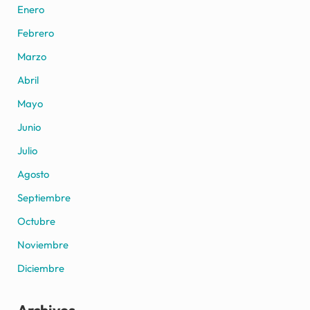
Enero
Febrero
Marzo
Abril
Mayo
Junio
Julio
Agosto
Septiembre
Octubre
Noviembre
Diciembre