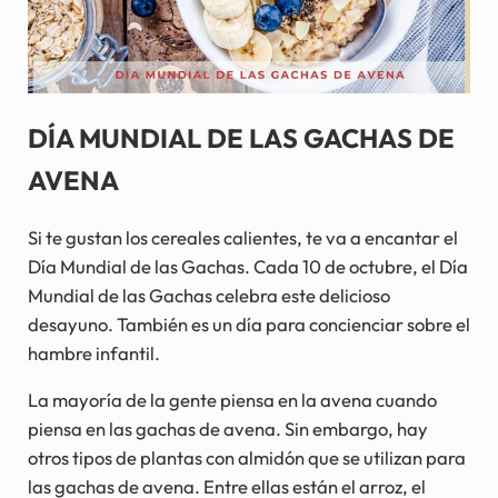
DÍA MUNDIAL DE LAS GACHAS DE
AVENA
Si te gustan los cereales calientes, te va a encantar el
Día Mundial de las Gachas. Cada 10 de octubre, el Día
Mundial de las Gachas celebra este delicioso
desayuno. También es un día para concienciar sobre el
hambre infantil.
La mayoría de la gente piensa en la avena cuando
piensa en las gachas de avena. Sin embargo, hay
otros tipos de plantas con almidón que se utilizan para
las gachas de avena. Entre ellas están el arroz, el