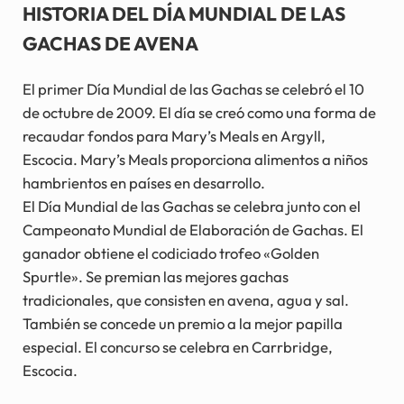
HISTORIA DEL DÍA MUNDIAL DE LAS
GACHAS DE AVENA
El primer Día Mundial de las Gachas se celebró el 10
de octubre de 2009. El día se creó como una forma de
recaudar fondos para Mary’s Meals en Argyll,
Escocia. Mary’s Meals proporciona alimentos a niños
hambrientos en países en desarrollo.
El Día Mundial de las Gachas se celebra junto con el
Campeonato Mundial de Elaboración de Gachas. El
ganador obtiene el codiciado trofeo «Golden
Spurtle». Se premian las mejores gachas
tradicionales, que consisten en avena, agua y sal.
También se concede un premio a la mejor papilla
especial. El concurso se celebra en Carrbridge,
Escocia.