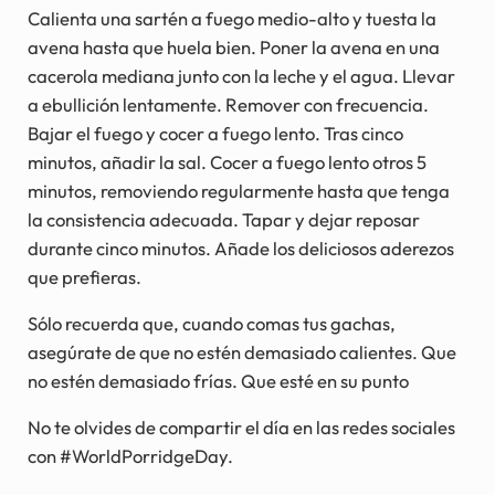
Calienta una sartén a fuego medio-alto y tuesta la
avena hasta que huela bien. Poner la avena en una
cacerola mediana junto con la leche y el agua. Llevar
a ebullición lentamente. Remover con frecuencia.
Bajar el fuego y cocer a fuego lento. Tras cinco
minutos, añadir la sal. Cocer a fuego lento otros 5
minutos, removiendo regularmente hasta que tenga
la consistencia adecuada. Tapar y dejar reposar
durante cinco minutos. Añade los deliciosos aderezos
que prefieras.
Sólo recuerda que, cuando comas tus gachas,
asegúrate de que no estén demasiado calientes. Que
no estén demasiado frías. Que esté en su punto
No te olvides de compartir el día en las redes sociales
con #WorldPorridgeDay.