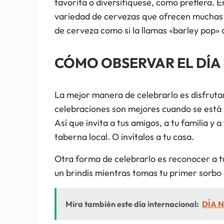
favorita o diversifíquese, como prefiera. E
variedad de cervezas que ofrecen muchas m
de cerveza como si la llamas «barley pop» 
CÓMO OBSERVAR EL DÍA 
La mejor manera de celebrarlo es disfruta
celebraciones son mejores cuando se está 
Así que invita a tus amigos, a tu familia y
taberna local. O invítalos a tu casa.
Otra forma de celebrarlo es reconocer a 
un brindis mientras tomas tu primer sorb
Mira también este día internacional:
DÍA N