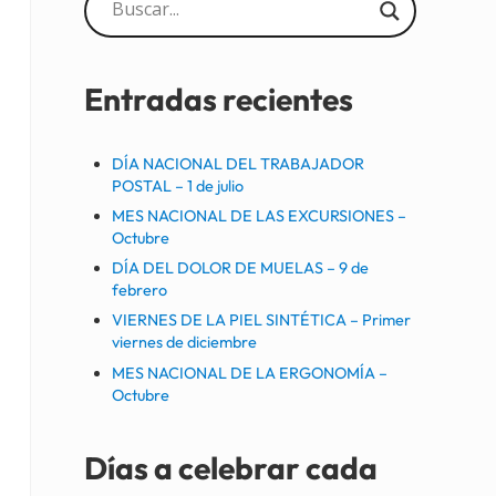
Sidebar
Entradas recientes
DÍA NACIONAL DEL TRABAJADOR
POSTAL – 1 de julio
MES NACIONAL DE LAS EXCURSIONES –
Octubre
DÍA DEL DOLOR DE MUELAS – 9 de
febrero
VIERNES DE LA PIEL SINTÉTICA – Primer
viernes de diciembre
MES NACIONAL DE LA ERGONOMÍA –
Octubre
Días a celebrar cada