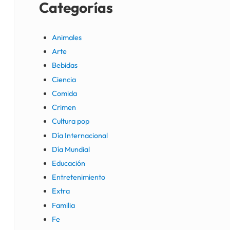
Categorías
Animales
Arte
Bebidas
Ciencia
Comida
Crimen
Cultura pop
Día Internacional
Día Mundial
Educación
Entretenimiento
Extra
Familia
Fe