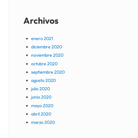
Archivos
enero 2021
diciembre 2020
noviembre 2020
octubre 2020
septiembre 2020
agosto 2020
julio 2020
junio 2020
mayo 2020
abril 2020
marzo 2020