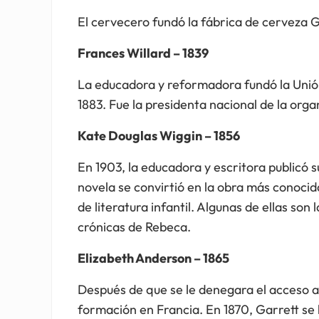
El cervecero fundó la fábrica de cerveza G
Frances Willard – 1839
La educadora y reformadora fundó la Unió
1883. Fue la presidenta nacional de la org
Kate Douglas Wiggin – 1856
En 1903, la educadora y escritora publicó
novela se convirtió en la obra más conocid
de literatura infantil. Algunas de ellas so
crónicas de Rebeca.
Elizabeth Anderson – 1865
Después de que se le denegara el acceso a
formación en Francia. En 1870, Garrett se 