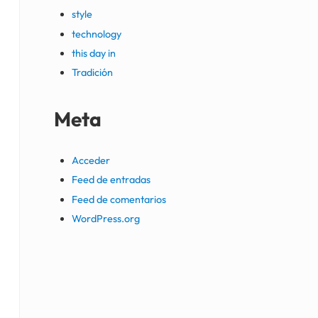
style
technology
this day in
Tradición
Meta
Acceder
Feed de entradas
Feed de comentarios
WordPress.org