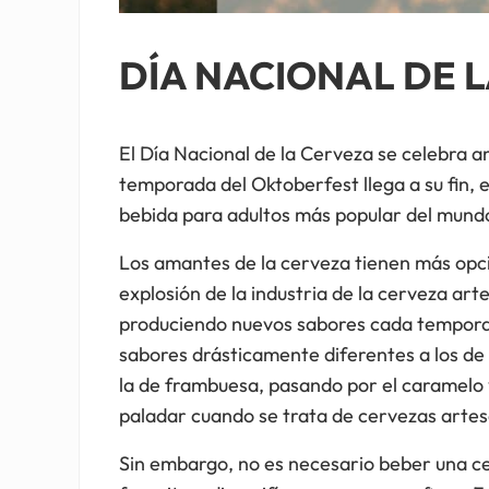
DÍA NACIONAL DE 
El Día Nacional de la Cerveza se celebra a
temporada del Oktoberfest llega a su fin, 
bebida para adultos más popular del mund
Los amantes de la cerveza tienen más opcio
explosión de la industria de la cerveza ar
produciendo nuevos sabores cada temporad
sabores drásticamente diferentes a los de 
la de frambuesa, pasando por el caramelo y
paladar cuando se trata de cervezas artes
Sin embargo, no es necesario beber una ce