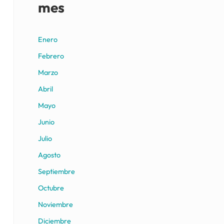
mes
Enero
Febrero
Marzo
Abril
Mayo
Junio
Julio
Agosto
Septiembre
Octubre
Noviembre
Diciembre