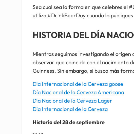
Sea cual sea la forma en que celebres el
utiliza #DrinkBeerDay cuando lo publiques 
HISTORIA DEL DÍA NACI
Mientras seguimos investigando el origen de
observar que coincide con el nacimiento d
Guinness. Sin embargo, si busca más forma
Día Internacional de la Cerveza goose
Día Nacional de la Cerveza Americana
Día Nacional de la Cerveza Lager
Día Internacional de la Cerveza
Historia del 28 de septiembre