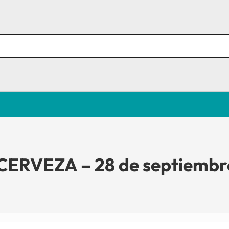
ERVEZA – 28 de septiembr