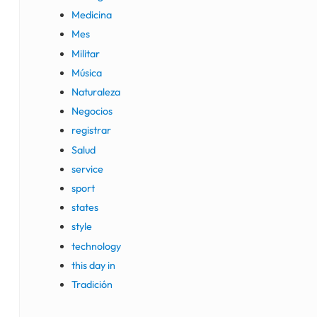
Medicina
Mes
Militar
Música
Naturaleza
Negocios
registrar
Salud
service
sport
states
style
technology
this day in
Tradición