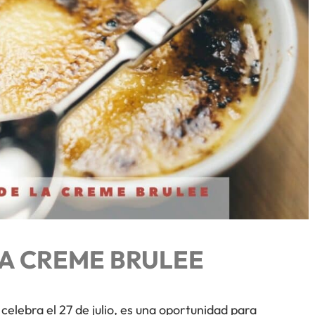
LA CREME BRULEE
celebra el 27 de julio, es una oportunidad para