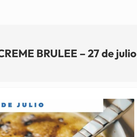
REME BRULEE – 27 de julio