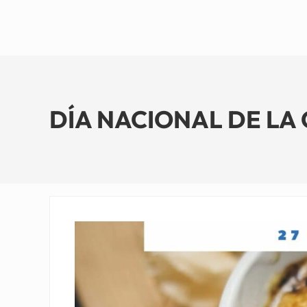
DÍA NACIONAL DE LA C