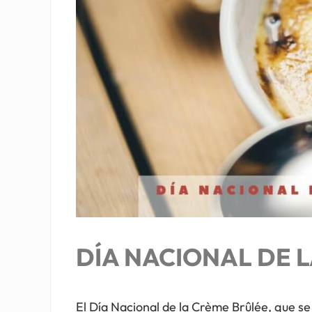
DÍA NACIONAL DE 
El Día Nacional de la Crème Brûlée, que se 