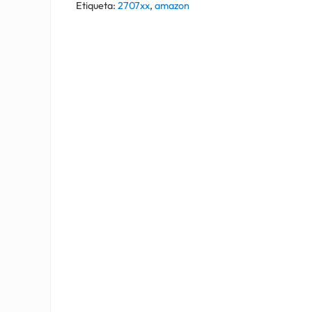
Etiqueta:
2707xx
,
amazon