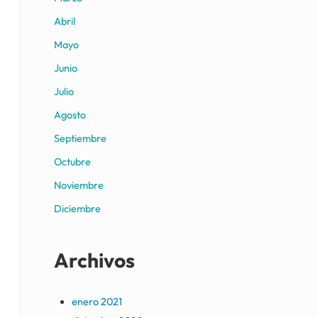
Abril
Mayo
Junio
Julio
Agosto
Septiembre
Octubre
Noviembre
Diciembre
Archivos
enero 2021