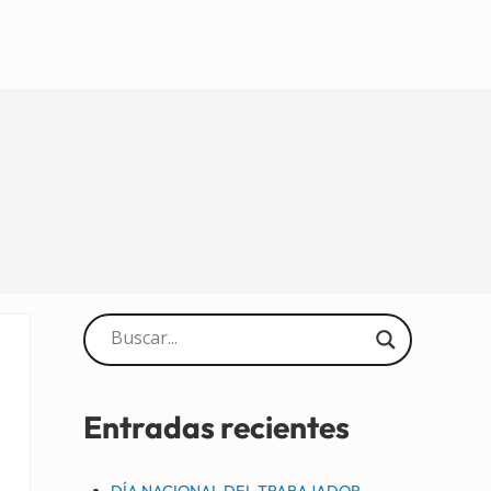
Sidebar
Entradas recientes
DÍA NACIONAL DEL TRABAJADOR