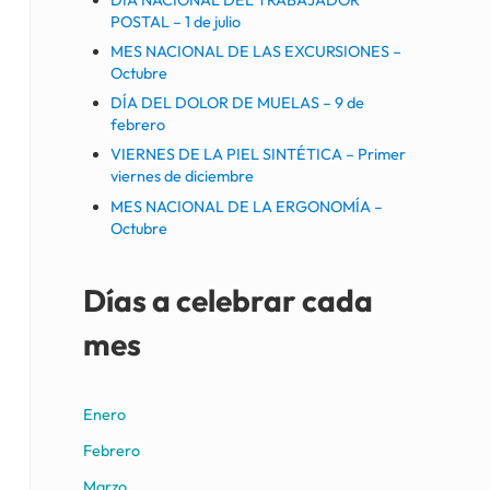
POSTAL – 1 de julio
MES NACIONAL DE LAS EXCURSIONES –
Octubre
DÍA DEL DOLOR DE MUELAS – 9 de
febrero
VIERNES DE LA PIEL SINTÉTICA – Primer
viernes de diciembre
MES NACIONAL DE LA ERGONOMÍA –
Octubre
Días a celebrar cada
mes
Enero
Febrero
Marzo