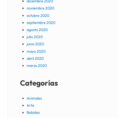
diciembre 2020
noviembre 2020
octubre 2020
septiembre 2020
agosto 2020
julio 2020
junio 2020
mayo 2020
abril 2020
marzo 2020
Categorías
Animales
Arte
Bebidas