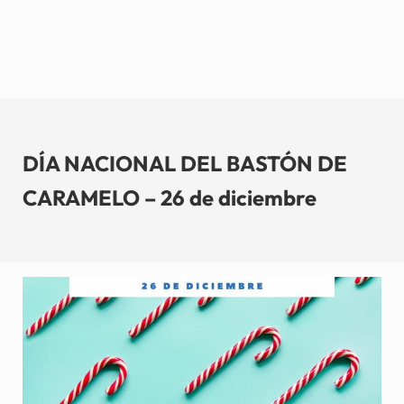
DÍA NACIONAL DEL BASTÓN DE
CARAMELO – 26 de diciembre