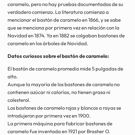
caramelo, pero no hay pruebas documentadas de su
verdadero comienzo. La literatura comienza a
mencionar el bastón de caramelo en 1866, y se sabe
que se menciona por primera vez en relación con la
Navidad en 1874. Ya en 1882 se colgaban bastones de
caramelo en los árboles de Navidad.
Datos curiosos sobre el bastón de caramelo:
El bastón de caramelo promedio mide 5 pulgadas de
alto.
Aunque la mayoría de los bastones de caramelo no
contienen azúcar ni calorías, no tienen grasa ni
colesterol.
Los bastones de caramelo rojos y blancos a rayas se
introdujeron por primera vez en 1900.
La primera máquina para fabricar bastones de
caramelo fue inventada en 1921 por Brasher O.