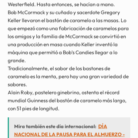
Westerfield. Hasta entonces, se hacían a mano.
Bob McCormack y su cuñado y sacerdote Gregory
Keller llevaron el bastón de caramelo a las masas. Lo
que empezó como una fabricación de caramelos para
los amigos y la familia de McCormack se convirtió en
una producción en masa cuando Keller inventó la
máquina que permitió a Bob’s Candies llegar a lo
grande.
Tradicionalmente, el sabor de los bastones de
caramelo es la menta, pero hay una gran variedad de
sabores.
Alain Roby, pastelero ginebrino, ostenta el récord
mundial Guinness del bastón de caramelo más largo,
con 51 pies de longitud.
Mira también este día internacional:
DÍA
NACIONAL DE LA PAUSA PARA EL ALMUERZO -