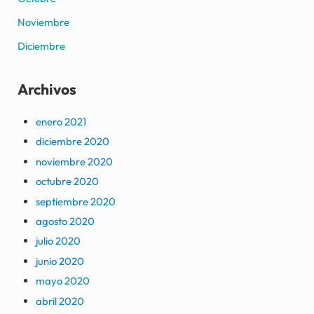
Noviembre
Diciembre
Archivos
enero 2021
diciembre 2020
noviembre 2020
octubre 2020
septiembre 2020
agosto 2020
julio 2020
junio 2020
mayo 2020
abril 2020