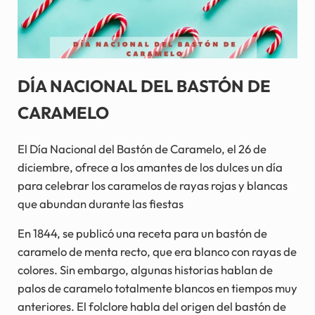
DÍA NACIONAL DEL BASTÓN DE
CARAMELO
El Día Nacional del Bastón de Caramelo, el 26 de
diciembre, ofrece a los amantes de los dulces un día
para celebrar los caramelos de rayas rojas y blancas
que abundan durante las fiestas
En 1844, se publicó una receta para un bastón de
caramelo de menta recto, que era blanco con rayas de
colores. Sin embargo, algunas historias hablan de
palos de caramelo totalmente blancos en tiempos muy
anteriores. El folclore habla del origen del bastón de