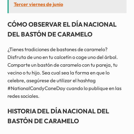
Tercer viernes de junio
CÓMO OBSERVAR EL DÍA NACIONAL
DEL BASTÓN DE CARAMELO
¿Tienes tradiciones de bastones de caramelo?
Disfruta de uno en tu calcetín o coge uno del árbol.
Comparte un bastón de caramelo con tu pareja, tu
vecino o tu hijo. Sea cual sea la forma en que lo
celebre, asegúrese de utilizar el hashtag
#NationalCandyCaneDay cuando lo publique en las
redes sociales.
HISTORIA DEL DÍA NACIONAL DEL
BASTÓN DE CARAMELO