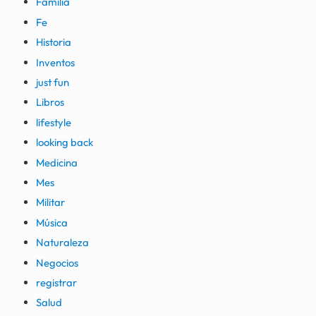
Familia
Fe
Historia
Inventos
just fun
Libros
lifestyle
looking back
Medicina
Mes
Militar
Música
Naturaleza
Negocios
registrar
Salud