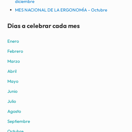
diciembre
MES NACIONAL DE LA ERGONOMÍA – Octubre
Días a celebrar cada mes
Enero
Febrero
Marzo
Abril
Mayo
Junio
Julio
Agosto
Septiembre
Octubre