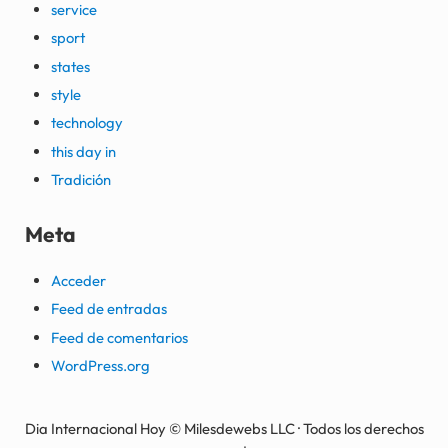
service
sport
states
style
technology
this day in
Tradición
Meta
Acceder
Feed de entradas
Feed de comentarios
WordPress.org
Dia Internacional Hoy © Milesdewebs LLC · Todos los derechos