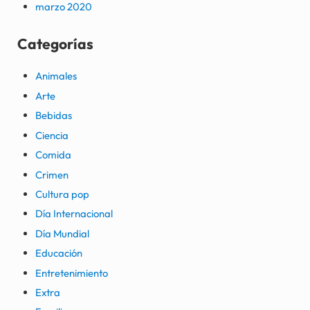
marzo 2020
Categorías
Animales
Arte
Bebidas
Ciencia
Comida
Crimen
Cultura pop
Día Internacional
Día Mundial
Educación
Entretenimiento
Extra