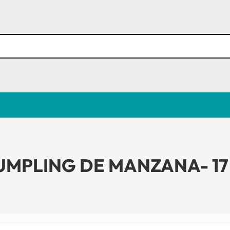
MPLING DE MANZANA- 17 d