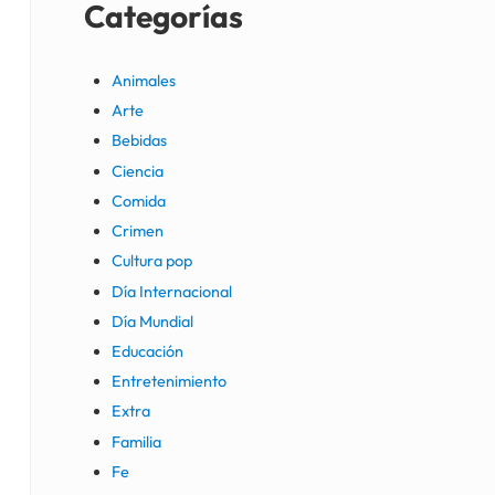
Categorías
Animales
Arte
Bebidas
Ciencia
Comida
Crimen
Cultura pop
Día Internacional
Día Mundial
Educación
Entretenimiento
Extra
Familia
Fe