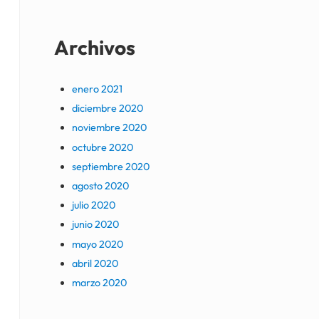
Archivos
enero 2021
diciembre 2020
noviembre 2020
octubre 2020
septiembre 2020
agosto 2020
julio 2020
junio 2020
mayo 2020
abril 2020
marzo 2020