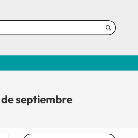
e septiembre