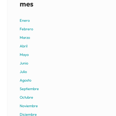
mes
Enero
Febrero
Marzo
Abril
Mayo
Junio
Julio
Agosto
Septiembre
Octubre
Noviembre
Diciembre