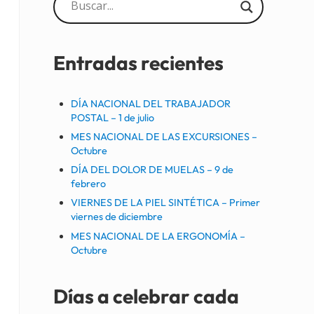
Sidebar
Entradas recientes
DÍA NACIONAL DEL TRABAJADOR
POSTAL – 1 de julio
MES NACIONAL DE LAS EXCURSIONES –
Octubre
DÍA DEL DOLOR DE MUELAS – 9 de
febrero
VIERNES DE LA PIEL SINTÉTICA – Primer
viernes de diciembre
MES NACIONAL DE LA ERGONOMÍA –
Octubre
Días a celebrar cada