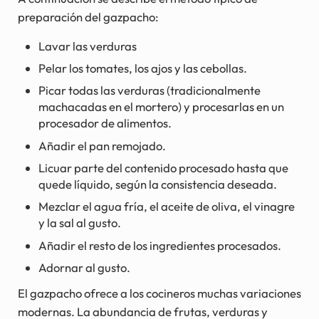
preparación del gazpacho:
Lavar las verduras
Pelar los tomates, los ajos y las cebollas.
Picar todas las verduras (tradicionalmente
machacadas en el mortero) y procesarlas en un
procesador de alimentos.
Añadir el pan remojado.
Licuar parte del contenido procesado hasta que
quede líquido, según la consistencia deseada.
Mezclar el agua fría, el aceite de oliva, el vinagre
y la sal al gusto.
Añadir el resto de los ingredientes procesados.
Adornar al gusto.
El gazpacho ofrece a los cocineros muchas variaciones
modernas. La abundancia de frutas, verduras y