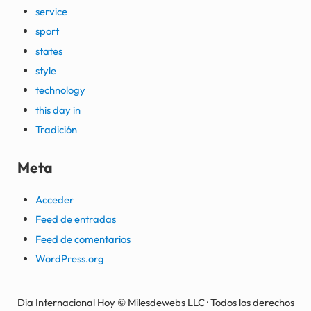
service
sport
states
style
technology
this day in
Tradición
Meta
Acceder
Feed de entradas
Feed de comentarios
WordPress.org
Dia Internacional Hoy © Milesdewebs LLC · Todos los derechos