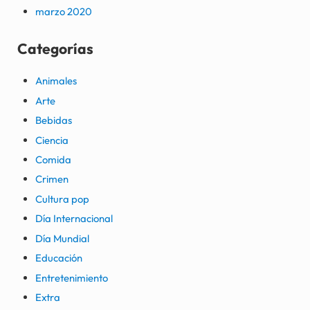
marzo 2020
Categorías
Animales
Arte
Bebidas
Ciencia
Comida
Crimen
Cultura pop
Día Internacional
Día Mundial
Educación
Entretenimiento
Extra