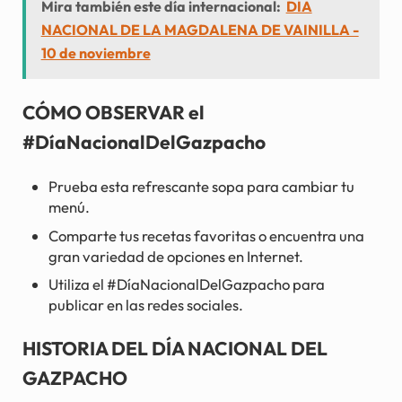
Mira también este día internacional:
DÍA
NACIONAL DE LA MAGDALENA DE VAINILLA -
10 de noviembre
CÓMO OBSERVAR el
#DíaNacionalDelGazpacho
Prueba esta refrescante sopa para cambiar tu
menú.
Comparte tus recetas favoritas o encuentra una
gran variedad de opciones en Internet.
Utiliza el #DíaNacionalDelGazpacho para
publicar en las redes sociales.
HISTORIA DEL DÍA NACIONAL DEL
GAZPACHO