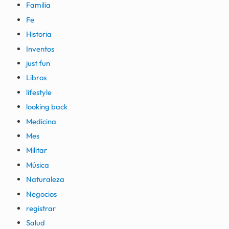
Familia
Fe
Historia
Inventos
just fun
Libros
lifestyle
looking back
Medicina
Mes
Militar
Música
Naturaleza
Negocios
registrar
Salud