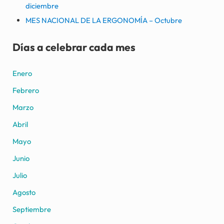
diciembre
MES NACIONAL DE LA ERGONOMÍA – Octubre
Días a celebrar cada mes
Enero
Febrero
Marzo
Abril
Mayo
Junio
Julio
Agosto
Septiembre