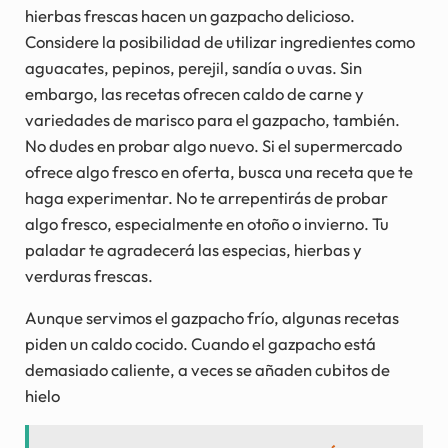
hierbas frescas hacen un gazpacho delicioso.
Considere la posibilidad de utilizar ingredientes como
aguacates, pepinos, perejil, sandía o uvas. Sin
embargo, las recetas ofrecen caldo de carne y
variedades de marisco para el gazpacho, también.
No dudes en probar algo nuevo. Si el supermercado
ofrece algo fresco en oferta, busca una receta que te
haga experimentar. No te arrepentirás de probar
algo fresco, especialmente en otoño o invierno. Tu
paladar te agradecerá las especias, hierbas y
verduras frescas.
Aunque servimos el gazpacho frío, algunas recetas
piden un caldo cocido. Cuando el gazpacho está
demasiado caliente, a veces se añaden cubitos de
hielo