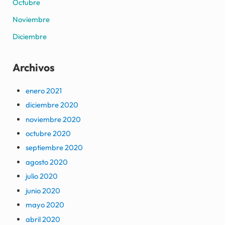
Octubre
Noviembre
Diciembre
Archivos
enero 2021
diciembre 2020
noviembre 2020
octubre 2020
septiembre 2020
agosto 2020
julio 2020
junio 2020
mayo 2020
abril 2020