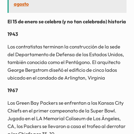
agosto
El 15 de enero se celebra (
y no tan celebrado) historia
1943
Los contratistas terminan la construcción de la sede
del Departamento de Defensa de los Estados Unidos,
también conocida como el Pentágono. El arquitecto
George Bergstrom diseñó el edificio de cinco lados
ubicado en el condado de Arlington, Virginia
1967
Los Green Bay Packers se enfrentan a los Kansas City
Chiefs en el primer campeonato de la Super Bowl.
Jugado en el LA Memorial Coliseum de Los Ángeles,
CA, los Packers se llevaron a casa el trofeo al derrotar
a los Chiefs por 35-10.