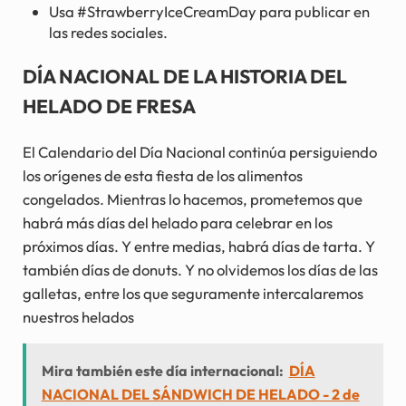
Usa #StrawberryIceCreamDay para publicar en
las redes sociales.
DÍA NACIONAL DE LA HISTORIA DEL
HELADO DE FRESA
El Calendario del Día Nacional continúa persiguiendo
los orígenes de esta fiesta de los alimentos
congelados. Mientras lo hacemos, prometemos que
habrá más días del helado para celebrar en los
próximos días. Y entre medias, habrá días de tarta. Y
también días de donuts. Y no olvidemos los días de las
galletas, entre los que seguramente intercalaremos
nuestros helados
Mira también este día internacional:
DÍA
NACIONAL DEL SÁNDWICH DE HELADO - 2 de