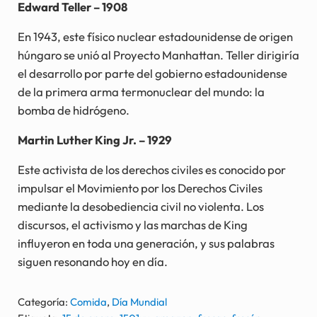
Edward Teller – 1908
En 1943, este físico nuclear estadounidense de origen
húngaro se unió al Proyecto Manhattan. Teller dirigiría
el desarrollo por parte del gobierno estadounidense
de la primera arma termonuclear del mundo: la
bomba de hidrógeno.
Martin Luther King Jr. – 1929
Este activista de los derechos civiles es conocido por
impulsar el Movimiento por los Derechos Civiles
mediante la desobediencia civil no violenta. Los
discursos, el activismo y las marchas de King
influyeron en toda una generación, y sus palabras
siguen resonando hoy en día.
Categoría:
Comida
,
Día Mundial