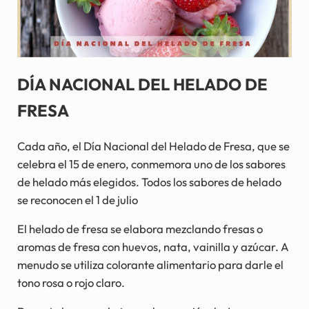
DÍA NACIONAL DEL HELADO DE
FRESA
Cada año, el Día Nacional del Helado de Fresa, que se
celebra el 15 de enero, conmemora uno de los sabores
de helado más elegidos. Todos los sabores de helado
se reconocen el 1 de julio
El helado de fresa se elabora mezclando fresas o
aromas de fresa con huevos, nata, vainilla y azúcar. A
menudo se utiliza colorante alimentario para darle el
tono rosa o rojo claro.