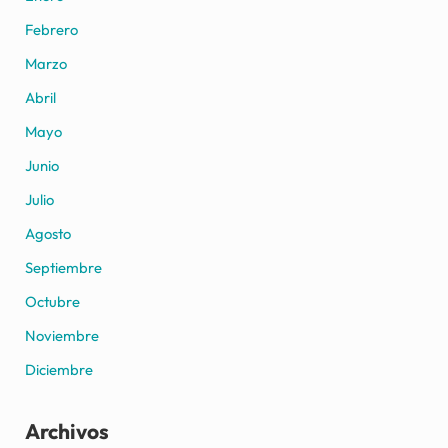
Febrero
Marzo
Abril
Mayo
Junio
Julio
Agosto
Septiembre
Octubre
Noviembre
Diciembre
Archivos