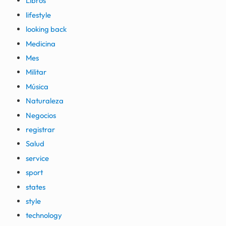
Libros
lifestyle
looking back
Medicina
Mes
Militar
Música
Naturaleza
Negocios
registrar
Salud
service
sport
states
style
technology