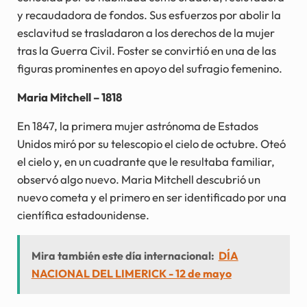
y recaudadora de fondos. Sus esfuerzos por abolir la
esclavitud se trasladaron a los derechos de la mujer
tras la Guerra Civil. Foster se convirtió en una de las
figuras prominentes en apoyo del sufragio femenino.
Maria Mitchell – 1818
En 1847, la primera mujer astrónoma de Estados
Unidos miró por su telescopio el cielo de octubre. Oteó
el cielo y, en un cuadrante que le resultaba familiar,
observó algo nuevo. Maria Mitchell descubrió un
nuevo cometa y el primero en ser identificado por una
científica estadounidense.
Mira también este día internacional:
DÍA
NACIONAL DEL LIMERICK - 12 de mayo