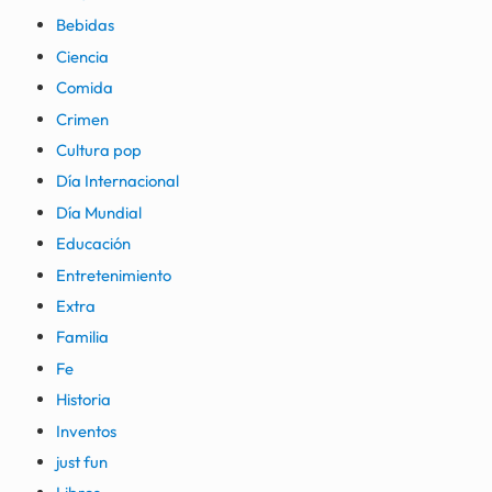
Bebidas
Ciencia
Comida
Crimen
Cultura pop
Día Internacional
Día Mundial
Educación
Entretenimiento
Extra
Familia
Fe
Historia
Inventos
just fun