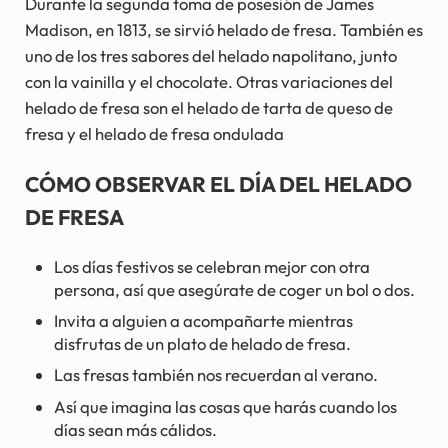
Durante la segunda toma de posesión de James
Madison, en 1813, se sirvió helado de fresa. También es
uno de los tres sabores del helado napolitano, junto
con la vainilla y el chocolate. Otras variaciones del
helado de fresa son el helado de tarta de queso de
fresa y el helado de fresa ondulada
CÓMO OBSERVAR EL DÍA DEL HELADO
DE FRESA
Los días festivos se celebran mejor con otra
persona, así que asegúrate de coger un bol o dos.
Invita a alguien a acompañarte mientras
disfrutas de un plato de helado de fresa.
Las fresas también nos recuerdan al verano.
Así que imagina las cosas que harás cuando los
días sean más cálidos.