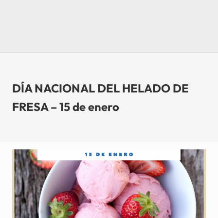
DÍA NACIONAL DEL HELADO DE
FRESA – 15 de enero