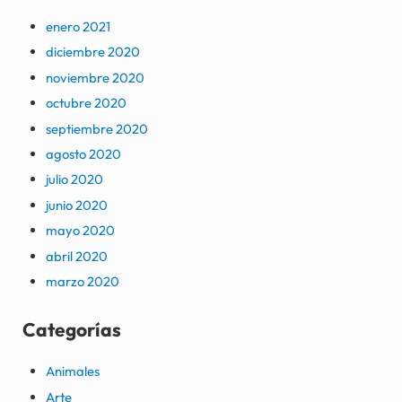
enero 2021
diciembre 2020
noviembre 2020
octubre 2020
septiembre 2020
agosto 2020
julio 2020
junio 2020
mayo 2020
abril 2020
marzo 2020
Categorías
Animales
Arte