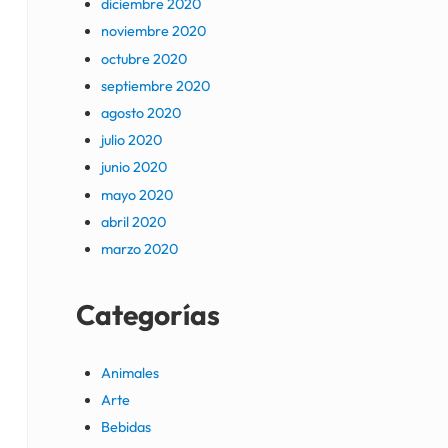
diciembre 2020
noviembre 2020
octubre 2020
septiembre 2020
agosto 2020
julio 2020
junio 2020
mayo 2020
abril 2020
marzo 2020
Categorías
Animales
Arte
Bebidas