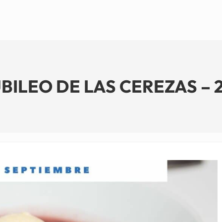
ILEO DE LAS CEREZAS – 2