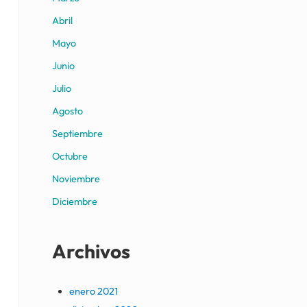
Abril
Mayo
Junio
Julio
Agosto
Septiembre
Octubre
Noviembre
Diciembre
Archivos
enero 2021