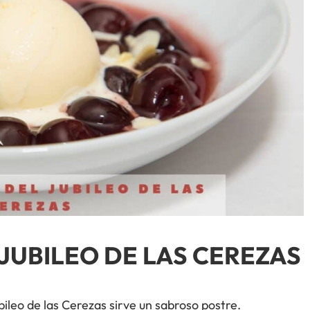
JUBILEO DE LAS CEREZAS
bileo de las Cerezas sirve un sabroso postre.