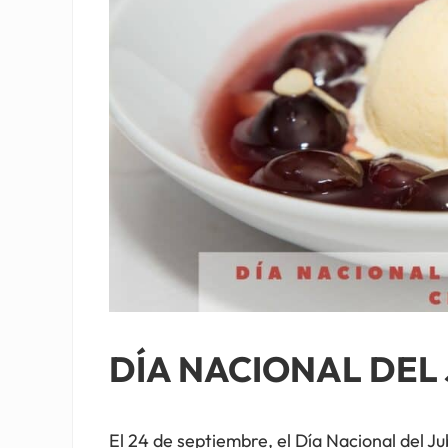
DÍA NACIONAL DEL 
El 24 de septiembre, el Día Nacional del Ju