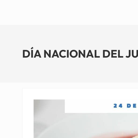
DÍA NACIONAL DEL JUB