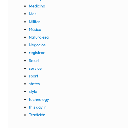
Medicina
Mes
Militar
Música
Naturaleza
Negocios
registrar
Salud
service
sport
states
style
technology
this day in
Tradición