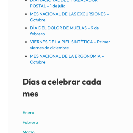
POSTAL – 1 de julio
MES NACIONAL DE LAS EXCURSIONES –
Octubre
DÍA DEL DOLOR DE MUELAS – 9 de
febrero
VIERNES DE LA PIEL SINTÉTICA – Primer
viernes de diciembre
MES NACIONAL DE LA ERGONOMÍA –
Octubre
Días a celebrar cada
mes
Enero
Febrero
Marzo