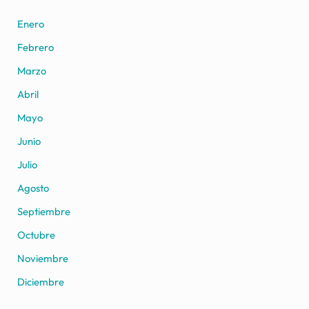
Enero
Febrero
Marzo
Abril
Mayo
Junio
Julio
Agosto
Septiembre
Octubre
Noviembre
Diciembre