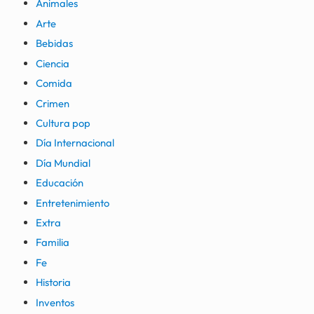
Animales
Arte
Bebidas
Ciencia
Comida
Crimen
Cultura pop
Día Internacional
Día Mundial
Educación
Entretenimiento
Extra
Familia
Fe
Historia
Inventos