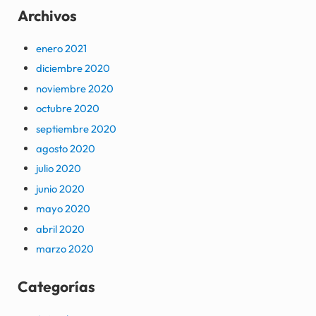
Archivos
enero 2021
diciembre 2020
noviembre 2020
octubre 2020
septiembre 2020
agosto 2020
julio 2020
junio 2020
mayo 2020
abril 2020
marzo 2020
Categorías