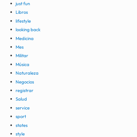
just fun
Libros
lifestyle
looking back
Medicina
Mes
Militar
Música
Naturaleza
Negocios
registrar
Salud
service
sport
states
style