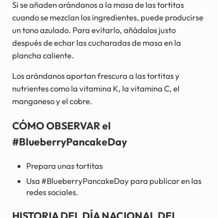
Si se añaden arándanos a la masa de las tortitas
cuando se mezclan los ingredientes, puede producirse
un tono azulado. Para evitarlo, añádalos justo
después de echar las cucharadas de masa en la
plancha caliente.
Los arándanos aportan frescura a las tortitas y
nutrientes como la vitamina K, la vitamina C, el
manganeso y el cobre.
CÓMO OBSERVAR el
#BlueberryPancakeDay
Prepara unas tortitas
Usa #BlueberryPancakeDay para publicar en las
redes sociales.
HISTORIA DEL DÍA NACIONAL DEL