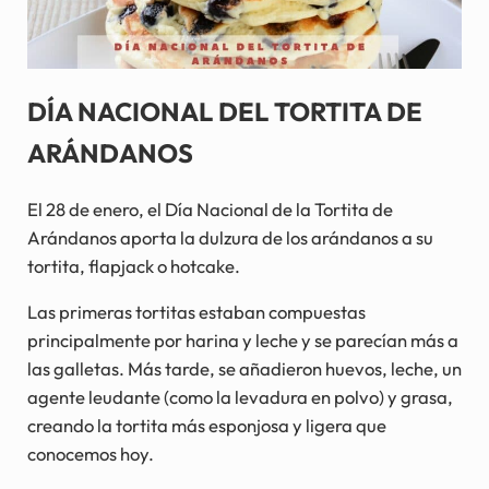
DÍA NACIONAL DEL TORTITA DE
ARÁNDANOS
El 28 de enero, el Día Nacional de la Tortita de
Arándanos aporta la dulzura de los arándanos a su
tortita, flapjack o hotcake.
Las primeras tortitas estaban compuestas
principalmente por harina y leche y se parecían más a
las galletas. Más tarde, se añadieron huevos, leche, un
agente leudante (como la levadura en polvo) y grasa,
creando la tortita más esponjosa y ligera que
conocemos hoy.