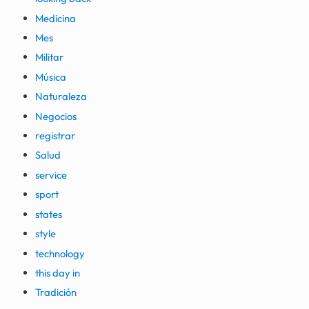
Medicina
Mes
Militar
Música
Naturaleza
Negocios
registrar
Salud
service
sport
states
style
technology
this day in
Tradición