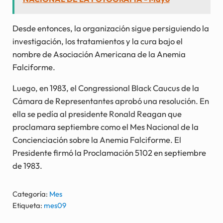
Desde entonces, la organización sigue persiguiendo la
investigación, los tratamientos y la cura bajo el
nombre de Asociación Americana de la Anemia
Falciforme.
Luego, en 1983, el Congressional Black Caucus de la
Cámara de Representantes aprobó una resolución. En
ella se pedía al presidente Ronald Reagan que
proclamara septiembre como el Mes Nacional de la
Concienciación sobre la Anemia Falciforme. El
Presidente firmó la Proclamación 5102 en septiembre
de 1983.
Categoría:
Mes
Etiqueta:
mes09