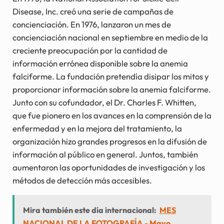
Disease, Inc. creó una serie de campañas de
concienciación. En 1976, lanzaron un mes de
concienciación nacional en septiembre en medio de la
creciente preocupación por la cantidad de
información errónea disponible sobre la anemia
falciforme. La fundación pretendía disipar los mitos y
proporcionar información sobre la anemia falciforme.
Junto con su cofundador, el Dr. Charles F. Whitten,
que fue pionero en los avances en la comprensión de la
enfermedad y en la mejora del tratamiento, la
organización hizo grandes progresos en la difusión de
información al público en general. Juntos, también
aumentaron las oportunidades de investigación y los
métodos de detección más accesibles.
Mira también este día internacional:
MES
NACIONAL DE LA FOTOGRAFÍA - Mayo