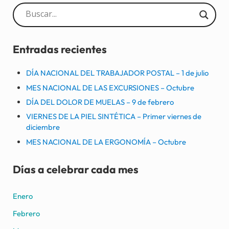
Sidebar
Entradas recientes
DÍA NACIONAL DEL TRABAJADOR POSTAL – 1 de julio
MES NACIONAL DE LAS EXCURSIONES – Octubre
DÍA DEL DOLOR DE MUELAS – 9 de febrero
VIERNES DE LA PIEL SINTÉTICA – Primer viernes de
diciembre
MES NACIONAL DE LA ERGONOMÍA – Octubre
Días a celebrar cada mes
Enero
Febrero