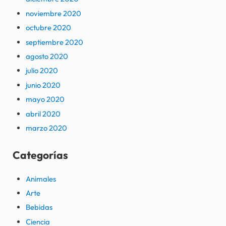
noviembre 2020
octubre 2020
septiembre 2020
agosto 2020
julio 2020
junio 2020
mayo 2020
abril 2020
marzo 2020
Categorías
Animales
Arte
Bebidas
Ciencia