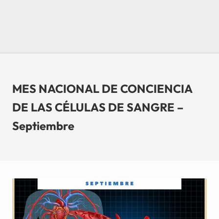
MES NACIONAL DE CONCIENCIA
DE LAS CÉLULAS DE SANGRE –
Septiembre