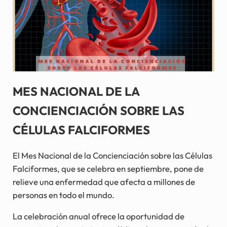
MES NACIONAL DE LA
CONCIENCIACIÓN SOBRE LAS
CÉLULAS FALCIFORMES
El Mes Nacional de la Concienciación sobre las Células
Falciformes, que se celebra en septiembre, pone de
relieve una enfermedad que afecta a millones de
personas en todo el mundo.
La celebración anual ofrece la oportunidad de