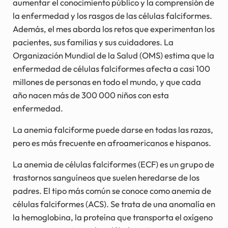
aumentar el conocimiento público y la comprensión de
la enfermedad y los rasgos de las células falciformes.
Además, el mes aborda los retos que experimentan los
pacientes, sus familias y sus cuidadores. La
Organización Mundial de la Salud (OMS) estima que la
enfermedad de células falciformes afecta a casi 100
millones de personas en todo el mundo, y que cada
año nacen más de 300 000 niños con esta
enfermedad.
La anemia falciforme puede darse en todas las razas,
pero es más frecuente en afroamericanos e hispanos.
La anemia de células falciformes (ECF) es un grupo de
trastornos sanguíneos que suelen heredarse de los
padres. El tipo más común se conoce como anemia de
células falciformes (ACS). Se trata de una anomalía en
la hemoglobina, la proteína que transporta el oxígeno