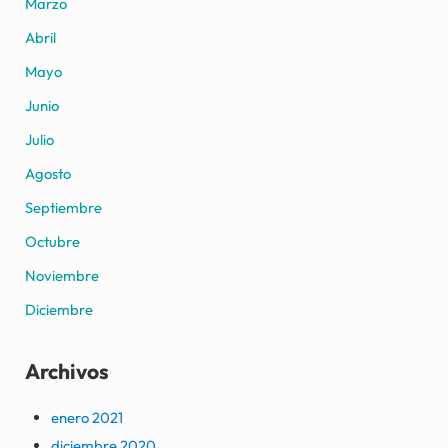
Marzo
Abril
Mayo
Junio
Julio
Agosto
Septiembre
Octubre
Noviembre
Diciembre
Archivos
enero 2021
diciembre 2020