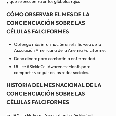
y que se encuentra en los glóbulos rojos
CÓMO OBSERVAR EL MES DE LA
CONCIENCIACIÓN SOBRE LAS
CÉLULAS FALCIFORMES
Obtenga más información en el sitio web de la
Asociación Americana de la Anemia Falciforme.
Dona dinero para combatir la enfermedad.
Utilice #SickleCellAwarenessMonth para
compartir y seguir en las redes sociales.
HISTORIA DEL MES NACIONAL DE LA
CONCIENCIACIÓN SOBRE LAS
CÉLULAS FALCIFORMES
En 1975, la National Association for Sickle Cell