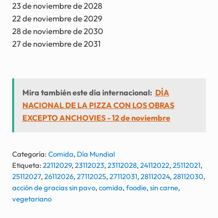
23 de noviembre de 2028
22 de noviembre de 2029
28 de noviembre de 2030
27 de noviembre de 2031
Mira también este día internacional:
DÍA
NACIONAL DE LA PIZZA CON LOS OBRAS
EXCEPTO ANCHOVIES - 12 de noviembre
Categoría:
Comida
,
Día Mundial
Etiqueta:
22112029
,
23112023
,
23112028
,
24112022
,
25112021
,
25112027
,
26112026
,
27112025
,
27112031
,
28112024
,
28112030
,
acción de gracias sin pavo
,
comida
,
foodie
,
sin carne
,
vegetariano