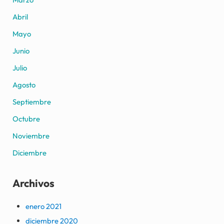
Abril
Mayo
Junio
Julio
Agosto
Septiembre
Octubre
Noviembre
Diciembre
Archivos
enero 2021
diciembre 2020