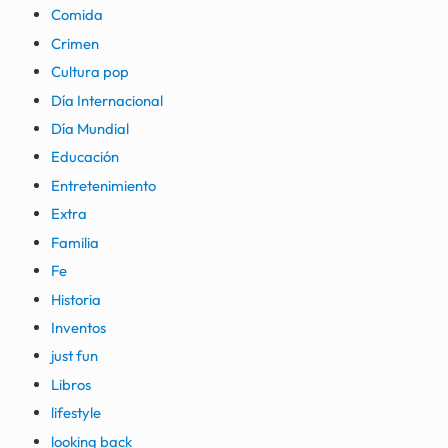
Comida
Crimen
Cultura pop
Día Internacional
Día Mundial
Educación
Entretenimiento
Extra
Familia
Fe
Historia
Inventos
just fun
Libros
lifestyle
looking back