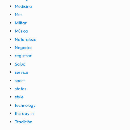
Medicina
Mes
Militar
Música
Naturaleza
Negocios
registrar
Salud
service
sport
states
style
technology
this day in
Tradición