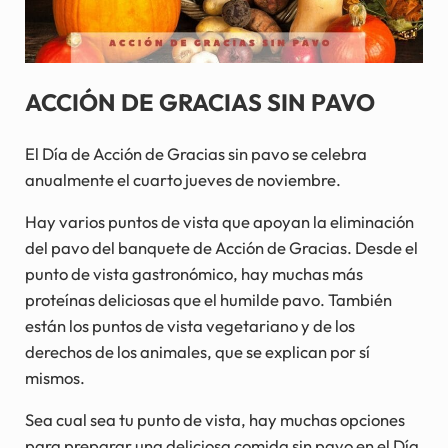
ACCIÓN DE GRACIAS SIN PAVO
El Día de Acción de Gracias sin pavo se celebra
anualmente el cuarto jueves de noviembre.
Hay varios puntos de vista que apoyan la eliminación
del pavo del banquete de Acción de Gracias. Desde el
punto de vista gastronómico, hay muchas más
proteínas deliciosas que el humilde pavo. También
están los puntos de vista vegetariano y de los
derechos de los animales, que se explican por sí
mismos.
Sea cual sea tu punto de vista, hay muchas opciones
para preparar una deliciosa comida sin pavo en el Día