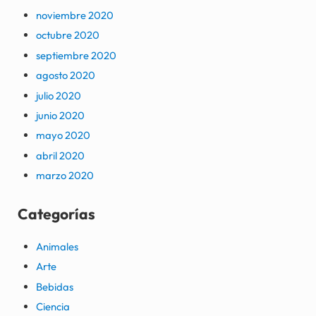
noviembre 2020
octubre 2020
septiembre 2020
agosto 2020
julio 2020
junio 2020
mayo 2020
abril 2020
marzo 2020
Categorías
Animales
Arte
Bebidas
Ciencia