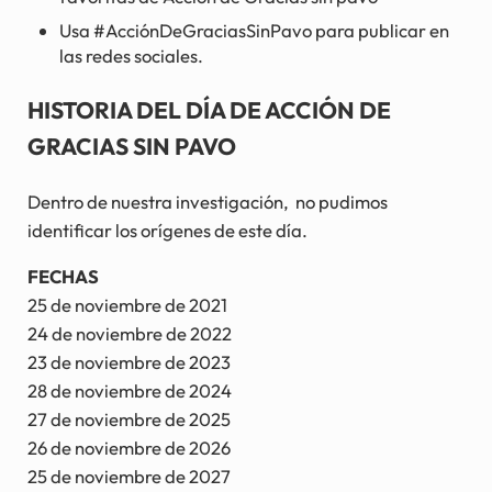
Usa #AcciónDeGraciasSinPavo para publicar en
las redes sociales.
HISTORIA DEL DÍA DE ACCIÓN DE
GRACIAS SIN PAVO
Dentro de nuestra investigación, no pudimos
identificar los orígenes de este día.
FECHAS
25 de noviembre de 2021
24 de noviembre de 2022
23 de noviembre de 2023
28 de noviembre de 2024
27 de noviembre de 2025
26 de noviembre de 2026
25 de noviembre de 2027