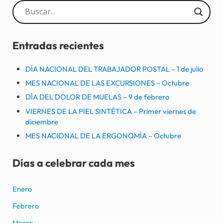
Sidebar
Entradas recientes
DÍA NACIONAL DEL TRABAJADOR POSTAL – 1 de julio
MES NACIONAL DE LAS EXCURSIONES – Octubre
DÍA DEL DOLOR DE MUELAS – 9 de febrero
VIERNES DE LA PIEL SINTÉTICA – Primer viernes de
diciembre
MES NACIONAL DE LA ERGONOMÍA – Octubre
Días a celebrar cada mes
Enero
Febrero
Marzo