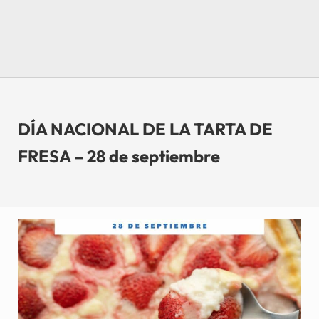
DÍA NACIONAL DE LA TARTA DE
FRESA – 28 de septiembre