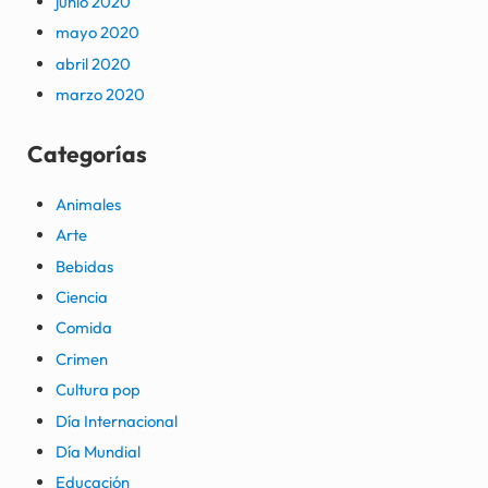
junio 2020
mayo 2020
abril 2020
marzo 2020
Categorías
Animales
Arte
Bebidas
Ciencia
Comida
Crimen
Cultura pop
Día Internacional
Día Mundial
Educación