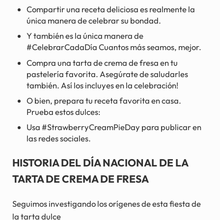
Compartir una receta deliciosa es realmente la
única manera de celebrar su bondad.
Y también es la única manera de
#CelebrarCadaDía Cuantos más seamos, mejor.
Compra una tarta de crema de fresa en tu
pastelería favorita. Asegúrate de saludarles
también. Así los incluyes en la celebración!
O bien, prepara tu receta favorita en casa.
Prueba estos dulces:
Usa #StrawberryCreamPieDay para publicar en
las redes sociales.
HISTORIA DEL DÍA NACIONAL DE LA
TARTA DE CREMA DE FRESA
Seguimos investigando los orígenes de esta fiesta de
la tarta dulce