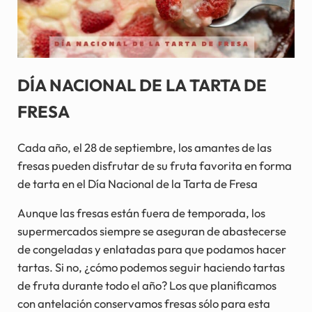
DÍA NACIONAL DE LA TARTA DE
FRESA
Cada año, el 28 de septiembre, los amantes de las
fresas pueden disfrutar de su fruta favorita en forma
de tarta en el Día Nacional de la Tarta de Fresa
Aunque las fresas están fuera de temporada, los
supermercados siempre se aseguran de abastecerse
de congeladas y enlatadas para que podamos hacer
tartas. Si no, ¿cómo podemos seguir haciendo tartas
de fruta durante todo el año? Los que planificamos
con antelación conservamos fresas sólo para esta