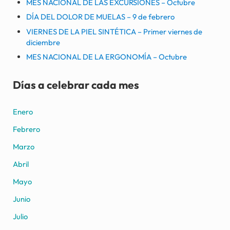
MES NACIONAL DE LAS EXCURSIONES – Octubre
DÍA DEL DOLOR DE MUELAS – 9 de febrero
VIERNES DE LA PIEL SINTÉTICA – Primer viernes de
diciembre
MES NACIONAL DE LA ERGONOMÍA – Octubre
Días a celebrar cada mes
Enero
Febrero
Marzo
Abril
Mayo
Junio
Julio