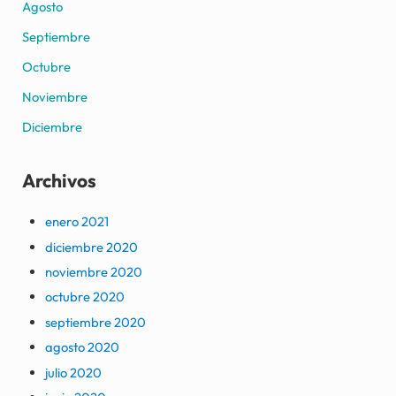
Agosto
Septiembre
Octubre
Noviembre
Diciembre
Archivos
enero 2021
diciembre 2020
noviembre 2020
octubre 2020
septiembre 2020
agosto 2020
julio 2020