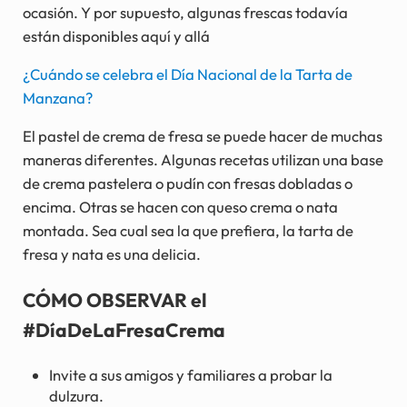
ocasión. Y por supuesto, algunas frescas todavía
están disponibles aquí y allá
¿Cuándo se celebra el Día Nacional de la Tarta de
Manzana?
El pastel de crema de fresa se puede hacer de muchas
maneras diferentes. Algunas recetas utilizan una base
de crema pastelera o pudín con fresas dobladas o
encima. Otras se hacen con queso crema o nata
montada. Sea cual sea la que prefiera, la tarta de
fresa y nata es una delicia.
CÓMO OBSERVAR el
#DíaDeLaFresaCrema
Invite a sus amigos y familiares a probar la
dulzura.