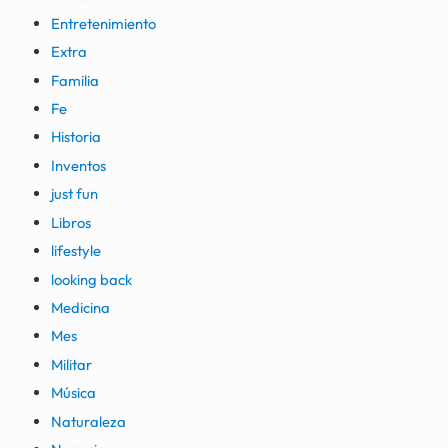
Entretenimiento
Extra
Familia
Fe
Historia
Inventos
just fun
Libros
lifestyle
looking back
Medicina
Mes
Militar
Música
Naturaleza