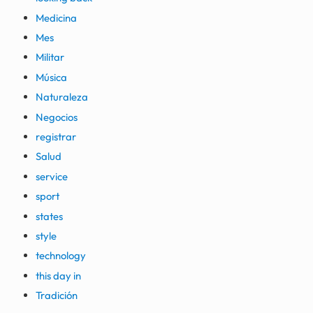
Medicina
Mes
Militar
Música
Naturaleza
Negocios
registrar
Salud
service
sport
states
style
technology
this day in
Tradición