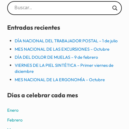
Sidebar
Entradas recientes
DÍA NACIONAL DEL TRABAJADOR POSTAL – 1 de julio
MES NACIONAL DE LAS EXCURSIONES – Octubre
DÍA DEL DOLOR DE MUELAS – 9 de febrero
VIERNES DE LA PIEL SINTÉTICA – Primer viernes de
diciembre
MES NACIONAL DE LA ERGONOMÍA – Octubre
Días a celebrar cada mes
Enero
Febrero