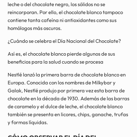
leche o del chocolate negro, los sólidos no se
reincorporan. Por ello, el chocolate blanco tampoco
contiene tanta cafeína ni antioxidantes como sus
homólogos más oscuros.
¿Cuándo se celebra el Día Nacional del Chocolate?
Así es, el chocolate blanco pierde algunos de sus
beneficios para la salud cuando se procesa
Nestlé lanzó la primera barra de chocolate blanco en
Europa. Conocida con los nombres de Milkybar y
Galak, Nestlé produjo por primera vez esta barra de
chocolate en la década de 1930. Además de las barras
de caramelo y el dulce de leche, el chocolate blanco
también se presenta en licores, chips, ganache, trufas
y formas líquidas.