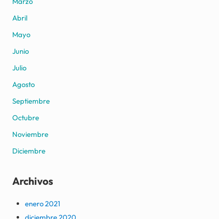
Marzo
Abril
Mayo
Junio
Julio
Agosto
Septiembre
Octubre
Noviembre
Diciembre
Archivos
enero 2021
diciembre 2020