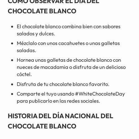
CÓMO OBSERVAR EL DÍA DEL
CHOCOLATE BLANCO
El chocolate blanco combina bien con sabores
salados y dulces.
Mézclalo con unos cacahuetes o unas galletas
saladas.
Hornea unas galletas de chocolate blanco con
nueces de macadamia o disfruta de un delicioso
cóctel.
Disfruta de tu chocolate blanco favorito.
Comparte el tuyo usando #WhiteChocolateDay
para publicarlo en las redes sociales.
HISTORIA DEL DÍA NACIONAL DEL
CHOCOLATE BLANCO