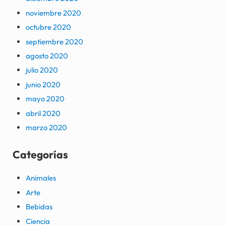
noviembre 2020
octubre 2020
septiembre 2020
agosto 2020
julio 2020
junio 2020
mayo 2020
abril 2020
marzo 2020
Categorías
Animales
Arte
Bebidas
Ciencia