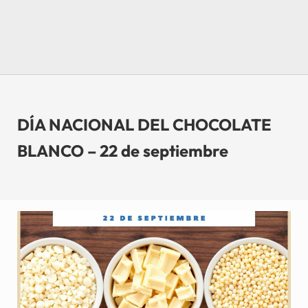
DÍA NACIONAL DEL CHOCOLATE
BLANCO – 22 de septiembre