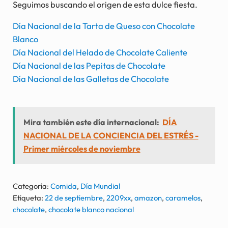
Seguimos buscando el origen de esta dulce fiesta.
Día Nacional de la Tarta de Queso con Chocolate
Blanco
Día Nacional del Helado de Chocolate Caliente
Día Nacional de las Pepitas de Chocolate
Día Nacional de las Galletas de Chocolate
Mira también este día internacional:
DÍA
NACIONAL DE LA CONCIENCIA DEL ESTRÉS -
Primer miércoles de noviembre
Categoría:
Comida
,
Día Mundial
Etiqueta:
22 de septiembre
,
2209xx
,
amazon
,
caramelos
,
chocolate
,
chocolate blanco nacional