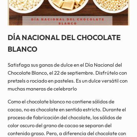
DÍA NACIONAL DEL CHOCOLATE
BLANCO
Satisfaga sus ganas de dulce en el Día Nacional del
Chocolate Blanco, el 22 de septiembre. Disfrútelo con
pretzels o rociado en pasteles. Es un dulce versátil con
muchas maneras de celebrarlo
Como el chocolate blanco no contiene sólidos de
cacao, no es chocolate en sentido estricto. Durante el
proceso de fabricación del chocolate, los sólidos de
color oscuro del grano de cacao se separan del
contenido graso. Pero, a diferencia del chocolate con