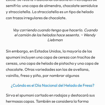
semifrío: una capa de almendra, chocolate semidulce
y stracciatella. La stracciatella es un tipo de helado
con trozos irregulares de chocolate.
Voy corriendo cuando tengo que hacerlo. Cuando
el camión de los helados hace sesenta. ~ Wendy
Liebman
Sin embargo, en Estados Unidos, la mayoría de los
spumoni incluyen una capa de cereza con trocitos de
cereza, una capa de helado de pistacho y una capa de
chocolate. Otras variedades son las de avellana,
vainilla, fresa y piña, por nombrar algunas
¿Cuándo es el Día Nacional del Helado de Fresa?
Sirva el spumoni cortado en rodajas y destacará sus
hermosas capas. También se considera la forma