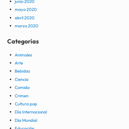
junio 2020
mayo 2020
abril 2020
marzo 2020
Categorías
Animales
Arte
Bebidas
Ciencia
Comida
Crimen
Cultura pop
Día Internacional
Día Mundial
Educación