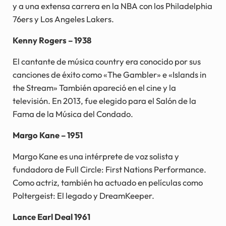
y a una extensa carrera en la NBA con los Philadelphia
76ers y Los Angeles Lakers.
Kenny Rogers – 1938
El cantante de música country era conocido por sus
canciones de éxito como «The Gambler» e «Islands in
the Stream» También apareció en el cine y la
televisión. En 2013, fue elegido para el Salón de la
Fama de la Música del Condado.
Margo Kane – 1951
Margo Kane es una intérprete de voz solista y
fundadora de Full Circle: First Nations Performance.
Como actriz, también ha actuado en películas como
Poltergeist: El legado y DreamKeeper.
Lance Earl Deal 1961