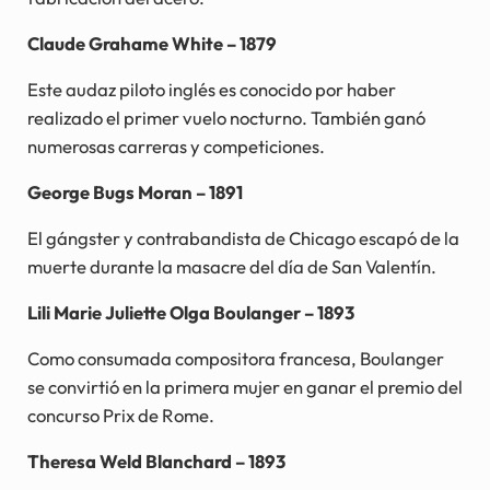
Claude Grahame White – 1879
Este audaz piloto inglés es conocido por haber
realizado el primer vuelo nocturno. También ganó
numerosas carreras y competiciones.
George Bugs Moran – 1891
El gángster y contrabandista de Chicago escapó de la
muerte durante la masacre del día de San Valentín.
Lili Marie Juliette Olga Boulanger – 1893
Como consumada compositora francesa, Boulanger
se convirtió en la primera mujer en ganar el premio del
concurso Prix de Rome.
Theresa Weld Blanchard – 1893