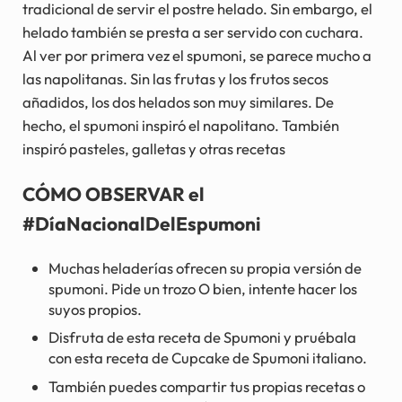
tradicional de servir el postre helado. Sin embargo, el
helado también se presta a ser servido con cuchara.
Al ver por primera vez el spumoni, se parece mucho a
las napolitanas. Sin las frutas y los frutos secos
añadidos, los dos helados son muy similares. De
hecho, el spumoni inspiró el napolitano. También
inspiró pasteles, galletas y otras recetas
CÓMO OBSERVAR el
#DíaNacionalDelEspumoni
Muchas heladerías ofrecen su propia versión de
spumoni. Pide un trozo O bien, intente hacer los
suyos propios.
Disfruta de esta receta de Spumoni y pruébala
con esta receta de Cupcake de Spumoni italiano.
También puedes compartir tus propias recetas o