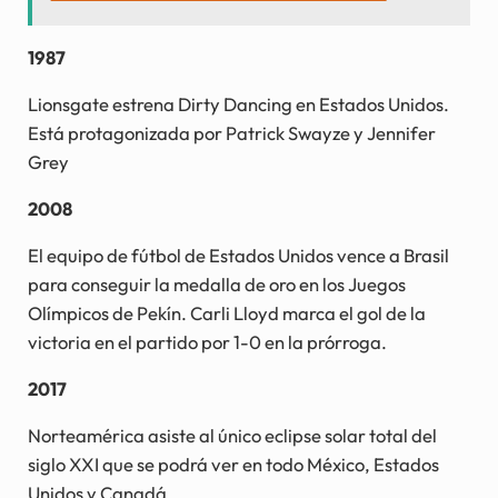
1987
Lionsgate estrena Dirty Dancing en Estados Unidos.
Está protagonizada por Patrick Swayze y Jennifer
Grey
2008
El equipo de fútbol de Estados Unidos vence a Brasil
para conseguir la medalla de oro en los Juegos
Olímpicos de Pekín. Carli Lloyd marca el gol de la
victoria en el partido por 1-0 en la prórroga.
2017
Norteamérica asiste al único eclipse solar total del
siglo XXI que se podrá ver en todo México, Estados
Unidos y Canadá.