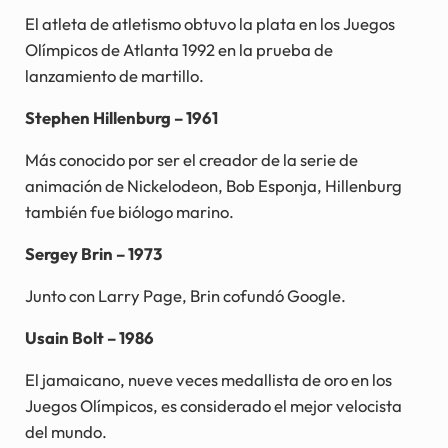
El atleta de atletismo obtuvo la plata en los Juegos
Olímpicos de Atlanta 1992 en la prueba de
lanzamiento de martillo.
Stephen Hillenburg – 1961
Más conocido por ser el creador de la serie de
animación de Nickelodeon, Bob Esponja, Hillenburg
también fue biólogo marino.
Sergey Brin – 1973
Junto con Larry Page, Brin cofundó Google.
Usain Bolt – 1986
El jamaicano, nueve veces medallista de oro en los
Juegos Olímpicos, es considerado el mejor velocista
del mundo.