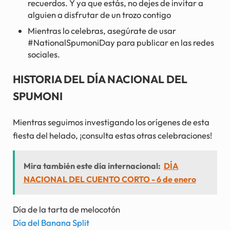
recuerdos. Y ya que estás, no dejes de invitar a
alguien a disfrutar de un trozo contigo
Mientras lo celebras, asegúrate de usar
#NationalSpumoniDay para publicar en las redes
sociales.
HISTORIA DEL DÍA NACIONAL DEL
SPUMONI
Mientras seguimos investigando los orígenes de esta
fiesta del helado, ¡consulta estas otras celebraciones!
Mira también este día internacional:
DÍA
NACIONAL DEL CUENTO CORTO - 6 de enero
Día de la tarta de melocotón
Día del Banana Split