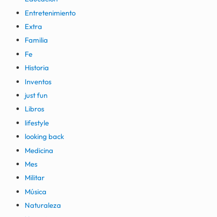
Entretenimiento
Extra
Familia
Fe
Historia
Inventos
just fun
Libros
lifestyle
looking back
Medicina
Mes
Militar
Música
Naturaleza