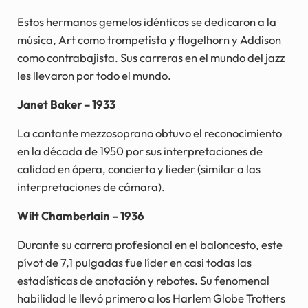
Estos hermanos gemelos idénticos se dedicaron a la
música, Art como trompetista y flugelhorn y Addison
como contrabajista. Sus carreras en el mundo del jazz
les llevaron por todo el mundo.
Janet Baker – 1933
La cantante mezzosoprano obtuvo el reconocimiento
en la década de 1950 por sus interpretaciones de
calidad en ópera, concierto y lieder (similar a las
interpretaciones de cámara).
Wilt Chamberlain – 1936
Durante su carrera profesional en el baloncesto, este
pívot de 7,1 pulgadas fue líder en casi todas las
estadísticas de anotación y rebotes. Su fenomenal
habilidad le llevó primero a los Harlem Globe Trotters