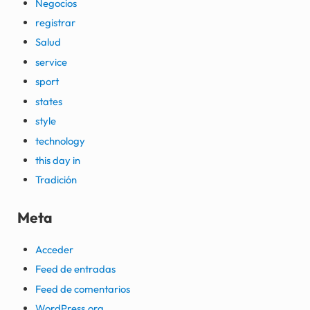
Negocios
registrar
Salud
service
sport
states
style
technology
this day in
Tradición
Meta
Acceder
Feed de entradas
Feed de comentarios
WordPress.org