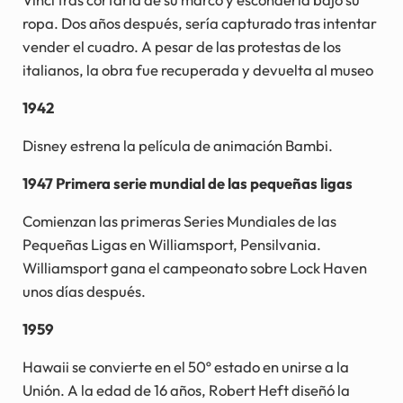
ropa. Dos años después, sería capturado tras intentar
vender el cuadro. A pesar de las protestas de los
italianos, la obra fue recuperada y devuelta al museo
1942
Disney estrena la película de animación Bambi.
1947 Primera serie mundial de las pequeñas ligas
Comienzan las primeras Series Mundiales de las
Pequeñas Ligas en Williamsport, Pensilvania.
Williamsport gana el campeonato sobre Lock Haven
unos días después.
1959
Hawaii se convierte en el 50º estado en unirse a la
Unión. A la edad de 16 años, Robert Heft diseñó la