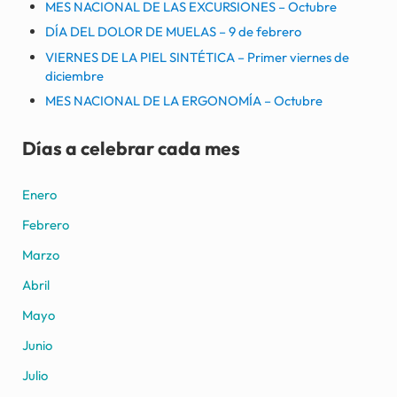
MES NACIONAL DE LAS EXCURSIONES – Octubre
DÍA DEL DOLOR DE MUELAS – 9 de febrero
VIERNES DE LA PIEL SINTÉTICA – Primer viernes de
diciembre
MES NACIONAL DE LA ERGONOMÍA – Octubre
Días a celebrar cada mes
Enero
Febrero
Marzo
Abril
Mayo
Junio
Julio