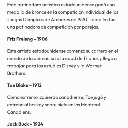
Esta patinadora artística estadounidense ganó una
medalla de bronce en la competición individual de los
Juegos Olímpicos de Amberes de 1920. También fue
una patinadora de competición por parejas.
Friz Freleng – 1906
Este artista estadounidense comenzó su carrera en el
mundo de la animación a la edad de 17 años y llegó a
trabajar para los estudios Disney y la Warner
Brothers.
Toe Blake – 1912
Como extremo izquierdo canadiense, Toe jugó y
entrenó al hockey sobre hielo en los Montreal
Canadiens.
Jack Buck – 1924