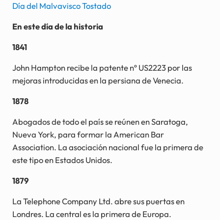
Día del Malvavisco Tostado
En este día de la historia
1841
John Hampton recibe la patente nº US2223 por las
mejoras introducidas en la persiana de Venecia.
1878
Abogados de todo el país se reúnen en Saratoga,
Nueva York, para formar la American Bar
Association. La asociación nacional fue la primera de
este tipo en Estados Unidos.
1879
La Telephone Company Ltd. abre sus puertas en
Londres. La central es la primera de Europa.