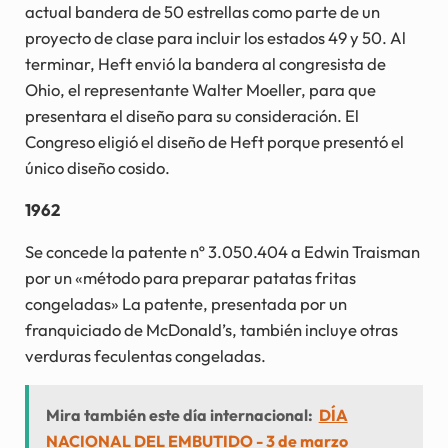
actual bandera de 50 estrellas como parte de un
proyecto de clase para incluir los estados 49 y 50. Al
terminar, Heft envió la bandera al congresista de
Ohio, el representante Walter Moeller, para que
presentara el diseño para su consideración. El
Congreso eligió el diseño de Heft porque presentó el
único diseño cosido.
1962
Se concede la patente nº 3.050.404 a Edwin Traisman
por un «método para preparar patatas fritas
congeladas» La patente, presentada por un
franquiciado de McDonald’s, también incluye otras
verduras feculentas congeladas.
Mira también este día internacional:
DÍA
NACIONAL DEL EMBUTIDO - 3 de marzo