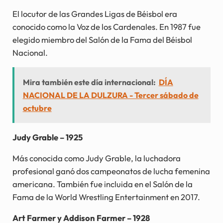
El locutor de las Grandes Ligas de Béisbol era
conocido como la Voz de los Cardenales. En 1987 fue
elegido miembro del Salón de la Fama del Béisbol
Nacional.
Mira también este día internacional:
DÍA
NACIONAL DE LA DULZURA - Tercer sábado de
octubre
Judy Grable – 1925
Más conocida como Judy Grable, la luchadora
profesional ganó dos campeonatos de lucha femenina
americana. También fue incluida en el Salón de la
Fama de la World Wrestling Entertainment en 2017.
Art Farmer y Addison Farmer – 1928