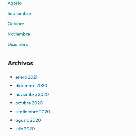
Agosto
Septiembre
Octubre
Noviembre
Diciembre
Archivos
enero 2021
diciembre 2020
noviembre 2020
octubre 2020
septiembre 2020
agosto 2020
julio 2020