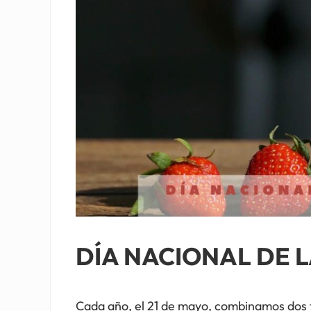
DÍA NACIONAL DE L
Cada año, el 21 de mayo, combinamos dos fa