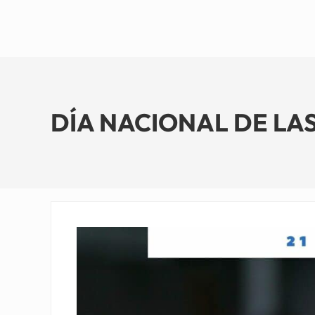
DÍA NACIONAL DE LAS 