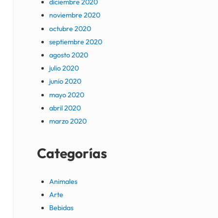
diciembre 2020
noviembre 2020
octubre 2020
septiembre 2020
agosto 2020
julio 2020
junio 2020
mayo 2020
abril 2020
marzo 2020
Categorías
Animales
Arte
Bebidas