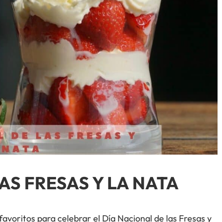
AS FRESAS Y LA NATA
voritos para celebrar el Día Nacional de las Fresas y