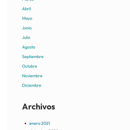
Abril
Mayo
Junio
Julio
Agosto
Septiembre
Octubre
Noviembre
Diciembre
Archivos
enero 2021