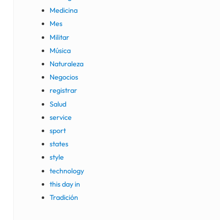
Medicina
Mes
Militar
Música
Naturaleza
Negocios
registrar
Salud
service
sport
states
style
technology
this day in
Tradición