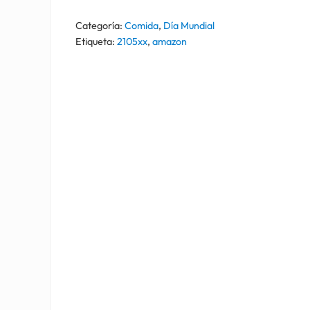
Categoría:
Comida
,
Día Mundial
Etiqueta:
2105xx
,
amazon