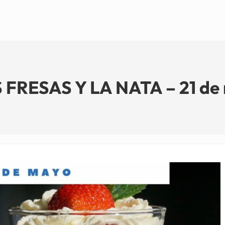
FRESAS Y LA NATA – 21 de