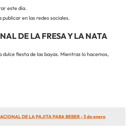
ar este día.
blicar en las redes sociales.
NAL DE LA FRESA Y LA NATA
 dulce fiesta de las bayas. Mientras lo hacemos,
ACIONAL DE LA PAJITA PARA BEBER - 3 de enero