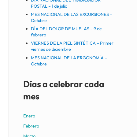
POSTAL – 1 de julio
MES NACIONAL DE LAS EXCURSIONES –
Octubre
DÍA DEL DOLOR DE MUELAS – 9 de
febrero
VIERNES DE LA PIEL SINTÉTICA – Primer
viernes de diciembre
MES NACIONAL DE LA ERGONOMÍA –
Octubre
Días a celebrar cada
mes
Enero
Febrero
Marzo