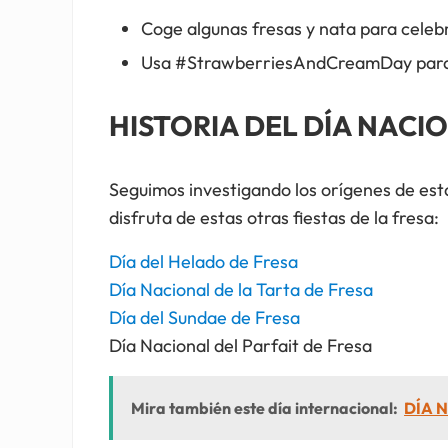
Coge algunas fresas y nata para celebr
Usa #StrawberriesAndCreamDay para pu
HISTORIA DEL DÍA NACIO
Seguimos investigando los orígenes de esta
disfruta de estas otras fiestas de la fresa:
Día del Helado de Fresa
Día Nacional de la Tarta de Fresa
Día del Sundae de Fresa
Día Nacional del Parfait de Fresa
Mira también este día internacional:
DÍA N